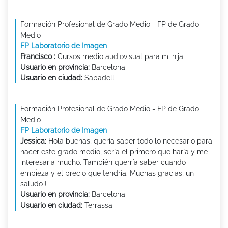
Formación Profesional de Grado Medio - FP de Grado
Medio
FP Laboratorio de Imagen
Francisco :
Cursos medio audiovisual para mi hija
Usuario en provincia:
Barcelona
Usuario en ciudad:
Sabadell
Formación Profesional de Grado Medio - FP de Grado
Medio
FP Laboratorio de Imagen
Jessica:
Hola buenas, quería saber todo lo necesario para
hacer este grado medio, sería el primero que haría y me
interesaria mucho. También querría saber cuando
empieza y el precio que tendría. Muchas gracias, un
saludo !
Usuario en provincia:
Barcelona
Usuario en ciudad:
Terrassa