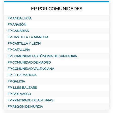
FP POR COMUNIDADES
FP ANDALUCÍA
FP ARAGÓN
FP CANARIAS
FP CASTILLA LA MANCHA
FP CASTILLA Y LEÓN
FP CATALUÑA
FP COMUNIDAD AUTÓNOMA DE CANTABRIA
FP COMUNIDAD DE MADRID
FP COMUNIDAD VALENCIANA
FP EXTREMADURA
FP GALICIA
FP ILLES BALEARS
FP PAÍS VASCO
FP PRINCIPADO DE ASTURIAS
FP REGIÓN DE MURCIA