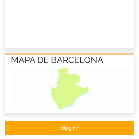
MAPA DE BARCELONA
Blog FP