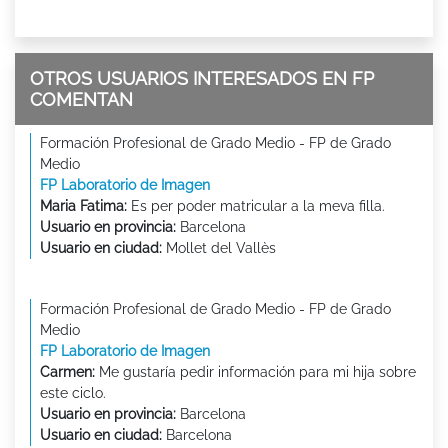
OTROS USUARIOS INTERESADOS EN FP
COMENTAN
Formación Profesional de Grado Medio - FP de Grado
Medio
FP Laboratorio de Imagen
Maria Fatima:
Es per poder matricular a la meva filla.
Usuario en provincia:
Barcelona
Usuario en ciudad:
Mollet del Vallès
Formación Profesional de Grado Medio - FP de Grado
Medio
FP Laboratorio de Imagen
Carmen:
Me gustaría pedir información para mi hija sobre
este ciclo.
Usuario en provincia:
Barcelona
Usuario en ciudad:
Barcelona