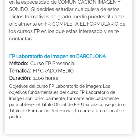
en la especialidad de COMUNICACIÓN IMAGEN Y
SONIDO. Si decides estudiar cualquiera de estos
ciclos formativos de grado medio puedes titularte
oficialmente en FP. COMPLETA EL FORMULARIO de
los cursos FP en los que estás interesado y se te
contactará.
FP Laboratorio de Imagen en BARCELONA
Método:
Curso FP Presencial
Tematica:
FP GRADO MEDIO
Duración:
1400 horas
Objetivos del curso FP Laboratorio de Imagen: Los
objetivos fundamentales del curso FP Laboratorio de
Imagen son, principalmente, formarte adecuadamente
para obtener el Titulo Oficial de FP. Una vez conseguido el
Título de Formación Profesional, tu carrera profesional se
podrá ...