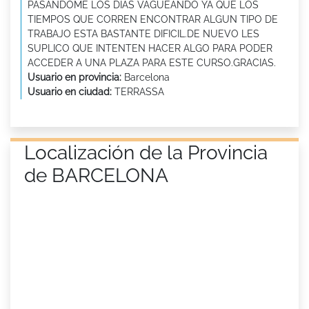
PASANDOME LOS DIAS VAGUEANDO YA QUE LOS
TIEMPOS QUE CORREN ENCONTRAR ALGUN TIPO DE
TRABAJO ESTA BASTANTE DIFICIL.DE NUEVO LES
SUPLICO QUE INTENTEN HACER ALGO PARA PODER
ACCEDER A UNA PLAZA PARA ESTE CURSO.GRACIAS.
Usuario en provincia:
Barcelona
Usuario en ciudad:
TERRASSA
Localización de la Provincia
de BARCELONA