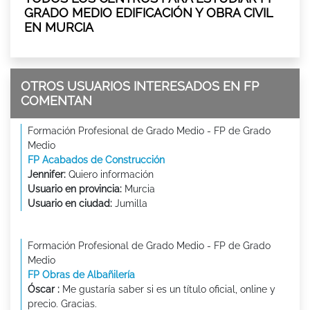
GRADO MEDIO EDIFICACIÓN Y OBRA CIVIL
EN MURCIA
OTROS USUARIOS INTERESADOS EN FP
COMENTAN
Formación Profesional de Grado Medio - FP de Grado
Medio
FP Acabados de Construcción
Jennifer:
Quiero información
Usuario en provincia:
Murcia
Usuario en ciudad:
Jumilla
Formación Profesional de Grado Medio - FP de Grado
Medio
FP Obras de Albañilería
Óscar :
Me gustaría saber si es un título oficial, online y
precio. Gracias.