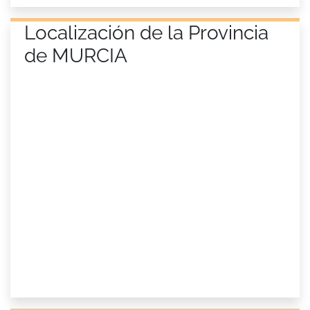
Localización de la Provincia
de MURCIA