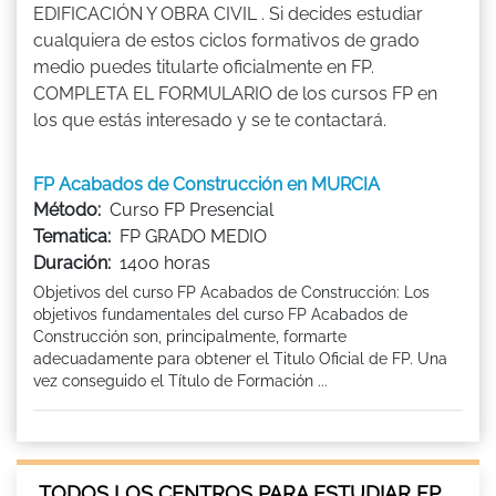
EDIFICACIÓN Y OBRA CIVIL . Si decides estudiar
cualquiera de estos ciclos formativos de grado
medio puedes titularte oficialmente en FP.
COMPLETA EL FORMULARIO de los cursos FP en
los que estás interesado y se te contactará.
FP Acabados de Construcción en MURCIA
Método:
Curso FP Presencial
Tematica:
FP GRADO MEDIO
Duración:
1400 horas
Objetivos del curso FP Acabados de Construcción: Los
objetivos fundamentales del curso FP Acabados de
Construcción son, principalmente, formarte
adecuadamente para obtener el Titulo Oficial de FP. Una
vez conseguido el Título de Formación ...
TODOS LOS CENTROS PARA ESTUDIAR FP