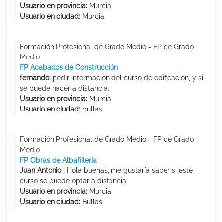
Usuario en provincia:
Murcia
Usuario en ciudad:
Murcia
Formación Profesional de Grado Medio - FP de Grado
Medio
FP Acabados de Construcción
fernando:
pedir informacion del curso de edificacion, y si
se puede hacer a distancia.
Usuario en provincia:
Murcia
Usuario en ciudad:
bullas
Formación Profesional de Grado Medio - FP de Grado
Medio
FP Obras de Albañilería
Juan Antonio :
Hola buenas, me gustaría saber si este
curso se puede optar a distancia
Usuario en provincia:
Murcia
Usuario en ciudad:
Bullas