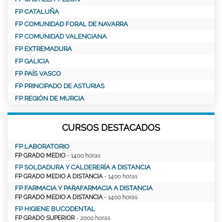
FP CATALUÑA
FP COMUNIDAD FORAL DE NAVARRA
FP COMUNIDAD VALENCIANA
FP EXTREMADURA
FP GALICIA
FP PAÍS VASCO
FP PRINCIPADO DE ASTURIAS
FP REGIÓN DE MURCIA
CURSOS DESTACADOS
FP LABORATORIO
FP GRADO MEDIO
- 1400 horas
FP SOLDADURA Y CALDERERÍA A DISTANCIA
FP GRADO MEDIO A DISTANCIA
- 1400 horas
FP FARMACIA Y PARAFARMACIA A DISTANCIA
FP GRADO MEDIO A DISTANCIA
- 1400 horas
FP HIGIENE BUCODENTAL
FP GRADO SUPERIOR
- 2000 horas