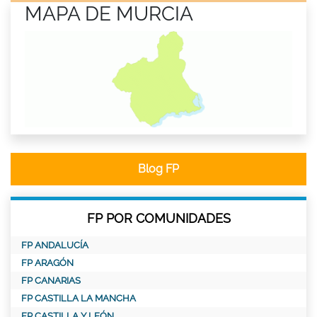
MAPA DE MURCIA
Blog FP
FP POR COMUNIDADES
FP ANDALUCÍA
FP ARAGÓN
FP CANARIAS
FP CASTILLA LA MANCHA
FP CASTILLA Y LEÓN