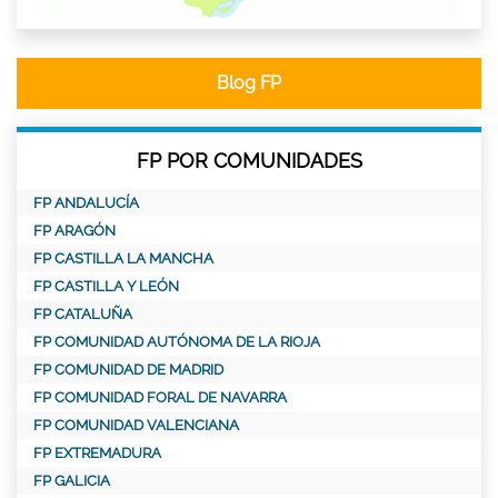
Blog FP
FP POR COMUNIDADES
FP ANDALUCÍA
FP ARAGÓN
FP CASTILLA LA MANCHA
FP CASTILLA Y LEÓN
FP CATALUÑA
FP COMUNIDAD AUTÓNOMA DE LA RIOJA
FP COMUNIDAD DE MADRID
FP COMUNIDAD FORAL DE NAVARRA
FP COMUNIDAD VALENCIANA
FP EXTREMADURA
FP GALICIA