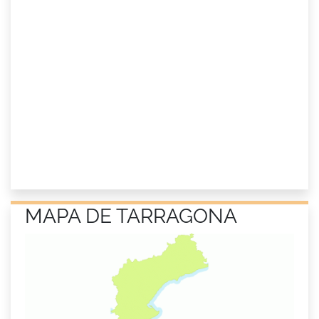
MAPA DE TARRAGONA