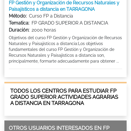
FP Gestión y Organización de Recursos Naturales y
Paisajísticos a distancia en TARRAGONA
Método:
Curso FP a Distancia
Tematica:
FP GRADO SUPERIOR A DISTANCIA
Duración:
2000 horas
Objetivos del curso FP Gestión y Organización de Recursos
Naturales y Paisajísticos a distancia:Los objetivos
fundamentales del curso FP Gestión y Organización de
Recursos Naturales y Paisajísticos a distancia son,
principalmente, formarte adecuadamente para obtener ...
TODOS LOS CENTROS PARA ESTUDIAR FP
GRADO SUPERIOR ACTIVIDADES AGRARIAS
A DISTANCIA EN TARRAGONA
OTROS USUARIOS INTERESADOS EN FP