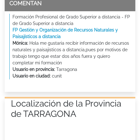
COMENTAN
Formación Profesional de Grado Superior a distancia - FP
de Grado Superior a distancia
FP Gestión y Organización de Recursos Naturales y
Paisajísticos a distancia
Mónica:
Hola me gustaria recibir información de recursos
naturales y paisajisticos a distancia,pues por motivos de
trabajo tengo que estar dos años fuera y quiero
completar mi formación
Usuario en provincia:
Tarragona
Usuario en ciudad:
cunit
Localización de la Provincia
de TARRAGONA