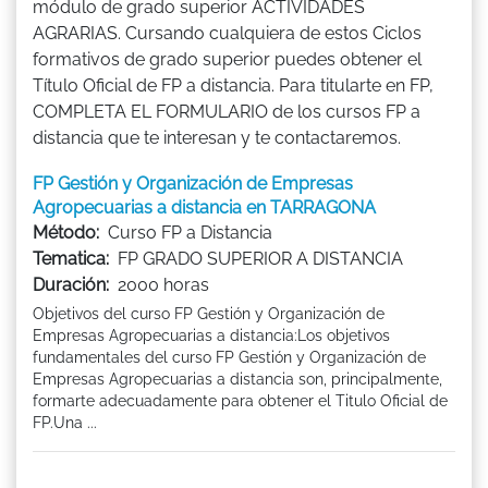
módulo de grado superior ACTIVIDADES
AGRARIAS. Cursando cualquiera de estos Ciclos
formativos de grado superior puedes obtener el
Título Oficial de FP a distancia. Para titularte en FP,
COMPLETA EL FORMULARIO de los cursos FP a
distancia que te interesan y te contactaremos.
FP Gestión y Organización de Empresas
Agropecuarias a distancia en TARRAGONA
Método:
Curso FP a Distancia
Tematica:
FP GRADO SUPERIOR A DISTANCIA
Duración:
2000 horas
Objetivos del curso FP Gestión y Organización de
Empresas Agropecuarias a distancia:Los objetivos
fundamentales del curso FP Gestión y Organización de
Empresas Agropecuarias a distancia son, principalmente,
formarte adecuadamente para obtener el Titulo Oficial de
FP.Una ...