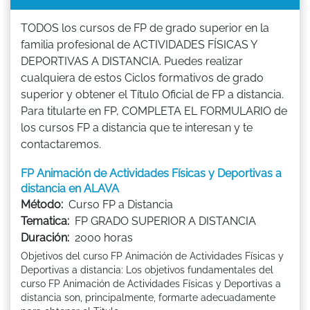
TODOS los cursos de FP de grado superior en la
familia profesional de ACTIVIDADES FÍSICAS Y
DEPORTIVAS A DISTANCIA. Puedes realizar
cualquiera de estos Ciclos formativos de grado
superior y obtener el Título Oficial de FP a distancia.
Para titularte en FP, COMPLETA EL FORMULARIO de
los cursos FP a distancia que te interesan y te
contactaremos.
FP Animación de Actividades Físicas y Deportivas a
distancia en ALAVA
Método:
Curso FP a Distancia
Tematica:
FP GRADO SUPERIOR A DISTANCIA
Duración:
2000 horas
Objetivos del curso FP Animación de Actividades Físicas y
Deportivas a distancia: Los objetivos fundamentales del
curso FP Animación de Actividades Físicas y Deportivas a
distancia son, principalmente, formarte adecuadamente