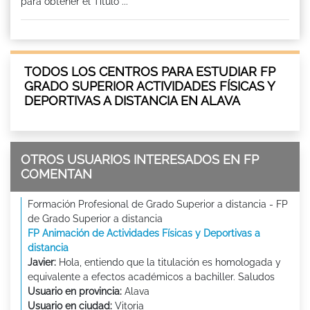
para obtener el Titulo ...
TODOS LOS CENTROS PARA ESTUDIAR FP
GRADO SUPERIOR ACTIVIDADES FÍSICAS Y
DEPORTIVAS A DISTANCIA EN ALAVA
OTROS USUARIOS INTERESADOS EN FP
COMENTAN
Formación Profesional de Grado Superior a distancia - FP
de Grado Superior a distancia
FP Animación de Actividades Físicas y Deportivas a
distancia
Javier:
Hola, entiendo que la titulación es homologada y
equivalente a efectos académicos a bachiller. Saludos
Usuario en provincia:
Alava
Usuario en ciudad:
Vitoria