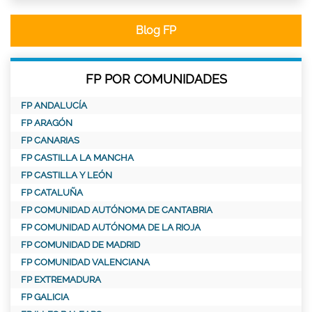
Blog FP
FP POR COMUNIDADES
FP ANDALUCÍA
FP ARAGÓN
FP CANARIAS
FP CASTILLA LA MANCHA
FP CASTILLA Y LEÓN
FP CATALUÑA
FP COMUNIDAD AUTÓNOMA DE CANTABRIA
FP COMUNIDAD AUTÓNOMA DE LA RIOJA
FP COMUNIDAD DE MADRID
FP COMUNIDAD VALENCIANA
FP EXTREMADURA
FP GALICIA