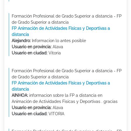
Formación Profesional de Grado Superior a distancia - FP
de Grado Superior a distancia
FP Animación de Actividades Físicas y Deportivas a
distancia
Alejandro:
Informacion lo antes posible
Usuario en provincia:
Alava
Usuario en ciudad:
Vitoria
Formación Profesional de Grado Superior a distancia - FP
de Grado Superior a distancia
FP Animación de Actividades Físicas y Deportivas a
distancia
AINHOA:
informacion sobre la FP a distancia en
Animación de Actividades Fisicas y Deportivas . gracias
Usuario en provincia:
Alava
Usuario en ciudad:
VITORIA