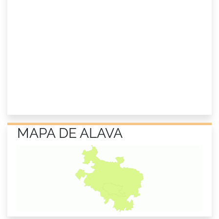
MAPA DE ALAVA