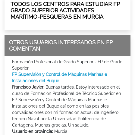
TODOS LOS CENTROS PARA ESTUDIAR FP
GRADO SUPERIOR ACTIVIDADES
MARÍTIMO-PESQUERAS EN MURCIA
OTROS USUARIOS INTERESADOS EN FP
COMENTAN
Formación Profesional de Grado Superior - FP de Grado
Superior
FP Supervisión y Control de Máquinas Marinas e
Instalaciones del Buque
Francisco Javier:
Buenas tardes. Estoy interesado en el
curso de Formación Profesional de Técnico Superior en
FP Supervisión y Control de Máquinas Marinas e
Instalaciones del Buque así como en las posibles
convalidaciones con mi formación actual de Ingeniero
técnico Naval por la Universidad Politécnica de
Cartagena. Muchas gracias. Un saludo.
Usuario en provincia:
Murcia