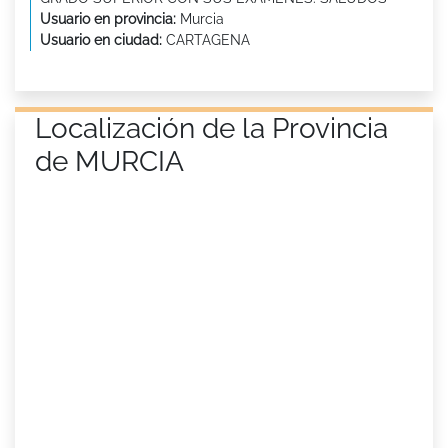
Usuario en provincia:
Murcia
Usuario en ciudad:
CARTAGENA
Localización de la Provincia
de MURCIA