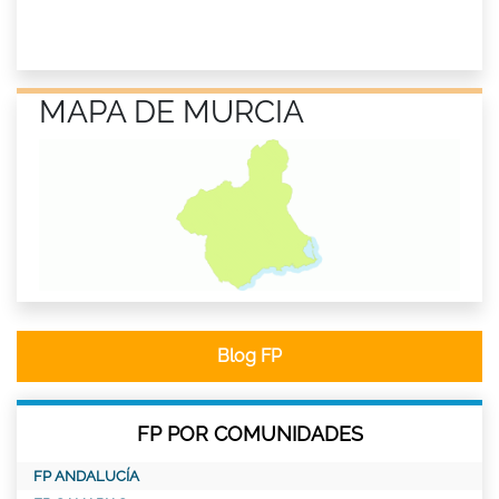
MAPA DE MURCIA
Blog FP
FP POR COMUNIDADES
FP ANDALUCÍA