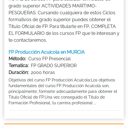
grado superior ACTIVIDADES MARÍTIMO-
PESQUERAS. Cursando cualquiera de estos Ciclos
formativos de grado superior puedes obtener el
Título Oficial de FP. Para titularte en FP, COMPLETA
EL FORMULARIO de los cursos FP que te interesan y
te contactaremos.
FP Producción Acuícola en MURCIA
Método:
Curso FP Presencial
Tematica:
FP GRADO SUPERIOR
Duración:
2000 horas
Objetivos del curso FP Producción Acuícola:Los objetivos
fundamentales del curso FP Producción Acuícola son,
principalmente, formarte adecuadamente para obtener el
Titulo Oficial de FP.Una vez conseguido el Título de
Formación Profesional, tu carrera profesional ...