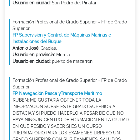
Usuario en ciudad:
San Pedro del Pinatar
Formación Profesional de Grado Superior - FP de Grado
Superior
FP Supervisión y Control de Máquinas Marinas e
Instalaciones del Buque
Antonio José:
Gracias.
Usuario en provincia:
Murcia
Usuario en ciudad:
puerto de mazarron
Formación Profesional de Grado Superior - FP de Grado
Superior
FP Navegación Pesca yTransporte Marítimo
RUBEN:
ME GUSTARIA OBTENER TODA LA
INFORMACION SOBRE ESTE GRADO SUPERIOR A
DISTACIA.Y SI PUEDO HACERLO A PESAR DE QUE NO
HAYA NINGUN CENTRO DE FORMACION EN LA CIUDAD
EN QUE RESIDO.Y SABER SI ES UN CURSO
PREPARATORIO PARA LOS EXAMENES LIBRESO UN
GRADO SUPERIOR CON SUS EXAMENES. SALUDOS