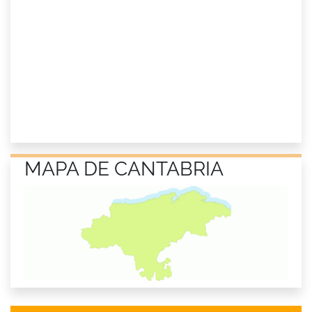
MAPA DE CANTABRIA