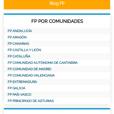
Blog FP
FP POR COMUNIDADES
FP ANDALUCÍA
FP ARAGÓN
FP CANARIAS
FP CASTILLA Y LEÓN
FP CATALUÑA
FP COMUNIDAD AUTÓNOMA DE CANTABRIA
FP COMUNIDAD DE MADRID
FP COMUNIDAD VALENCIANA
FP EXTREMADURA
FP GALICIA
FP PAÍS VASCO
FP PRINCIPADO DE ASTURIAS