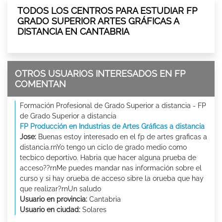
TODOS LOS CENTROS PARA ESTUDIAR FP
GRADO SUPERIOR ARTES GRÁFICAS A
DISTANCIA EN CANTABRIA
OTROS USUARIOS INTERESADOS EN FP
COMENTAN
Formación Profesional de Grado Superior a distancia - FP
de Grado Superior a distancia
FP Producción en Industrias de Artes Gráficas a distancia
Jose:
Buenas estoy interesado en el fp de artes graficas a
distancia.rnYo tengo un ciclo de grado medio como
tecbico deportivo. Habria que hacer alguna prueba de
acceso??rnMe puedes mandar nas información sobre el
curso y si hay orueba de acceso sibre la orueba que hay
que realizar?rnUn saludo
Usuario en provincia:
Cantabria
Usuario en ciudad:
Solares