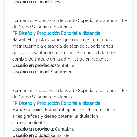
Usuario en ciudad:
Luey
Formación Profesional de Grado Superior a distancia - FP
de Grado Superior a distancia
FP Diseño y Producción Editorial a distancia
Rafael:
Me gustaríasaber qué opciones tengo para
matricularme a distancia de técnico superior artes
gáficas en santander, el motivo es la posibilidad de
cambio de trabajo en la administración regional
Usuario en provincia:
Cantabria
Usuario en ciudad:
Santander
Formación Profesional de Grado Superior a distancia - FP
de Grado Superior a distancia
FP Diseño y Producción Editorial a distancia
Francisco javier:
Estoy trabajando en el sector de las
artes graficas y deseo obtener la titulacion
correspondiente.
Usuario en provincia:
Cantabria
Usuario en ciudad:
santander