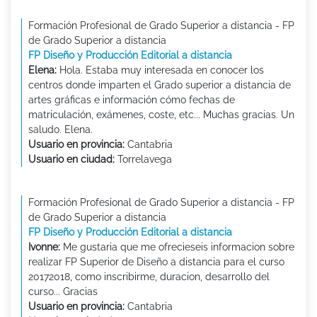
Formación Profesional de Grado Superior a distancia - FP
de Grado Superior a distancia
FP Diseño y Producción Editorial a distancia
Elena:
Hola. Estaba muy interesada en conocer los
centros donde imparten el Grado superior a distancia de
artes gráficas e información cómo fechas de
matriculación, exámenes, coste, etc... Muchas gracias. Un
saludo. Elena.
Usuario en provincia:
Cantabria
Usuario en ciudad:
Torrelavega
Formación Profesional de Grado Superior a distancia - FP
de Grado Superior a distancia
FP Diseño y Producción Editorial a distancia
Ivonne:
Me gustaria que me ofrecieseis informacion sobre
realizar FP Superior de Diseño a distancia para el curso
20172018, como inscribirme, duracion, desarrollo del
curso... Gracias
Usuario en provincia:
Cantabria