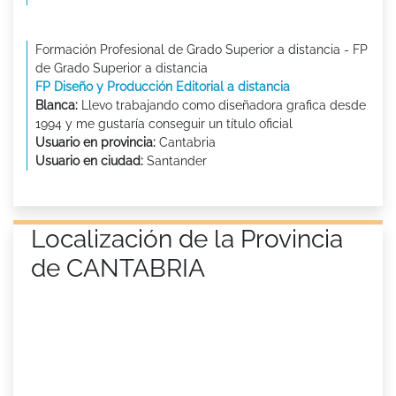
Formación Profesional de Grado Superior a distancia - FP
de Grado Superior a distancia
FP Diseño y Producción Editorial a distancia
Blanca:
Llevo trabajando como diseñadora grafica desde
1994 y me gustaría conseguir un título oficial
Usuario en provincia:
Cantabria
Usuario en ciudad:
Santander
Localización de la Provincia
de CANTABRIA