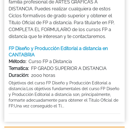
familia profesional de ARTES GRÁFICAS A
DISTANCIA. Puedes realizar cualquiera de estos
Ciclos formativos de grado superior y obtener el
Título Oficial de FP a distancia. Para titularte en FP,
COMPLETA EL FORMULARIO de los cursos FP a
distancia que te interesan y te contactaremos.
FP Diseño y Producción Editorial a distancia en
CANTABRIA
Método:
Curso FP a Distancia
Tematica:
FP GRADO SUPERIOR A DISTANCIA
Duración:
2000 horas
Objetivos del curso FP Diseño y Producción Editorial a
distancia:Los objetivos fundamentales del curso FP Diseño
y Producción Editorial a distancia son, principalmente,
formarte adecuadamente para obtener el Titulo Oficial de
FP.Una vez conseguido el Tí...