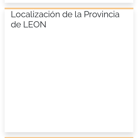
Localización de la Provincia
de LEON