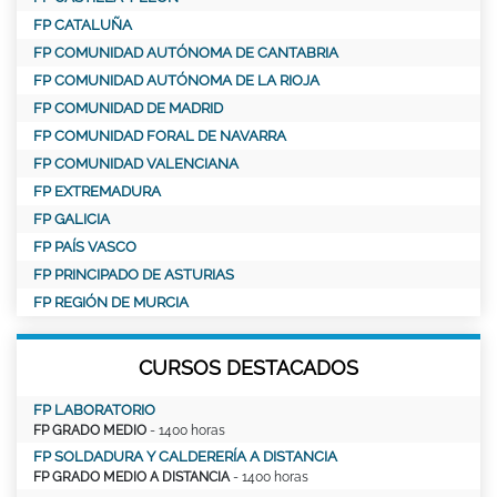
FP CATALUÑA
FP COMUNIDAD AUTÓNOMA DE CANTABRIA
FP COMUNIDAD AUTÓNOMA DE LA RIOJA
FP COMUNIDAD DE MADRID
FP COMUNIDAD FORAL DE NAVARRA
FP COMUNIDAD VALENCIANA
FP EXTREMADURA
FP GALICIA
FP PAÍS VASCO
FP PRINCIPADO DE ASTURIAS
FP REGIÓN DE MURCIA
CURSOS DESTACADOS
FP LABORATORIO
FP GRADO MEDIO
- 1400 horas
FP SOLDADURA Y CALDERERÍA A DISTANCIA
FP GRADO MEDIO A DISTANCIA
- 1400 horas