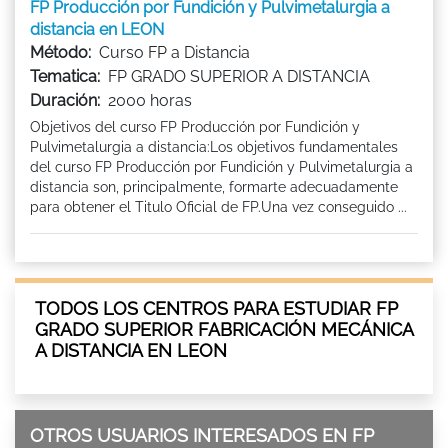
FP Producción por Fundición y Pulvimetalurgia a
distancia en LEON
Método:
Curso FP a Distancia
Tematica:
FP GRADO SUPERIOR A DISTANCIA
Duración:
2000 horas
Objetivos del curso FP Producción por Fundición y
Pulvimetalurgia a distancia:Los objetivos fundamentales
del curso FP Producción por Fundición y Pulvimetalurgia a
distancia son, principalmente, formarte adecuadamente
para obtener el Titulo Oficial de FP.Una vez conseguido ...
TODOS LOS CENTROS PARA ESTUDIAR FP
GRADO SUPERIOR FABRICACIÓN MECÁNICA
A DISTANCIA EN LEON
OTROS USUARIOS INTERESADOS EN FP