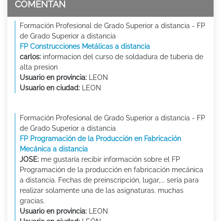
COMENTAN
Formación Profesional de Grado Superior a distancia - FP
de Grado Superior a distancia
FP Construcciones Metálicas a distancia
carlos:
informacion del curso de soldadura de tuberia de
alta presion
Usuario en provincia:
LEON
Usuario en ciudad:
LEON
Formación Profesional de Grado Superior a distancia - FP
de Grado Superior a distancia
FP Programación de la Producción en Fabricación
Mecánica a distancia
JOSE:
me gustaría recibir información sobre el FP
Programación de la producción en fabricación mecánica
a distancia. Fechas de preinscripción, lugar,... sería para
realizar solamente una de las asignaturas. muchas
gracias.
Usuario en provincia:
LEON