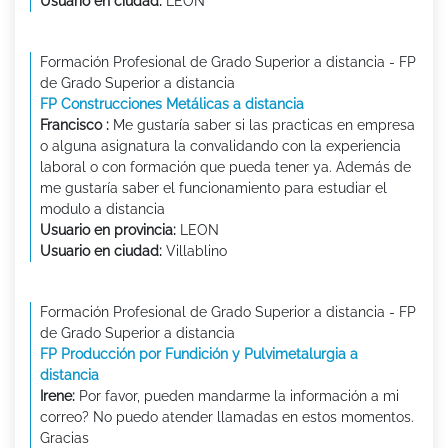
Usuario en ciudad:
LEÓN
Formación Profesional de Grado Superior a distancia - FP
de Grado Superior a distancia
FP Construcciones Metálicas a distancia
Francisco :
Me gustaría saber si las practicas en empresa
o alguna asignatura la convalidando con la experiencia
laboral o con formación que pueda tener ya. Además de
me gustaría saber el funcionamiento para estudiar el
modulo a distancia
Usuario en provincia:
LEON
Usuario en ciudad:
Villablino
Formación Profesional de Grado Superior a distancia - FP
de Grado Superior a distancia
FP Producción por Fundición y Pulvimetalurgia a
distancia
Irene:
Por favor, pueden mandarme la información a mi
correo? No puedo atender llamadas en estos momentos.
Gracias