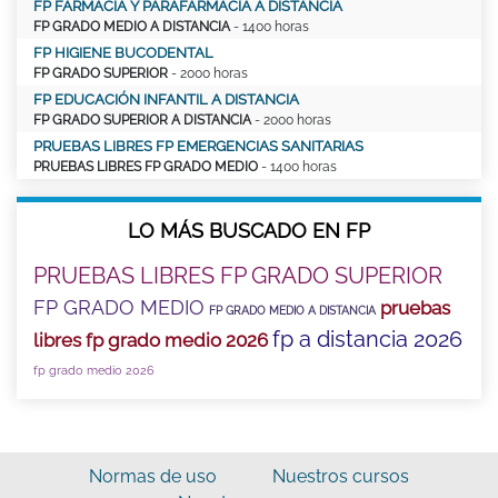
FP FARMACIA Y PARAFARMACIA A DISTANCIA
FP GRADO MEDIO A DISTANCIA
- 1400 horas
FP HIGIENE BUCODENTAL
FP GRADO SUPERIOR
- 2000 horas
FP EDUCACIÓN INFANTIL A DISTANCIA
FP GRADO SUPERIOR A DISTANCIA
- 2000 horas
PRUEBAS LIBRES FP EMERGENCIAS SANITARIAS
PRUEBAS LIBRES FP GRADO MEDIO
- 1400 horas
LO MÁS BUSCADO EN FP
PRUEBAS LIBRES FP GRADO SUPERIOR
FP GRADO MEDIO
pruebas
FP GRADO MEDIO A DISTANCIA
fp a distancia 2026
libres fp grado medio 2026
fp grado medio 2026
Normas de uso
Nuestros cursos