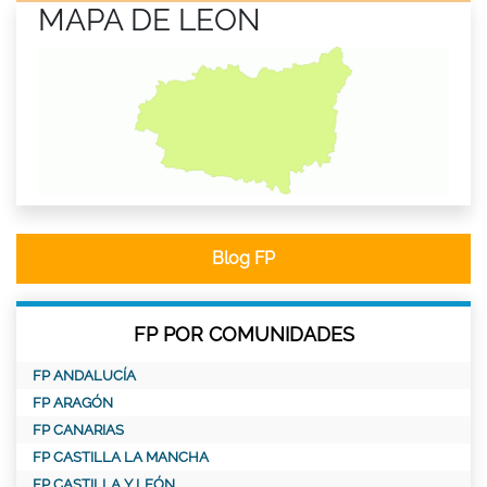
MAPA DE LEON
Blog FP
FP POR COMUNIDADES
FP ANDALUCÍA
FP ARAGÓN
FP CANARIAS
FP CASTILLA LA MANCHA
FP CASTILLA Y LEÓN