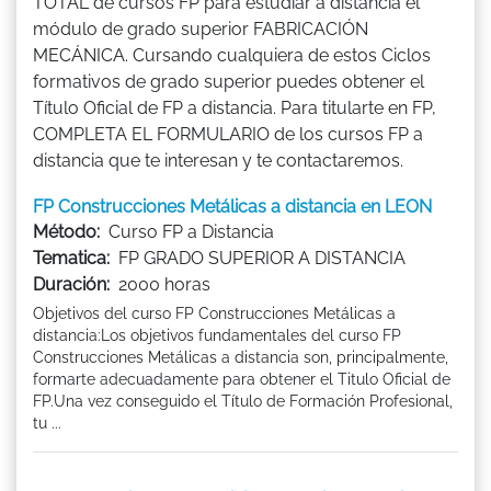
TOTAL de cursos FP para estudiar a distancia el
módulo de grado superior FABRICACIÓN
MECÁNICA. Cursando cualquiera de estos Ciclos
formativos de grado superior puedes obtener el
Título Oficial de FP a distancia. Para titularte en FP,
COMPLETA EL FORMULARIO de los cursos FP a
distancia que te interesan y te contactaremos.
FP Construcciones Metálicas a distancia en LEON
Método:
Curso FP a Distancia
Tematica:
FP GRADO SUPERIOR A DISTANCIA
Duración:
2000 horas
Objetivos del curso FP Construcciones Metálicas a
distancia:Los objetivos fundamentales del curso FP
Construcciones Metálicas a distancia son, principalmente,
formarte adecuadamente para obtener el Titulo Oficial de
FP.Una vez conseguido el Título de Formación Profesional,
tu ...