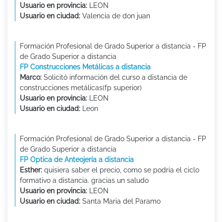
Usuario en provincia:
LEON
Usuario en ciudad:
Valencia de don juan
Formación Profesional de Grado Superior a distancia - FP
de Grado Superior a distancia
FP Construcciones Metálicas a distancia
Marco:
Solicitó información del curso a distancia de
construcciones metálicas(fp superior)
Usuario en provincia:
LEON
Usuario en ciudad:
Leon
Formación Profesional de Grado Superior a distancia - FP
de Grado Superior a distancia
FP Optica de Anteojería a distancia
Esther:
quisiera saber el precio, como se podria el ciclo
formativo a distancia. gracias un saludo
Usuario en provincia:
LEON
Usuario en ciudad:
Santa Maria del Paramo