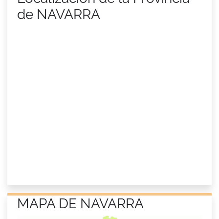
de NAVARRA
MAPA DE NAVARRA