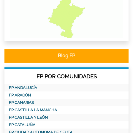
Blog FP
FP POR COMUNIDADES
FP ANDALUCÍA
FP ARAGÓN
FP CANARIAS
FP CASTILLA LA MANCHA
FP CASTILLA Y LEÓN
FP CATALUÑA
FP CIUDAD AUTONOMA DE CEUTA