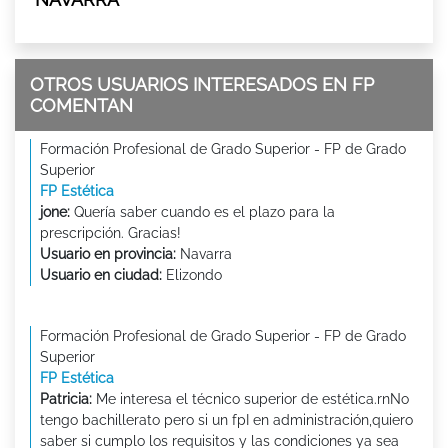
OTROS USUARIOS INTERESADOS EN FP
COMENTAN
Formación Profesional de Grado Superior - FP de Grado
Superior
FP Estética
jone:
Quería saber cuando es el plazo para la
prescripción. Gracias!
Usuario en provincia:
Navarra
Usuario en ciudad:
Elizondo
Formación Profesional de Grado Superior - FP de Grado
Superior
FP Estética
Patricia:
Me interesa el técnico superior de estética.rnNo
tengo bachillerato pero si un fpI en administración,quiero
saber si cumplo los requisitos y las condiciones ya sea