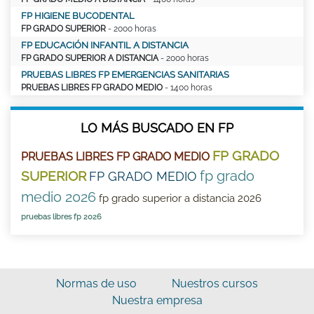
FP HIGIENE BUCODENTAL
FP GRADO SUPERIOR
- 2000 horas
FP EDUCACIÓN INFANTIL A DISTANCIA
FP GRADO SUPERIOR A DISTANCIA
- 2000 horas
PRUEBAS LIBRES FP EMERGENCIAS SANITARIAS
PRUEBAS LIBRES FP GRADO MEDIO
- 1400 horas
LO MÁS BUSCADO EN FP
FP GRADO
PRUEBAS LIBRES FP GRADO MEDIO
fp grado
SUPERIOR
FP GRADO MEDIO
medio 2026
fp grado superior a distancia 2026
pruebas libres fp 2026
Normas de uso
Nuestros cursos
Nuestra empresa