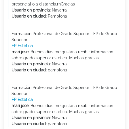
presencial o a distancia.rnGracias
Usuario en provincia:
Navarra
Usuario en ciudad:
Pamplona
Formación Profesional de Grado Superior - FP de Grado
Superior
FP Estética
mari jose:
Buenos dias me gustaria recibir informacion
sobre grado superior estetica. Muchas gracias
Usuario en provincia:
Navarra
Usuario en ciudad:
pamplona
Formación Profesional de Grado Superior - FP de Grado
Superior
FP Estética
mari jose:
Buenos dias me gustaria recibir informacion
sobre grado superior estetica. Muchas gracias
Usuario en provincia:
Navarra
Usuario en ciudad:
pamplona