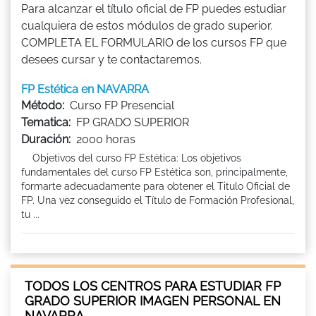
Para alcanzar el título oficial de FP puedes estudiar
cualquiera de estos módulos de grado superior.
COMPLETA EL FORMULARIO de los cursos FP que
desees cursar y te contactaremos.
FP Estética en NAVARRA
Método:
Curso FP Presencial
Tematica:
FP GRADO SUPERIOR
Duración:
2000 horas
Objetivos del curso FP Estética: Los objetivos
fundamentales del curso FP Estética son, principalmente,
formarte adecuadamente para obtener el Titulo Oficial de
FP. Una vez conseguido el Título de Formación Profesional,
tu ...
TODOS LOS CENTROS PARA ESTUDIAR FP
GRADO SUPERIOR IMAGEN PERSONAL EN
NAVARRA