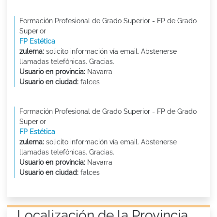
Formación Profesional de Grado Superior - FP de Grado
Superior
FP Estética
zulema:
solicito información vía email. Abstenerse
llamadas telefónicas. Gracias.
Usuario en provincia:
Navarra
Usuario en ciudad:
falces
Formación Profesional de Grado Superior - FP de Grado
Superior
FP Estética
zulema:
solicito información vía email. Abstenerse
llamadas telefónicas. Gracias.
Usuario en provincia:
Navarra
Usuario en ciudad:
falces
Localización de la Provincia