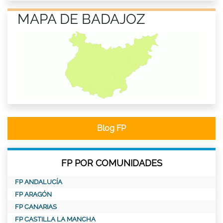
MAPA DE BADAJOZ
Blog FP
FP POR COMUNIDADES
FP ANDALUCÍA
FP ARAGÓN
FP CANARIAS
FP CASTILLA LA MANCHA