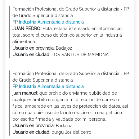
Formación Profesional de Grado Superior a distancia - FP
de Grado Superior a distancia
FP Industria Alimentaria a distancia
JUAN PEDRO:
Hola, estaría interesado en información
total sobre el curso de técnico superior en la industria
alimentaria.
Usuario en provincia:
Badajoz
Usuario en ciudad:
LOS SANTOS DE MAIMONA
Formación Profesional de Grado Superior a distancia - FP
de Grado Superior a distancia
FP Industria Alimentaria a distancia
juan manuel:
que prohibido enviarme publicidad de
cualquier ambito u origen a mi direccion de correo o
fisica, amparado en las leyes de proteccion de datos. asi
como cualquier uso de la informacion sin una peticion
por escrito firmada y validada por mi persona.
Usuario en provincia:
Badajoz
Usuario en ciudad:
burguillos del cerro