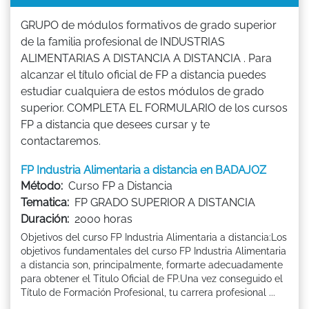
GRUPO de módulos formativos de grado superior
de la familia profesional de INDUSTRIAS
ALIMENTARIAS A DISTANCIA A DISTANCIA . Para
alcanzar el título oficial de FP a distancia puedes
estudiar cualquiera de estos módulos de grado
superior. COMPLETA EL FORMULARIO de los cursos
FP a distancia que desees cursar y te
contactaremos.
FP Industria Alimentaria a distancia en BADAJOZ
Método:
Curso FP a Distancia
Tematica:
FP GRADO SUPERIOR A DISTANCIA
Duración:
2000 horas
Objetivos del curso FP Industria Alimentaria a distancia:Los
objetivos fundamentales del curso FP Industria Alimentaria
a distancia son, principalmente, formarte adecuadamente
para obtener el Titulo Oficial de FP.Una vez conseguido el
Título de Formación Profesional, tu carrera profesional ...