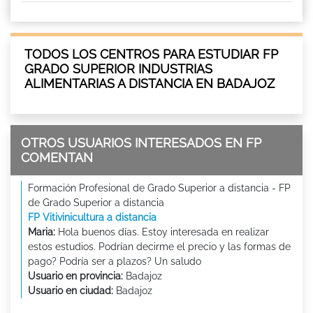
TODOS LOS CENTROS PARA ESTUDIAR FP
GRADO SUPERIOR INDUSTRIAS
ALIMENTARIAS A DISTANCIA EN BADAJOZ
OTROS USUARIOS INTERESADOS EN FP
COMENTAN
Formación Profesional de Grado Superior a distancia - FP
de Grado Superior a distancia
FP Vitivinicultura a distancia
Maria:
Hola buenos días. Estoy interesada en realizar
estos estudios. Podrían decirme el precio y las formas de
pago? Podría ser a plazos? Un saludo
Usuario en provincia:
Badajoz
Usuario en ciudad:
Badajoz