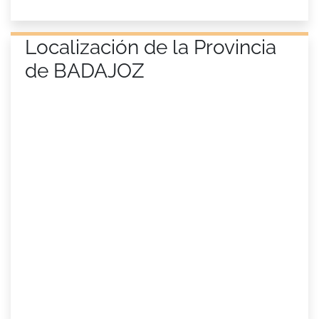
Localización de la Provincia
de BADAJOZ