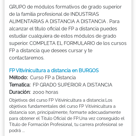
GRUPO de módulos formativos de grado superior
de la familia profesional de INDUSTRIAS
ALIMENTARIAS A DISTANCIA A DISTANCIA . Para
alcanzar el título oficial de FP a distancia puedes
estudiar cualquiera de estos módulos de grado
superior. COMPLETA EL FORMULARIO de los cursos
FP a distancia que desees cursar y te
contactaremos.
FP Vitivinicultura a distancia en BURGOS
Método:
Curso FP a Distancia
Tematica:
FP GRADO SUPERIOR A DISTANCIA
Duración:
2000 horas
Objetivos del curso FP Vitivinicultura a distancia:Los
objetivos fundamentales del curso FP Vitivinicultura a
distancia son, principalmente, formarte adecuadamente
para obtener el Titulo Oficial de FP.Una vez conseguido el
Título de Formación Profesional, tu carrera profesional se
podrá ...