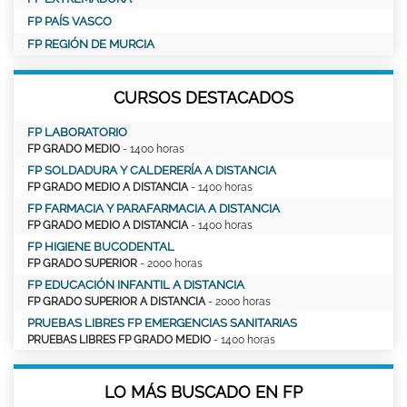
FP PAÍS VASCO
FP REGIÓN DE MURCIA
CURSOS DESTACADOS
FP LABORATORIO
FP GRADO MEDIO
- 1400 horas
FP SOLDADURA Y CALDERERÍA A DISTANCIA
FP GRADO MEDIO A DISTANCIA
- 1400 horas
FP FARMACIA Y PARAFARMACIA A DISTANCIA
FP GRADO MEDIO A DISTANCIA
- 1400 horas
FP HIGIENE BUCODENTAL
FP GRADO SUPERIOR
- 2000 horas
FP EDUCACIÓN INFANTIL A DISTANCIA
FP GRADO SUPERIOR A DISTANCIA
- 2000 horas
PRUEBAS LIBRES FP EMERGENCIAS SANITARIAS
PRUEBAS LIBRES FP GRADO MEDIO
- 1400 horas
LO MÁS BUSCADO EN FP