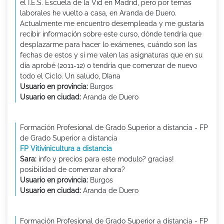
el I.E.S. Escuela de la Vid en Madrid, pero por temas
laborales he vuelto a casa, en Aranda de Duero.
Actualmente me encuentro desempleada y me gustaría
recibir información sobre este curso, dónde tendría que
desplazarme para hacer lo exámenes, cuándo son las
fechas de estos y si me valen las asignaturas que en su
día aprobé (2011-12) o tendría que comenzar de nuevo
todo el Ciclo. Un saludo, DIana
Usuario en provincia:
Burgos
Usuario en ciudad:
Aranda de Duero
Formación Profesional de Grado Superior a distancia - FP
de Grado Superior a distancia
FP Vitivinicultura a distancia
Sara:
info y precios para este modulo? gracias!
posibilidad de comenzar ahora?
Usuario en provincia:
Burgos
Usuario en ciudad:
Aranda de Duero
Formación Profesional de Grado Superior a distancia - FP