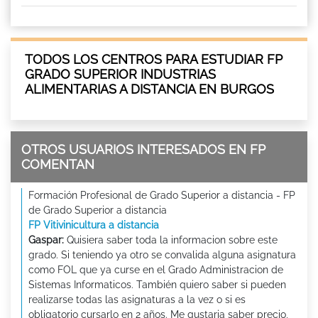
TODOS LOS CENTROS PARA ESTUDIAR FP
GRADO SUPERIOR INDUSTRIAS
ALIMENTARIAS A DISTANCIA EN BURGOS
OTROS USUARIOS INTERESADOS EN FP
COMENTAN
Formación Profesional de Grado Superior a distancia - FP
de Grado Superior a distancia
FP Vitivinicultura a distancia
Gaspar:
Quisiera saber toda la informacion sobre este
grado. Si teniendo ya otro se convalida alguna asignatura
como FOL que ya curse en el Grado Administracion de
Sistemas Informaticos. También quiero saber si pueden
realizarse todas las asignaturas a la vez o si es
obligatorio cursarlo en 2 años. Me gustaria saber precio,