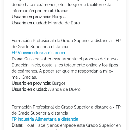
donde hacer exámenes, etc. Ruego me faciliten esta
información por email. Gracias
Usuario en provincia:
Burgos
Usuario en ciudad:
Miranda de Ebro
Formación Profesional de Grado Superior a distancia - FP
de Grado Superior a distancia
FP Vitivinicultura a distancia
Diana:
Quisiera saber exactamente el proceso del curso.
Duración, inicio, coste, si es totalmente online y los tipos
de exámenes. A poder ser que me respondan a mi e-
mail. Gracias.
Usuario en provincia:
Burgos
Usuario en ciudad:
Aranda de Duero
Formación Profesional de Grado Superior a distancia - FP
de Grado Superior a distancia
FP Industria Alimentaria a distancia
Diana:
Hola! Hace 5 años empecé este Grado Superior en