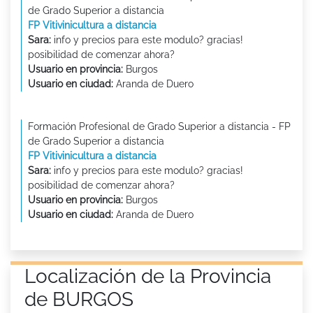
de Grado Superior a distancia
FP Vitivinicultura a distancia
Sara:
info y precios para este modulo? gracias!
posibilidad de comenzar ahora?
Usuario en provincia:
Burgos
Usuario en ciudad:
Aranda de Duero
Formación Profesional de Grado Superior a distancia - FP
de Grado Superior a distancia
FP Vitivinicultura a distancia
Sara:
info y precios para este modulo? gracias!
posibilidad de comenzar ahora?
Usuario en provincia:
Burgos
Usuario en ciudad:
Aranda de Duero
Localización de la Provincia
de BURGOS