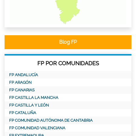
Blog FP
FP POR COMUNIDADES
FP ANDALUCÍA
FP ARAGÓN
FP CANARIAS
FP CASTILLA LA MANCHA
FP CASTILLA Y LEÓN
FP CATALUÑA
FP COMUNIDAD AUTÓNOMA DE CANTABRIA
FP COMUNIDAD VALENCIANA
FP EXTREMADURA