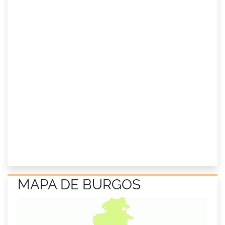
MAPA DE BURGOS