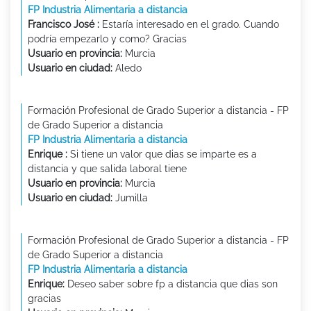
FP Industria Alimentaria a distancia
Francisco José :
Estaría interesado en el grado. Cuando
podría empezarlo y como? Gracias
Usuario en provincia:
Murcia
Usuario en ciudad:
Aledo
Formación Profesional de Grado Superior a distancia - FP
de Grado Superior a distancia
FP Industria Alimentaria a distancia
Enrique :
Si tiene un valor que dias se imparte es a
distancia y que salida laboral tiene
Usuario en provincia:
Murcia
Usuario en ciudad:
Jumilla
Formación Profesional de Grado Superior a distancia - FP
de Grado Superior a distancia
FP Industria Alimentaria a distancia
Enrique:
Deseo saber sobre fp a distancia que dias son
gracias