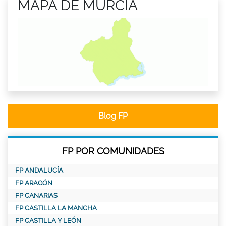
MAPA DE MURCIA
Blog FP
FP POR COMUNIDADES
FP ANDALUCÍA
FP ARAGÓN
FP CANARIAS
FP CASTILLA LA MANCHA
FP CASTILLA Y LEÓN