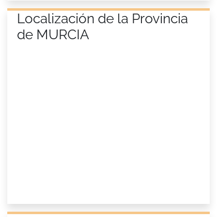
Localización de la Provincia
de MURCIA