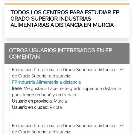
TODOS LOS CENTROS PARA ESTUDIAR FP
GRADO SUPERIOR INDUSTRIAS
ALIMENTARIAS A DISTANCIA EN MURCIA
OTROS USUARIOS INTERESADOS EN FP
COMENTAN
Formación Profesional de Grado Superior a distancia - FP
de Grado Superior a distancia
FP Industria Alimentaria a distancia
Irene:
Me gustaría hacer este grado superior a distancia
pues tengo un bebé y un trabajo
Usuario en provincia:
Murcia
Usuario en ciudad:
Ricote
Formación Profesional de Grado Superior a distancia - FP
de Grado Superior a distancia