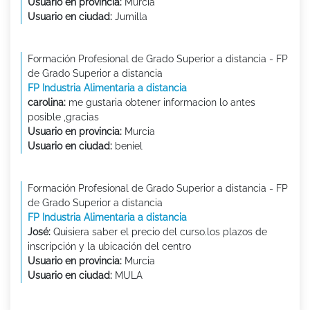
Usuario en provincia:
Murcia
Usuario en ciudad:
Jumilla
Formación Profesional de Grado Superior a distancia - FP
de Grado Superior a distancia
FP Industria Alimentaria a distancia
carolina:
me gustaria obtener informacion lo antes
posible ,gracias
Usuario en provincia:
Murcia
Usuario en ciudad:
beniel
Formación Profesional de Grado Superior a distancia - FP
de Grado Superior a distancia
FP Industria Alimentaria a distancia
José:
Quisiera saber el precio del curso.los plazos de
inscripción y la ubicación del centro
Usuario en provincia:
Murcia
Usuario en ciudad:
MULA