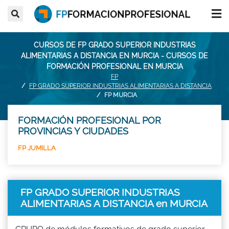
CURSOS DE FP GRADO SUPERIOR INDUSTRIAS
ALIMENTARIAS A DISTANCIA EN MURCIA - CURSOS DE
FORMACIÓN PROFESIONAL EN MURCIA
FP
FP GRADO SUPERIOR INDUSTRIAS ALIMENTARIAS A DISTANCIA
FP MURCIA
FORMACIÓN PROFESIONAL POR
PROVINCIAS Y CIUDADES
FP JUMILLA
FP GRADO SUPERIOR INDUSTRIAS
ALIMENTARIAS A DISTANCIA en MURCIA