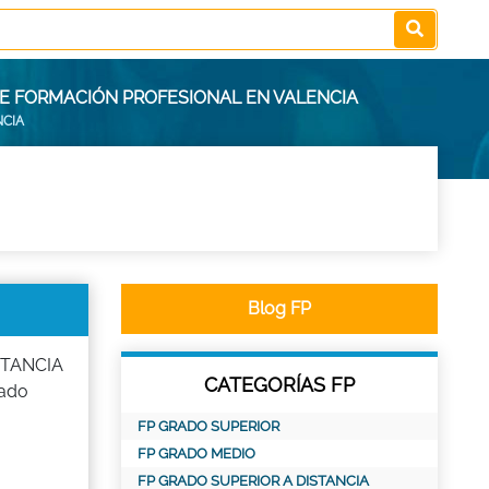
DE FORMACIÓN PROFESIONAL EN VALENCIA
NCIA
Blog FP
ISTANCIA
CATEGORÍAS FP
rado
FP GRADO SUPERIOR
FP GRADO MEDIO
FP GRADO SUPERIOR A DISTANCIA