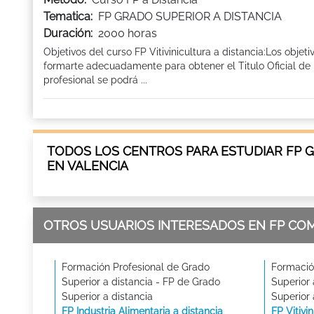
Tematica:
FP GRADO SUPERIOR A DISTANCIA
Duración:
2000 horas
Objetivos del curso FP Vitivinicultura a distancia:Los objet
formarte adecuadamente para obtener el Titulo Oficial de 
profesional se podrá ...
TODOS LOS CENTROS PARA ESTUDIAR FP G
EN VALENCIA
OTROS USUARIOS INTERESADOS EN FP CO
Formación Profesional de Grado
Formació
Superior a distancia - FP de Grado
Superior 
Superior a distancia
Superior 
FP Industria Alimentaria a distancia
FP Vitivi