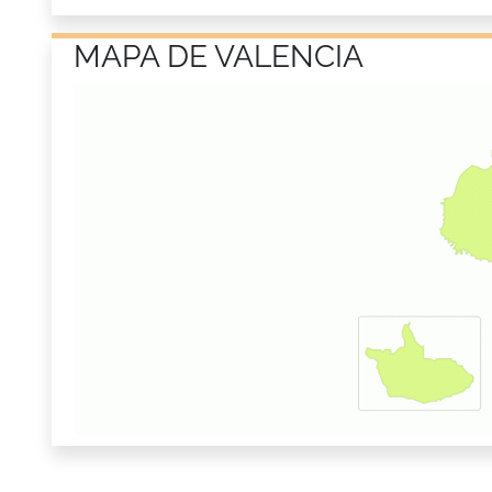
MAPA DE VALENCIA