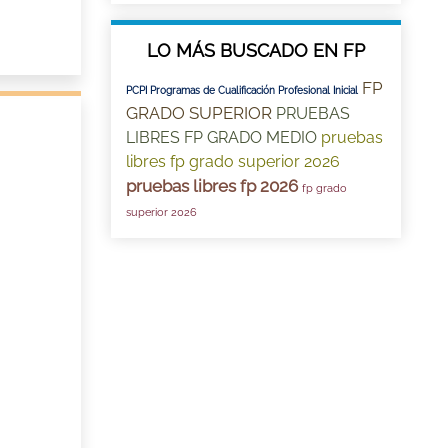
LO MÁS BUSCADO EN FP
FP
PCPI Programas de Cualificación Profesional Inicial
GRADO SUPERIOR
PRUEBAS
LIBRES FP GRADO MEDIO
pruebas
libres fp grado superior 2026
pruebas libres fp 2026
fp grado
superior 2026