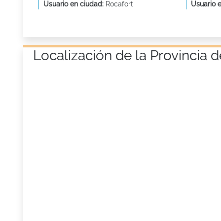
Usuario en ciudad:
Rocafort
Usuario 
Localización de la Provincia