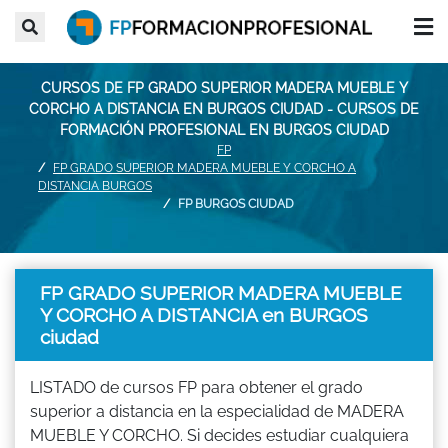
CURSOS DE FP GRADO SUPERIOR MADERA MUEBLE Y
CORCHO A DISTANCIA EN BURGOS CIUDAD - CURSOS DE
FORMACIÓN PROFESIONAL EN BURGOS CIUDAD
FP
FP GRADO SUPERIOR MADERA MUEBLE Y CORCHO A
DISTANCIA BURGOS
FP BURGOS CIUDAD
FP GRADO SUPERIOR MADERA MUEBLE
Y CORCHO A DISTANCIA en BURGOS
ciudad
LISTADO de cursos FP para obtener el grado
superior a distancia en la especialidad de MADERA
MUEBLE Y CORCHO. Si decides estudiar cualquiera