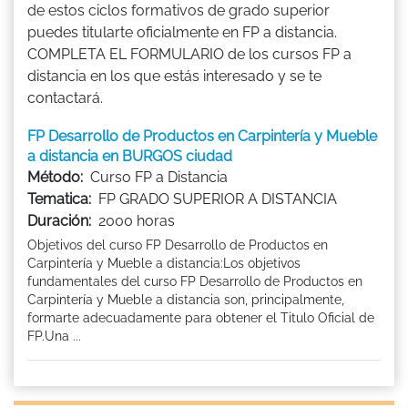
de estos ciclos formativos de grado superior
puedes titularte oficialmente en FP a distancia.
COMPLETA EL FORMULARIO de los cursos FP a
distancia en los que estás interesado y se te
contactará.
FP Desarrollo de Productos en Carpintería y Mueble
a distancia en BURGOS ciudad
Método:
Curso FP a Distancia
Tematica:
FP GRADO SUPERIOR A DISTANCIA
Duración:
2000 horas
Objetivos del curso FP Desarrollo de Productos en
Carpintería y Mueble a distancia:Los objetivos
fundamentales del curso FP Desarrollo de Productos en
Carpintería y Mueble a distancia son, principalmente,
formarte adecuadamente para obtener el Titulo Oficial de
FP.Una ...