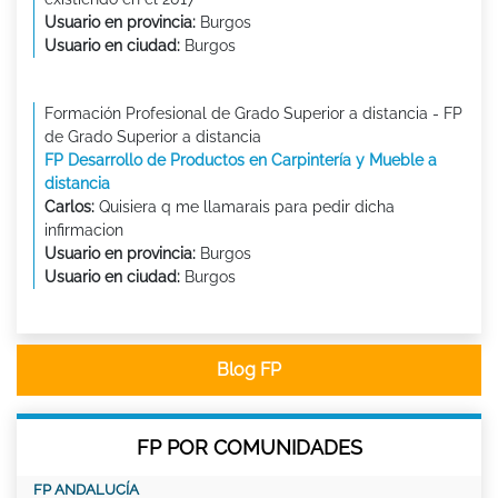
Usuario en provincia:
Burgos
Usuario en ciudad:
Burgos
Formación Profesional de Grado Superior a distancia - FP
de Grado Superior a distancia
FP Desarrollo de Productos en Carpintería y Mueble a
distancia
Carlos:
Quisiera q me llamarais para pedir dicha
infirmacion
Usuario en provincia:
Burgos
Usuario en ciudad:
Burgos
Blog FP
FP POR COMUNIDADES
FP ANDALUCÍA