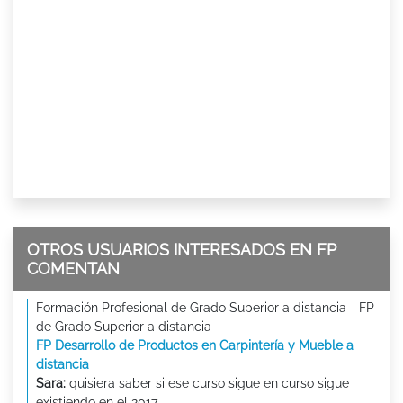
OTROS USUARIOS INTERESADOS EN FP
COMENTAN
Formación Profesional de Grado Superior a distancia - FP
de Grado Superior a distancia
FP Desarrollo de Productos en Carpintería y Mueble a
distancia
Sara:
quisiera saber si ese curso sigue en curso sigue
existiendo en el 2017