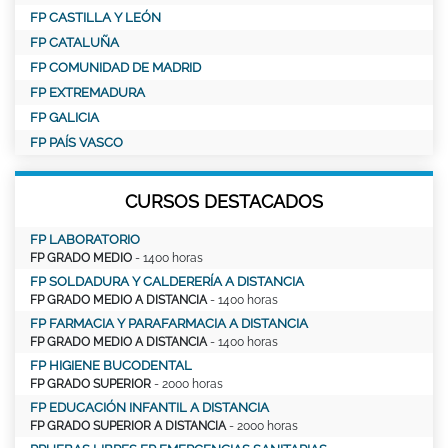
FP CASTILLA Y LEÓN
FP CATALUÑA
FP COMUNIDAD DE MADRID
FP EXTREMADURA
FP GALICIA
FP PAÍS VASCO
CURSOS DESTACADOS
FP LABORATORIO
FP GRADO MEDIO
- 1400 horas
FP SOLDADURA Y CALDERERÍA A DISTANCIA
FP GRADO MEDIO A DISTANCIA
- 1400 horas
FP FARMACIA Y PARAFARMACIA A DISTANCIA
FP GRADO MEDIO A DISTANCIA
- 1400 horas
FP HIGIENE BUCODENTAL
FP GRADO SUPERIOR
- 2000 horas
FP EDUCACIÓN INFANTIL A DISTANCIA
FP GRADO SUPERIOR A DISTANCIA
- 2000 horas