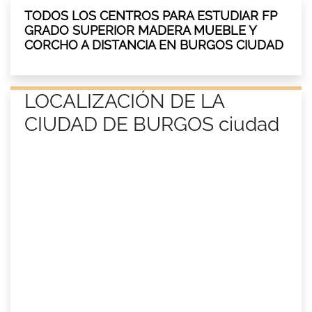
TODOS LOS CENTROS PARA ESTUDIAR FP
GRADO SUPERIOR MADERA MUEBLE Y
CORCHO A DISTANCIA EN BURGOS CIUDAD
LOCALIZACIÓN DE LA
CIUDAD DE BURGOS ciudad