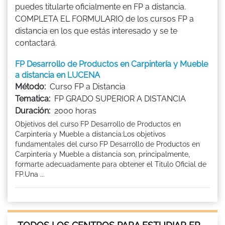
puedes titularte oficialmente en FP a distancia.
COMPLETA EL FORMULARIO de los cursos FP a
distancia en los que estás interesado y se te
contactará.
FP Desarrollo de Productos en Carpintería y Mueble
a distancia en LUCENA
Método:
Curso FP a Distancia
Tematica:
FP GRADO SUPERIOR A DISTANCIA
Duración:
2000 horas
Objetivos del curso FP Desarrollo de Productos en
Carpintería y Mueble a distancia:Los objetivos
fundamentales del curso FP Desarrollo de Productos en
Carpintería y Mueble a distancia son, principalmente,
formarte adecuadamente para obtener el Titulo Oficial de
FP.Una ...