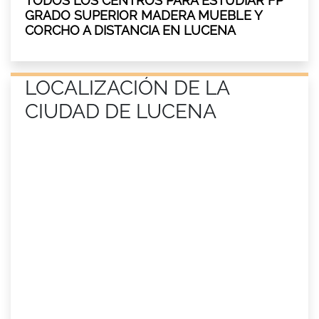
TODOS LOS CENTROS PARA ESTUDIAR FP
GRADO SUPERIOR MADERA MUEBLE Y
CORCHO A DISTANCIA EN LUCENA
LOCALIZACIÓN DE LA
CIUDAD DE LUCENA