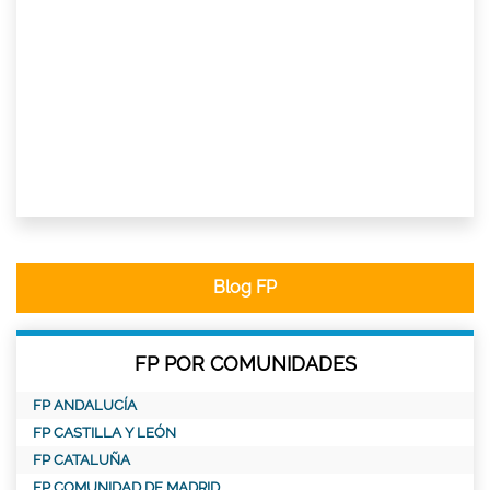
Blog FP
FP POR COMUNIDADES
FP ANDALUCÍA
FP CASTILLA Y LEÓN
FP CATALUÑA
FP COMUNIDAD DE MADRID