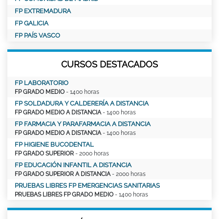
FP EXTREMADURA
FP GALICIA
FP PAÍS VASCO
CURSOS DESTACADOS
FP LABORATORIO
FP GRADO MEDIO
- 1400 horas
FP SOLDADURA Y CALDERERÍA A DISTANCIA
FP GRADO MEDIO A DISTANCIA
- 1400 horas
FP FARMACIA Y PARAFARMACIA A DISTANCIA
FP GRADO MEDIO A DISTANCIA
- 1400 horas
FP HIGIENE BUCODENTAL
FP GRADO SUPERIOR
- 2000 horas
FP EDUCACIÓN INFANTIL A DISTANCIA
FP GRADO SUPERIOR A DISTANCIA
- 2000 horas
PRUEBAS LIBRES FP EMERGENCIAS SANITARIAS
PRUEBAS LIBRES FP GRADO MEDIO
- 1400 horas