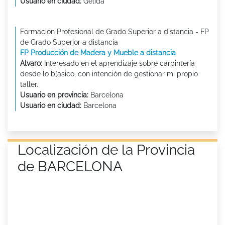
Usuario en ciudad:
Gelida
Formación Profesional de Grado Superior a distancia - FP
de Grado Superior a distancia
FP Producción de Madera y Mueble a distancia
Alvaro:
Interesado en el aprendizaje sobre carpintería
desde lo b[asico, con intención de gestionar mi propio
taller.
Usuario en provincia:
Barcelona
Usuario en ciudad:
Barcelona
Localización de la Provincia
de BARCELONA