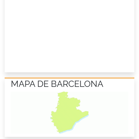
MAPA DE BARCELONA