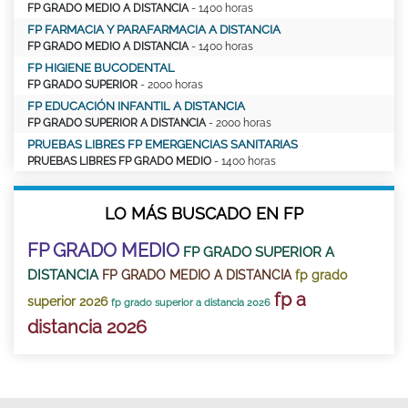
FP GRADO MEDIO A DISTANCIA
- 1400 horas
FP FARMACIA Y PARAFARMACIA A DISTANCIA
FP GRADO MEDIO A DISTANCIA
- 1400 horas
FP HIGIENE BUCODENTAL
FP GRADO SUPERIOR
- 2000 horas
FP EDUCACIÓN INFANTIL A DISTANCIA
FP GRADO SUPERIOR A DISTANCIA
- 2000 horas
PRUEBAS LIBRES FP EMERGENCIAS SANITARIAS
PRUEBAS LIBRES FP GRADO MEDIO
- 1400 horas
LO MÁS BUSCADO EN FP
FP GRADO MEDIO
FP GRADO SUPERIOR A
DISTANCIA
FP GRADO MEDIO A DISTANCIA
fp grado
fp a
superior 2026
fp grado superior a distancia 2026
distancia 2026