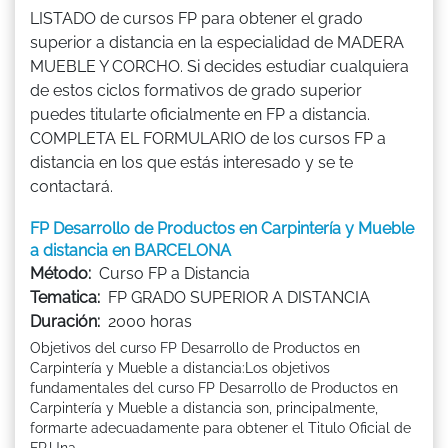
LISTADO de cursos FP para obtener el grado
superior a distancia en la especialidad de MADERA
MUEBLE Y CORCHO. Si decides estudiar cualquiera
de estos ciclos formativos de grado superior
puedes titularte oficialmente en FP a distancia.
COMPLETA EL FORMULARIO de los cursos FP a
distancia en los que estás interesado y se te
contactará.
FP Desarrollo de Productos en Carpintería y Mueble
a distancia en BARCELONA
Método:
Curso FP a Distancia
Tematica:
FP GRADO SUPERIOR A DISTANCIA
Duración:
2000 horas
Objetivos del curso FP Desarrollo de Productos en
Carpintería y Mueble a distancia:Los objetivos
fundamentales del curso FP Desarrollo de Productos en
Carpintería y Mueble a distancia son, principalmente,
formarte adecuadamente para obtener el Titulo Oficial de
FP.Una ...