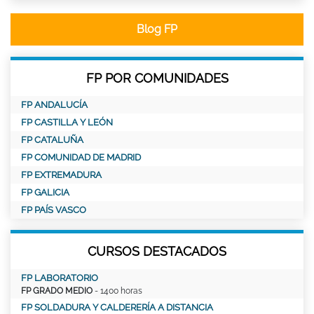
Blog FP
FP POR COMUNIDADES
FP ANDALUCÍA
FP CASTILLA Y LEÓN
FP CATALUÑA
FP COMUNIDAD DE MADRID
FP EXTREMADURA
FP GALICIA
FP PAÍS VASCO
CURSOS DESTACADOS
FP LABORATORIO
FP GRADO MEDIO
- 1400 horas
FP SOLDADURA Y CALDERERÍA A DISTANCIA