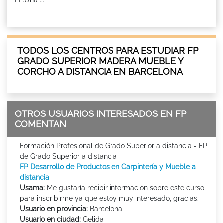
TODOS LOS CENTROS PARA ESTUDIAR FP
GRADO SUPERIOR MADERA MUEBLE Y
CORCHO A DISTANCIA EN BARCELONA
OTROS USUARIOS INTERESADOS EN FP
COMENTAN
Formación Profesional de Grado Superior a distancia - FP
de Grado Superior a distancia
FP Desarrollo de Productos en Carpintería y Mueble a
distancia
Usama:
Me gustaría recibir información sobre este curso
para inscribirme ya que estoy muy interesado, gracias.
Usuario en provincia:
Barcelona
Usuario en ciudad:
Gelida