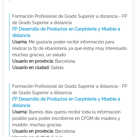
Formación Profesional de Grado Superior a distancia - FP
de Grado Superior a distancia
FP Desarrollo de Productos en Carpintería y Mueble a
distancia
Usama:
Me gustaría poder recibir información para
realizar la fp de ebanistería ya que estoy muy interesado,
muchas gracias, un saludo.
Usuario en provincia:
Barcelona
Usuario en ciudad:
Gelida
Formación Profesional de Grado Superior a distancia - FP
de Grado Superior a distancia
FP Desarrollo de Productos en Carpintería y Mueble a
distancia
Usama:
Buenos días quería recibir toda la información
posible para poder inscribirme en CFGM de madera y
mueble, muchas gracias
Usuario en provincia:
Barcelona