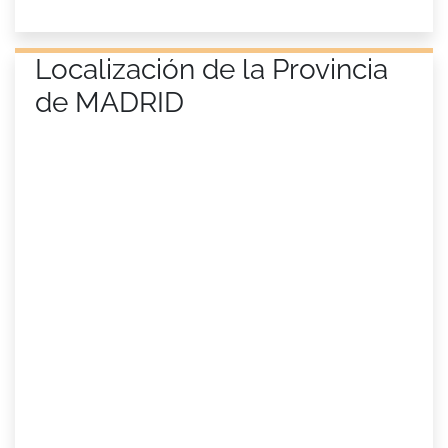
Localización de la Provincia
de MADRID