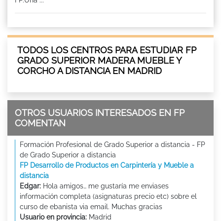
TODOS LOS CENTROS PARA ESTUDIAR FP
GRADO SUPERIOR MADERA MUEBLE Y
CORCHO A DISTANCIA EN MADRID
OTROS USUARIOS INTERESADOS EN FP
COMENTAN
Formación Profesional de Grado Superior a distancia - FP
de Grado Superior a distancia
FP Desarrollo de Productos en Carpintería y Mueble a
distancia
Edgar:
Hola amigos… me gustaría me enviases
información completa (asignaturas precio etc) sobre el
curso de ebanista via email. Muchas gracias
Usuario en provincia:
Madrid