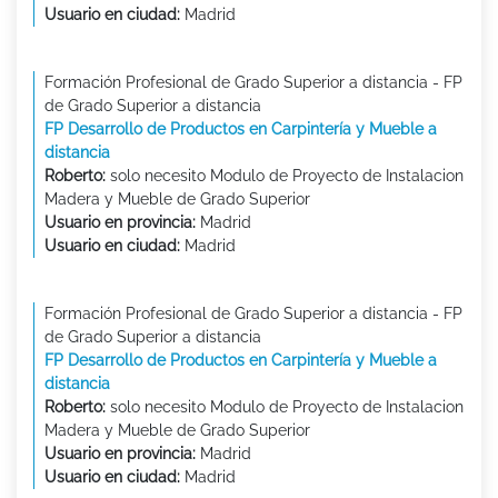
Usuario en ciudad:
Madrid
Formación Profesional de Grado Superior a distancia - FP
de Grado Superior a distancia
FP Desarrollo de Productos en Carpintería y Mueble a
distancia
Roberto:
solo necesito Modulo de Proyecto de Instalacion
Madera y Mueble de Grado Superior
Usuario en provincia:
Madrid
Usuario en ciudad:
Madrid
Formación Profesional de Grado Superior a distancia - FP
de Grado Superior a distancia
FP Desarrollo de Productos en Carpintería y Mueble a
distancia
Roberto:
solo necesito Modulo de Proyecto de Instalacion
Madera y Mueble de Grado Superior
Usuario en provincia:
Madrid
Usuario en ciudad:
Madrid