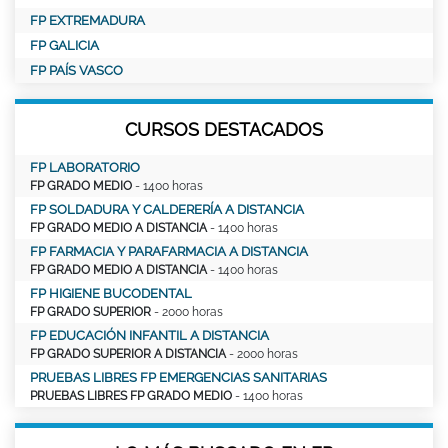
FP EXTREMADURA
FP GALICIA
FP PAÍS VASCO
CURSOS DESTACADOS
FP LABORATORIO
FP GRADO MEDIO
- 1400 horas
FP SOLDADURA Y CALDERERÍA A DISTANCIA
FP GRADO MEDIO A DISTANCIA
- 1400 horas
FP FARMACIA Y PARAFARMACIA A DISTANCIA
FP GRADO MEDIO A DISTANCIA
- 1400 horas
FP HIGIENE BUCODENTAL
FP GRADO SUPERIOR
- 2000 horas
FP EDUCACIÓN INFANTIL A DISTANCIA
FP GRADO SUPERIOR A DISTANCIA
- 2000 horas
PRUEBAS LIBRES FP EMERGENCIAS SANITARIAS
PRUEBAS LIBRES FP GRADO MEDIO
- 1400 horas