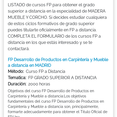
LISTADO de cursos FP para obtener el grado
superior a distancia en la especialidad de MADERA
MUEBLE Y CORCHO. Si decides estudiar cualquiera
de estos ciclos formativos de grado superior
puedes titularte oficialmente en FP a distancia.
COMPLETA EL FORMULARIO de los cursos FP a
distancia en los que estás interesado y se te
contactará.
FP Desarrollo de Productos en Carpintería y Mueble
a distancia en MADRID
Método:
Curso FP a Distancia
Tematica:
FP GRADO SUPERIOR A DISTANCIA
Duración:
2000 horas
Objetivos del curso FP Desarrollo de Productos en
Carpintería y Mueble a distancia:Los objetivos
fundamentales del curso FP Desarrollo de Productos en
Carpintería y Mueble a distancia son, principalmente,
formarte adecuadamente para obtener el Titulo Oficial de
FP.Una ...