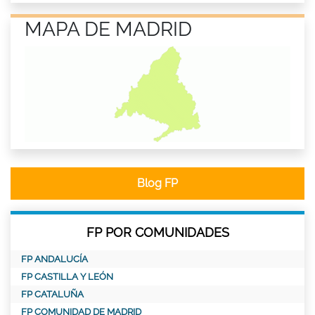
MAPA DE MADRID
Blog FP
FP POR COMUNIDADES
FP ANDALUCÍA
FP CASTILLA Y LEÓN
FP CATALUÑA
FP COMUNIDAD DE MADRID