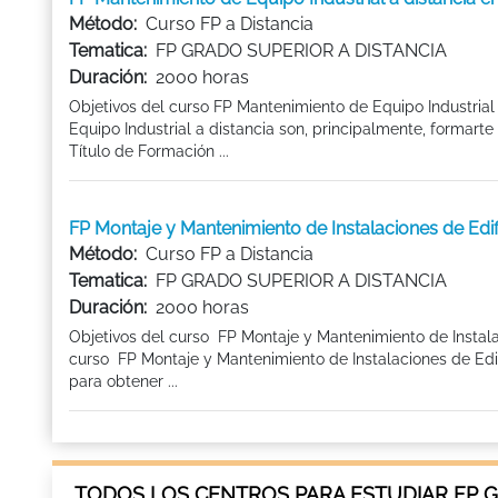
Método:
Curso FP a Distancia
Tematica:
FP GRADO SUPERIOR A DISTANCIA
Duración:
2000 horas
Objetivos del curso FP Mantenimiento de Equipo Industrial
Equipo Industrial a distancia son, principalmente, formart
Título de Formación ...
FP Montaje y Mantenimiento de Instalaciones de Edi
Método:
Curso FP a Distancia
Tematica:
FP GRADO SUPERIOR A DISTANCIA
Duración:
2000 horas
Objetivos del curso FP Montaje y Mantenimiento de Instala
curso FP Montaje y Mantenimiento de Instalaciones de Edi
para obtener ...
TODOS LOS CENTROS PARA ESTUDIAR FP G