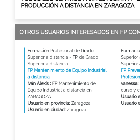
PRODUCCIÓN A DISTANCIA EN ZARAGOZA
OTROS USUARIOS INTERESADOS EN FP CO
Formación Profesional de Grado
Formació
Superior a distancia - FP de Grado
Superior 
Superior a distancia
Superior 
FP Mantenimiento de Equipo Industrial
FP Preve
a distancia
Profesion
Iván Alexis :
FP Mantenimiento de
vanessa:
Equipo Industrial a distancia en
curso y 
ZARAGOZA
Usuario e
Usuario en provincia:
Zaragoza
Usuario 
Usuario en ciudad:
Zaragoza