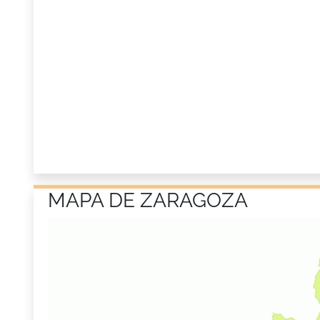
MAPA DE ZARAGOZA