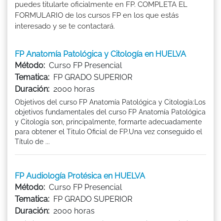
puedes titularte oficialmente en FP. COMPLETA EL
FORMULARIO de los cursos FP en los que estás
interesado y se te contactará.
FP Anatomía Patológica y Citología en HUELVA
Método:
Curso FP Presencial
Tematica:
FP GRADO SUPERIOR
Duración:
2000 horas
Objetivos del curso FP Anatomía Patológica y Citología:Los
objetivos fundamentales del curso FP Anatomía Patológica
y Citología son, principalmente, formarte adecuadamente
para obtener el Titulo Oficial de FP.Una vez conseguido el
Título de ...
FP Audiología Protésica en HUELVA
Método:
Curso FP Presencial
Tematica:
FP GRADO SUPERIOR
Duración:
2000 horas