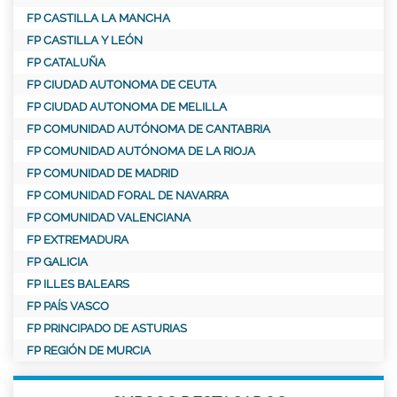
FP CASTILLA LA MANCHA
FP CASTILLA Y LEÓN
FP CATALUÑA
FP CIUDAD AUTONOMA DE CEUTA
FP CIUDAD AUTONOMA DE MELILLA
FP COMUNIDAD AUTÓNOMA DE CANTABRIA
FP COMUNIDAD AUTÓNOMA DE LA RIOJA
FP COMUNIDAD DE MADRID
FP COMUNIDAD FORAL DE NAVARRA
FP COMUNIDAD VALENCIANA
FP EXTREMADURA
FP GALICIA
FP ILLES BALEARS
FP PAÍS VASCO
FP PRINCIPADO DE ASTURIAS
FP REGIÓN DE MURCIA