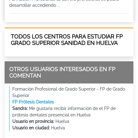
desarrollar accediendo ...
TODOS LOS CENTROS PARA ESTUDIAR FP
GRADO SUPERIOR SANIDAD EN HUELVA
OTROS USUARIOS INTERESADOS EN FP
COMENTAN
Formación Profesional de Grado Superior - FP de Grado
Superior
FP Prótesis Dentales
Sandra:
Me gustaría recibir información de el FP de
prótesis dentales presencial en Huelva
Usuario en provincia:
Huelva
Usuario en ciudad:
Huelva