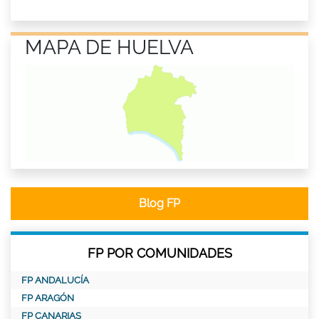
MAPA DE HUELVA
Blog FP
FP POR COMUNIDADES
FP ANDALUCÍA
FP ARAGÓN
FP CANARIAS