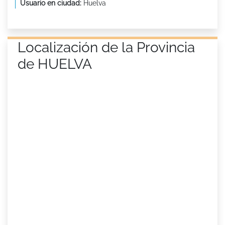
Usuario en ciudad:
Huelva
Localización de la Provincia
de HUELVA