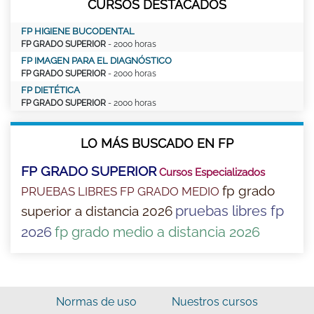
CURSOS DESTACADOS
FP HIGIENE BUCODENTAL
FP GRADO SUPERIOR
- 2000 horas
FP IMAGEN PARA EL DIAGNÓSTICO
FP GRADO SUPERIOR
- 2000 horas
FP DIETÉTICA
FP GRADO SUPERIOR
- 2000 horas
LO MÁS BUSCADO EN FP
FP GRADO SUPERIOR
Cursos Especializados
fp grado
PRUEBAS LIBRES FP GRADO MEDIO
pruebas libres fp
superior a distancia 2026
2026
fp grado medio a distancia 2026
Normas de uso
Nuestros cursos