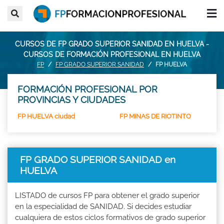
CURSOS DE FP GRADO SUPERIOR SANIDAD EN HUELVA -
CURSOS DE FORMACIÓN PROFESIONAL EN HUELVA
FP
FP GRADO SUPERIOR SANIDAD
FP HUELVA
FORMACIÓN PROFESIONAL POR
PROVINCIAS Y CIUDADES
FP HUELVA ciudad
FP MINAS DE RIOTINTO
FP GRADO SUPERIOR SANIDAD en
HUELVA
LISTADO de cursos FP para obtener el grado superior
en la especialidad de SANIDAD. Si decides estudiar
cualquiera de estos ciclos formativos de grado superior