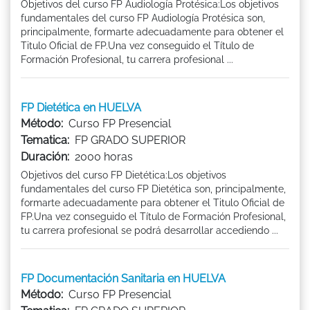
Objetivos del curso FP Audiología Protésica:Los objetivos
fundamentales del curso FP Audiología Protésica son,
principalmente, formarte adecuadamente para obtener el
Titulo Oficial de FP.Una vez conseguido el Título de
Formación Profesional, tu carrera profesional ...
FP Dietética en HUELVA
Método:
Curso FP Presencial
Tematica:
FP GRADO SUPERIOR
Duración:
2000 horas
Objetivos del curso FP Dietética:Los objetivos
fundamentales del curso FP Dietética son, principalmente,
formarte adecuadamente para obtener el Titulo Oficial de
FP.Una vez conseguido el Título de Formación Profesional,
tu carrera profesional se podrá desarrollar accediendo ...
FP Documentación Sanitaria en HUELVA
Método:
Curso FP Presencial