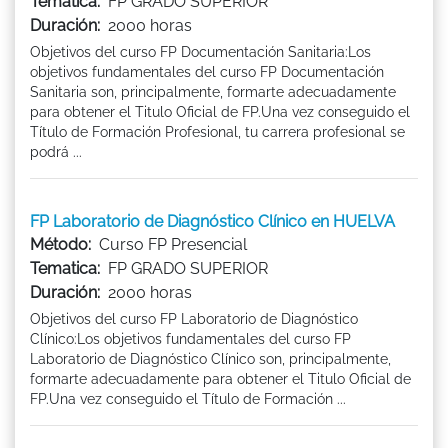
Tematica:
FP GRADO SUPERIOR
Duración:
2000 horas
Objetivos del curso FP Documentación Sanitaria:Los
objetivos fundamentales del curso FP Documentación
Sanitaria son, principalmente, formarte adecuadamente
para obtener el Titulo Oficial de FP.Una vez conseguido el
Título de Formación Profesional, tu carrera profesional se
podrá ...
FP Laboratorio de Diagnóstico Clínico en HUELVA
Método:
Curso FP Presencial
Tematica:
FP GRADO SUPERIOR
Duración:
2000 horas
Objetivos del curso FP Laboratorio de Diagnóstico
Clínico:Los objetivos fundamentales del curso FP
Laboratorio de Diagnóstico Clínico son, principalmente,
formarte adecuadamente para obtener el Titulo Oficial de
FP.Una vez conseguido el Título de Formación ...