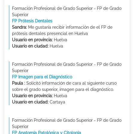
Formación Profesional de Grado Superior - FP de Grado
Superior
FP Prótesis Dentales
Sandra:
Me gustaría recibir información de el FP de
prótesis dentales presencial en Huelva
Usuario en provincia:
Huelva
Usuario en ciudad:
Huelva
Formación Profesional de Grado Superior - FP de Grado
Superior
FP Imagen para el Diagnóstico
Paula :
Solicitó información de cara al siguiente curso
sobre el grado superior, imagen para el diagnóstico.
Usuario en provincia:
Huelva
Usuario en ciudad:
Cartaya
Formación Profesional de Grado Superior - FP de Grado
Superior
FP Anatomía Patológica y Citología