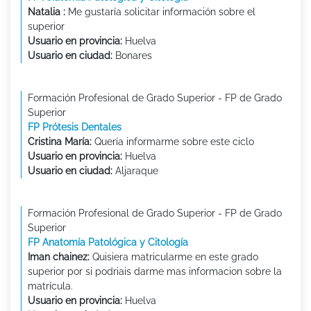
Natalia :
Me gustaría solicitar información sobre el
superior
Usuario en provincia:
Huelva
Usuario en ciudad:
Bonares
Formación Profesional de Grado Superior - FP de Grado
Superior
FP Prótesis Dentales
Cristina María:
Quería informarme sobre este ciclo
Usuario en provincia:
Huelva
Usuario en ciudad:
Aljaraque
Formación Profesional de Grado Superior - FP de Grado
Superior
FP Anatomía Patológica y Citología
Iman chainez:
Quisiera matricularme en este grado
superior por si podriais darme mas informacion sobre la
matrícula.
Usuario en provincia:
Huelva