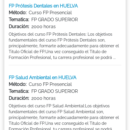
FP Prótesis Dentales en HUELVA
Método:
Curso FP Presencial
Tematica:
FP GRADO SUPERIOR
Duración:
2000 horas
Objetivos del curso FP Prótesis Dentales: Los objetivos
fundamentales del curso FP Prótesis Dentales son,
principalmente, formarte adecuadamente para obtener el
Titulo Oficial de FP.Una vez conseguido el Título de
Formación Profesional, tu carrera profesional se podrá ...
FP Salud Ambiental en HUELVA
Método:
Curso FP Presencial
Tematica:
FP GRADO SUPERIOR
Duración:
2000 horas
Objetivos del curso FP Salud Ambiental:Los objetivos
fundamentales del curso FP Salud Ambiental son,
principalmente, formarte adecuadamente para obtener el
Titulo Oficial de FP.Una vez conseguido el Título de
Formación Profesional, tu carrera profesional se podrá