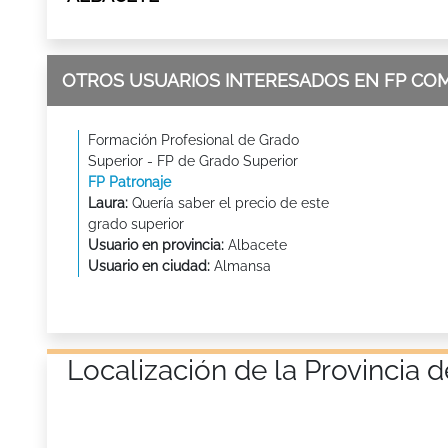
OTROS USUARIOS INTERESADOS EN FP CO
Formación Profesional de Grado
Superior - FP de Grado Superior
FP Patronaje
Laura:
Quería saber el precio de este
grado superior
Usuario en provincia:
Albacete
Usuario en ciudad:
Almansa
Localización de la Provincia