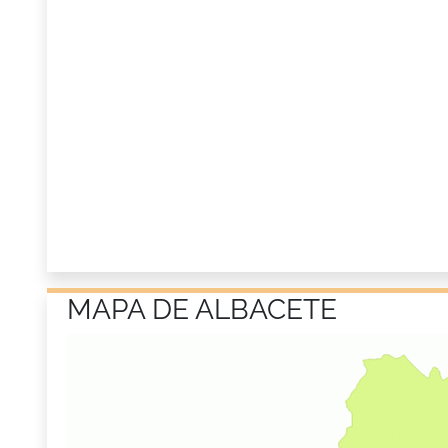
MAPA DE ALBACETE