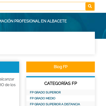
RMACIÓN PROFESIONAL EN ALBACETE
Blog FP
alcanzar
CATEGORÍAS FP
IO de los
FP GRADO SUPERIOR
FP GRADO MEDIO
FP GRADO SUPERIOR A DISTANCIA