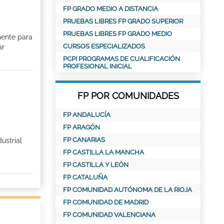
FP GRADO MEDIO A DISTANCIA
PRUEBAS LIBRES FP GRADO SUPERIOR
PRUEBAS LIBRES FP GRADO MEDIO
mente para
CURSOS ESPECIALIZADOS
ar
PCPI PROGRAMAS DE CUALIFICACIÓN
PROFESIONAL INICIAL
FP POR COMUNIDADES
FP ANDALUCÍA
FP ARAGÓN
FP CANARIAS
ustrial
FP CASTILLA LA MANCHA
FP CASTILLA Y LEÓN
FP CATALUÑA
FP COMUNIDAD AUTÓNOMA DE LA RIOJA
FP COMUNIDAD DE MADRID
FP COMUNIDAD VALENCIANA