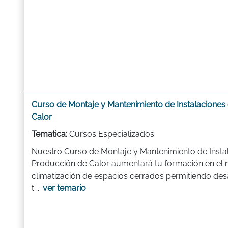
Curso de Montaje y Mantenimiento de Instalaciones 
Calor
Tematica:
Cursos Especializados
Nuestro Curso de Montaje y Mantenimiento de Instal
Producción de Calor aumentará tu formación en el 
climatización de espacios cerrados permitiendo desa
t ...
ver temario