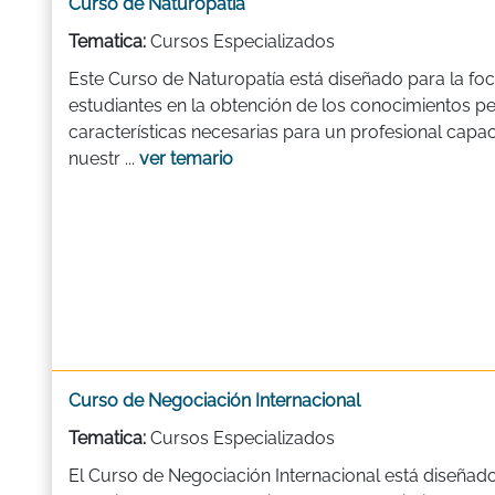
Curso de Naturopatía
Tematica:
Cursos Especializados
Este Curso de Naturopatía está diseñado para la foca
estudiantes en la obtención de los conocimientos per
características necesarias para un profesional capa
nuestr ...
ver temario
Curso de Negociación Internacional
Tematica:
Cursos Especializados
El Curso de Negociación Internacional está diseñado 