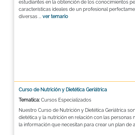
estudiantes en la obtención de los conocimientos per
características ideales de un profesional perfectame
diversas ...
ver temario
Curso de Nutrición y Dietética Geriátrica
Tematica:
Cursos Especializados
Nuestro Curso de Nutrición y Dietética Geriátrica s
dietética y la nutrición en relación con las personas
la información que necesitan para crear un plan de a