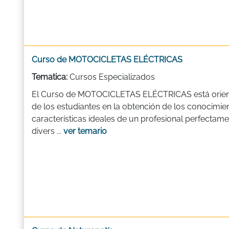
Curso de MOTOCICLETAS ELÉCTRICAS
Tematica:
Cursos Especializados
El Curso de MOTOCICLETAS ELÉCTRICAS está orienta
de los estudiantes en la obtención de los conocimien
características ideales de un profesional perfectame
divers ...
ver temario