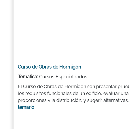
Curso de Obras de Hormigón
Tematica:
Cursos Especializados
El Curso de Obras de Hormigón son presentar prue
los requisitos funcionales de un edificio, evaluar un
proporciones y la distribución, y sugerir alternativas
temario