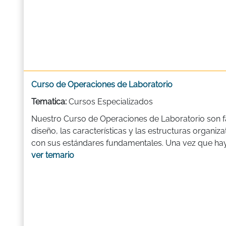
Curso de Operaciones de Laboratorio
Tematica:
Cursos Especializados
Nuestro Curso de Operaciones de Laboratorio son fam
diseño, las características y las estructuras organiz
con sus estándares fundamentales. Una vez que haya
ver temario