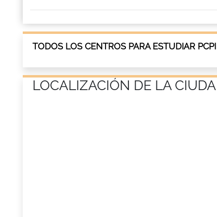
TODOS LOS CENTROS PARA ESTUDIAR PCPI
LOCALIZACIÓN DE LA CIUDA