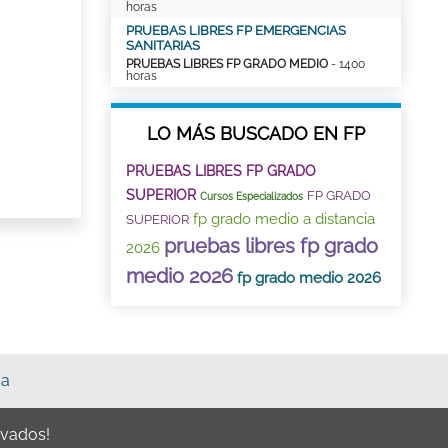
horas
PRUEBAS LIBRES FP EMERGENCIAS
SANITARIAS
PRUEBAS LIBRES FP GRADO MEDIO
- 1400
horas
LO MÁS BUSCADO EN FP
PRUEBAS LIBRES FP GRADO
SUPERIOR
FP GRADO
Cursos Especializados
fp grado medio a distancia
SUPERIOR
pruebas libres fp grado
2026
medio 2026
fp grado medio 2026
sa
rvados!