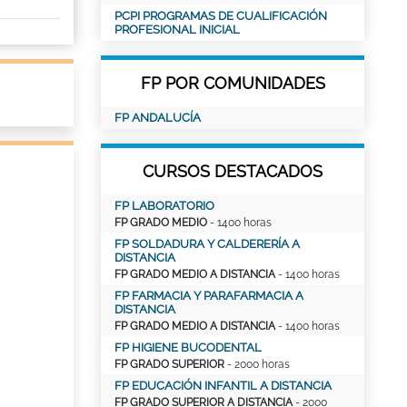
PCPI PROGRAMAS DE CUALIFICACIÓN
PROFESIONAL INICIAL
FP POR COMUNIDADES
FP ANDALUCÍA
CURSOS DESTACADOS
FP LABORATORIO
FP GRADO MEDIO
- 1400 horas
FP SOLDADURA Y CALDERERÍA A
DISTANCIA
FP GRADO MEDIO A DISTANCIA
- 1400 horas
FP FARMACIA Y PARAFARMACIA A
DISTANCIA
FP GRADO MEDIO A DISTANCIA
- 1400 horas
FP HIGIENE BUCODENTAL
FP GRADO SUPERIOR
- 2000 horas
FP EDUCACIÓN INFANTIL A DISTANCIA
FP GRADO SUPERIOR A DISTANCIA
- 2000