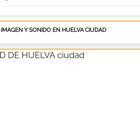
 IMAGEN Y SONIDO EN HUELVA CIUDAD
D DE HUELVA ciudad