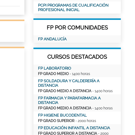
PCPI PROGRAMAS DE CUALIFICACIÓN
PROFESIONAL INICIAL
FP POR COMUNIDADES
FP ANDALUCÍA
CURSOS DESTACADOS
FP LABORATORIO
FP GRADO MEDIO
- 1400 horas
FP SOLDADURA Y CALDERERÍA A
DISTANCIA
FP GRADO MEDIO A DISTANCIA
- 1400 horas
FP FARMACIA Y PARAFARMACIA A
DISTANCIA
FP GRADO MEDIO A DISTANCIA
- 1400 horas
FP HIGIENE BUCODENTAL
FP GRADO SUPERIOR
- 2000 horas
FP EDUCACIÓN INFANTIL A DISTANCIA
FP GRADO SUPERIOR A DISTANCIA
- 2000