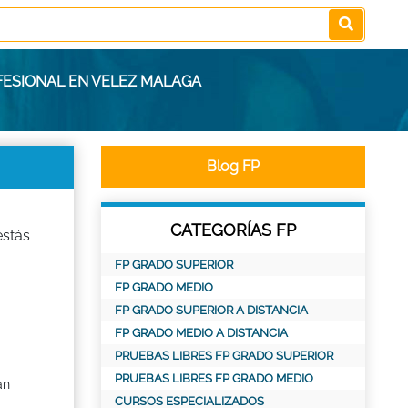
FESIONAL EN VELEZ MALAGA
Blog FP
CATEGORÍAS FP
estás
FP GRADO SUPERIOR
FP GRADO MEDIO
FP GRADO SUPERIOR A DISTANCIA
FP GRADO MEDIO A DISTANCIA
PRUEBAS LIBRES FP GRADO SUPERIOR
PRUEBAS LIBRES FP GRADO MEDIO
an
CURSOS ESPECIALIZADOS