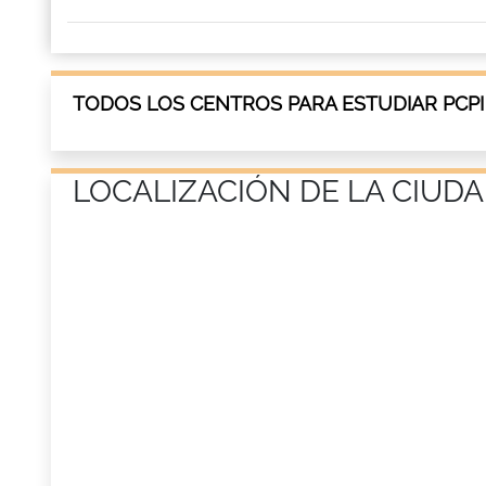
TODOS LOS CENTROS PARA ESTUDIAR PCPI
LOCALIZACIÓN DE LA CIUD