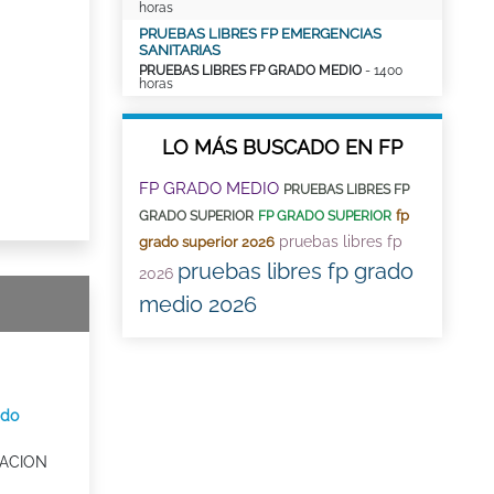
horas
PRUEBAS LIBRES FP EMERGENCIAS
SANITARIAS
PRUEBAS LIBRES FP GRADO MEDIO
- 1400
horas
LO MÁS BUSCADO EN FP
FP GRADO MEDIO
PRUEBAS LIBRES FP
fp
GRADO SUPERIOR
FP GRADO SUPERIOR
pruebas libres fp
grado superior 2026
pruebas libres fp grado
2026
medio 2026
ido
ACION