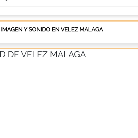
 IMAGEN Y SONIDO EN VELEZ MALAGA
AD DE VELEZ MALAGA