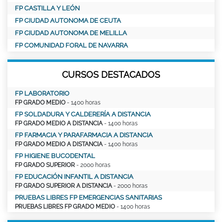
FP CASTILLA Y LEÓN
FP CIUDAD AUTONOMA DE CEUTA
FP CIUDAD AUTONOMA DE MELILLA
FP COMUNIDAD FORAL DE NAVARRA
CURSOS DESTACADOS
FP LABORATORIO
FP GRADO MEDIO
- 1400 horas
FP SOLDADURA Y CALDERERÍA A DISTANCIA
FP GRADO MEDIO A DISTANCIA
- 1400 horas
FP FARMACIA Y PARAFARMACIA A DISTANCIA
FP GRADO MEDIO A DISTANCIA
- 1400 horas
FP HIGIENE BUCODENTAL
FP GRADO SUPERIOR
- 2000 horas
FP EDUCACIÓN INFANTIL A DISTANCIA
FP GRADO SUPERIOR A DISTANCIA
- 2000 horas
PRUEBAS LIBRES FP EMERGENCIAS SANITARIAS
PRUEBAS LIBRES FP GRADO MEDIO
- 1400 horas