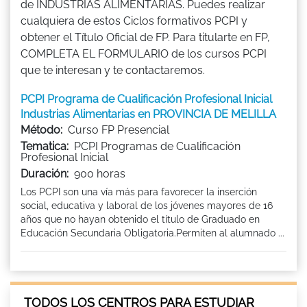
de INDUSTRIAS ALIMENTARIAS. Puedes realizar
cualquiera de estos Ciclos formativos PCPI y
obtener el Título Oficial de FP. Para titularte en FP,
COMPLETA EL FORMULARIO de los cursos PCPI
que te interesan y te contactaremos.
PCPI Programa de Cualificación Profesional Inicial
Industrias Alimentarias en PROVINCIA DE MELILLA
Método:
Curso FP Presencial
Tematica:
PCPI Programas de Cualificación
Profesional Inicial
Duración:
900 horas
Los PCPI son una vía más para favorecer la inserción
social, educativa y laboral de los jóvenes mayores de 16
años que no hayan obtenido el título de Graduado en
Educación Secundaria Obligatoria.Permiten al alumnado ...
TODOS LOS CENTROS PARA ESTUDIAR