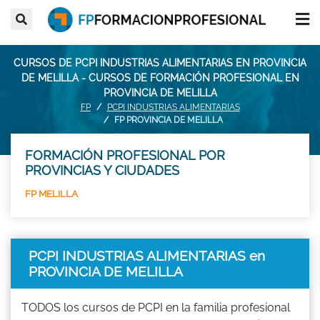
CURSOS DE PCPI INDUSTRIAS ALIMENTARIAS EN PROVINCIA
DE MELILLA - CURSOS DE FORMACIÓN PROFESIONAL EN
PROVINCIA DE MELILLA
FP
PCPI INDUSTRIAS ALIMENTARIAS
FP PROVINCIA DE MELILLA
FORMACIÓN PROFESIONAL POR
PROVINCIAS Y CIUDADES
FP MELILLA
PCPI INDUSTRIAS ALIMENTARIAS en
PROVINCIA DE MELILLA
TODOS los cursos de PCPI en la familia profesional