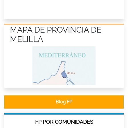
MAPA DE PROVINCIA DE
MELILLA
Blog FP
FP POR COMUNIDADES