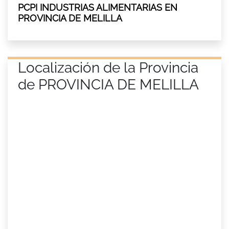
PCPI INDUSTRIAS ALIMENTARIAS EN
PROVINCIA DE MELILLA
Localización de la Provincia
de PROVINCIA DE MELILLA