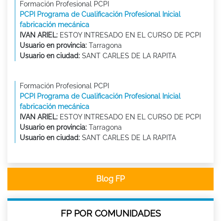
Formación Profesional PCPI
PCPI Programa de Cualificación Profesional Inicial
fabricación mecánica
IVAN ARIEL:
ESTOY INTRESADO EN EL CURSO DE PCPI
Usuario en provincia:
Tarragona
Usuario en ciudad:
SANT CARLES DE LA RAPITA
Formación Profesional PCPI
PCPI Programa de Cualificación Profesional Inicial
fabricación mecánica
IVAN ARIEL:
ESTOY INTRESADO EN EL CURSO DE PCPI
Usuario en provincia:
Tarragona
Usuario en ciudad:
SANT CARLES DE LA RAPITA
Blog FP
FP POR COMUNIDADES