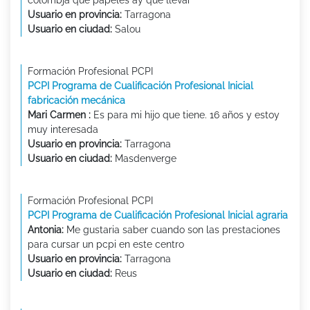
Usuario en provincia:
Tarragona
Usuario en ciudad:
Salou
Formación Profesional PCPI
PCPI Programa de Cualificación Profesional Inicial
fabricación mecánica
Mari Carmen :
Es para mi hijo que tiene. 16 años y estoy
muy interesada
Usuario en provincia:
Tarragona
Usuario en ciudad:
Masdenverge
Formación Profesional PCPI
PCPI Programa de Cualificación Profesional Inicial agraria
Antonia:
Me gustaria saber cuando son las prestaciones
para cursar un pcpi en este centro
Usuario en provincia:
Tarragona
Usuario en ciudad:
Reus