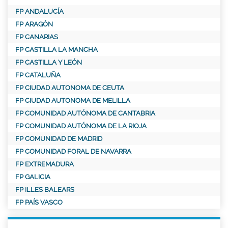
FP ANDALUCÍA
FP ARAGÓN
FP CANARIAS
FP CASTILLA LA MANCHA
FP CASTILLA Y LEÓN
FP CATALUÑA
FP CIUDAD AUTONOMA DE CEUTA
FP CIUDAD AUTONOMA DE MELILLA
FP COMUNIDAD AUTÓNOMA DE CANTABRIA
FP COMUNIDAD AUTÓNOMA DE LA RIOJA
FP COMUNIDAD DE MADRID
FP COMUNIDAD FORAL DE NAVARRA
FP EXTREMADURA
FP GALICIA
FP ILLES BALEARS
FP PAÍS VASCO