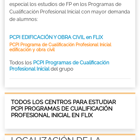
especial los estudios de FP en los Programas de
Cualificación Profesional Inicial con mayor demanda
de alumnos:
PCPI EDIFICACIÓN Y OBRA CIVIL en FLIX
PCPI Programa de Cualificación Profesional Inicial
edificación y obra civil
Todos los
PCPI Programas de Cualificación
Profesional Inicial
del grupo
TODOS LOS CENTROS PARA ESTUDIAR
PCPI PROGRAMAS DE CUALIFICACIÓN
PROFESIONAL INICIAL EN FLIX