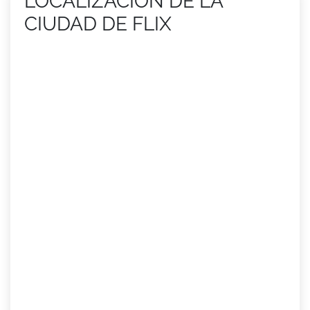
LOCALIZACIÓN DE LA
CIUDAD DE FLIX