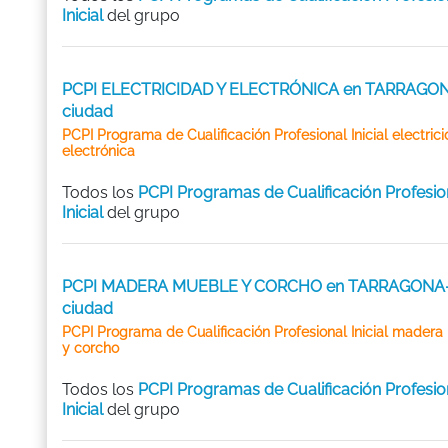
Inicial
del grupo
PCPI ELECTRICIDAD Y ELECTRÓNICA en TARRAGO
ciudad
PCPI Programa de Cualificación Profesional Inicial electric
electrónica
Todos los
PCPI Programas de Cualificación Profesio
Inicial
del grupo
PCPI MADERA MUEBLE Y CORCHO en TARRAGONA
ciudad
PCPI Programa de Cualificación Profesional Inicial mader
y corcho
Todos los
PCPI Programas de Cualificación Profesio
Inicial
del grupo