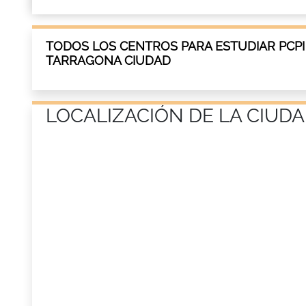
TODOS LOS CENTROS PARA ESTUDIAR PCPI
TARRAGONA CIUDAD
LOCALIZACIÓN DE LA CIUDA