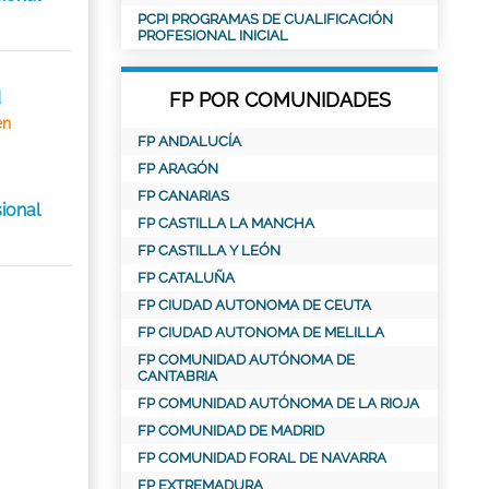
PCPI PROGRAMAS DE CUALIFICACIÓN
PROFESIONAL INICIAL
d
FP POR COMUNIDADES
en
FP ANDALUCÍA
FP ARAGÓN
FP CANARIAS
ional
FP CASTILLA LA MANCHA
FP CASTILLA Y LEÓN
FP CATALUÑA
FP CIUDAD AUTONOMA DE CEUTA
FP CIUDAD AUTONOMA DE MELILLA
FP COMUNIDAD AUTÓNOMA DE
CANTABRIA
FP COMUNIDAD AUTÓNOMA DE LA RIOJA
FP COMUNIDAD DE MADRID
FP COMUNIDAD FORAL DE NAVARRA
FP EXTREMADURA