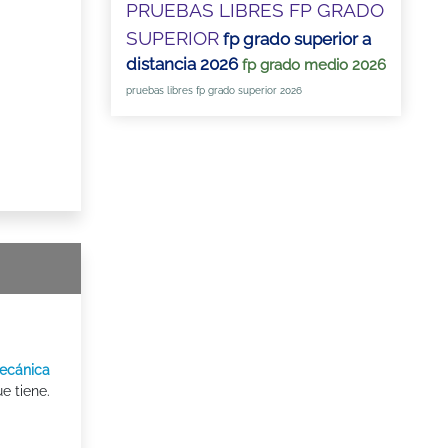
PRUEBAS LIBRES FP GRADO
SUPERIOR
fp grado superior a
distancia 2026
fp grado medio 2026
pruebas libres fp grado superior 2026
mecánica
e tiene.