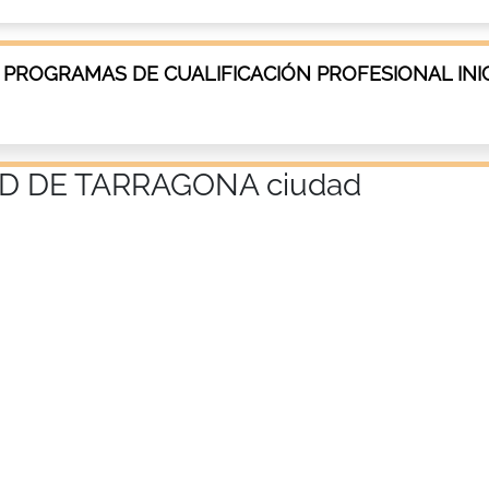
 PROGRAMAS DE CUALIFICACIÓN PROFESIONAL INIC
D DE TARRAGONA ciudad