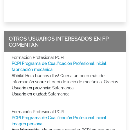
OTROS USUARIOS INTERESADOS EN FP
COMENTAN
Formación Profesional PCPI
PCPI Programa de Cualificación Profesional Inicial
fabricación mecánica
Sheila:
Hola buenos días! Quería un poco más de
información sobre el pcpi de incio de mecánica. Gracias
Usuario en provincia:
Salamanca
Usuario en ciudad:
Salamanca
Formación Profesional PCPI
PCPI Programa de Cualificación Profesional Inicial
imagen personal
Ana Margarida:
Me gustaria estudiar PCPI en cualquier