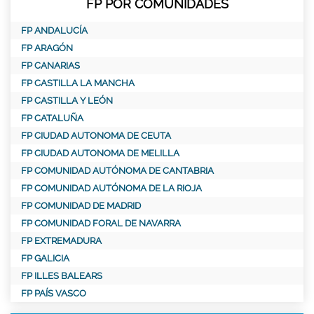
FP POR COMUNIDADES
FP ANDALUCÍA
FP ARAGÓN
FP CANARIAS
FP CASTILLA LA MANCHA
FP CASTILLA Y LEÓN
FP CATALUÑA
FP CIUDAD AUTONOMA DE CEUTA
FP CIUDAD AUTONOMA DE MELILLA
FP COMUNIDAD AUTÓNOMA DE CANTABRIA
FP COMUNIDAD AUTÓNOMA DE LA RIOJA
FP COMUNIDAD DE MADRID
FP COMUNIDAD FORAL DE NAVARRA
FP EXTREMADURA
FP GALICIA
FP ILLES BALEARS
FP PAÍS VASCO