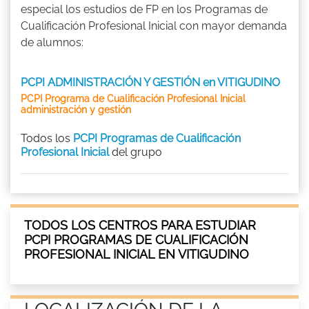
especial los estudios de FP en los Programas de
Cualificación Profesional Inicial con mayor demanda
de alumnos:
PCPI ADMINISTRACIÓN Y GESTIÓN en VITIGUDINO
PCPI Programa de Cualificación Profesional Inicial
administración y gestión
Todos los
PCPI Programas de Cualificación
Profesional Inicial
del grupo
TODOS LOS CENTROS PARA ESTUDIAR
PCPI PROGRAMAS DE CUALIFICACIÓN
PROFESIONAL INICIAL EN VITIGUDINO