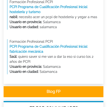
Formación Profesional PCPI
PCPI Programa de Cualificación Profesional Inicial
hostelería y turismo
nabil:
necesito acer un pcpi de hosteleria y yegar a mas
Usuario en provincia:
Salamanca
Usuario en ciudad:
salamanca
Formación Profesional PCPI
PCPI Programa de Cualificación Profesional Inicial
fabricación mecánica
Saúl:
quiero saver si me van a dar la eso si curso los 2
años de PCPI
Usuario en provincia:
Salamanca
Usuario en ciudad:
Salamanca
Blog FP