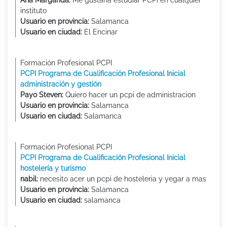
instituto
Usuario en provincia:
Salamanca
Usuario en ciudad:
El Encinar
Formación Profesional PCPI
PCPI Programa de Cualificación Profesional Inicial
administración y gestión
Payo Steven:
Quiero hacer un pcpi de administracion
Usuario en provincia:
Salamanca
Usuario en ciudad:
Salamanca
Formación Profesional PCPI
PCPI Programa de Cualificación Profesional Inicial
hostelería y turismo
nabil:
necesito acer un pcpi de hosteleria y yegar a mas
Usuario en provincia:
Salamanca
Usuario en ciudad:
salamanca