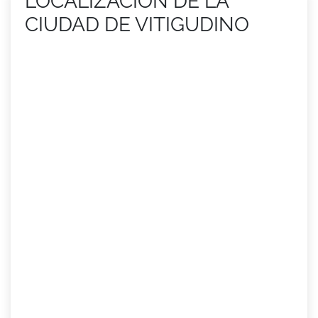
LOCALIZACIÓN DE LA
CIUDAD DE VITIGUDINO