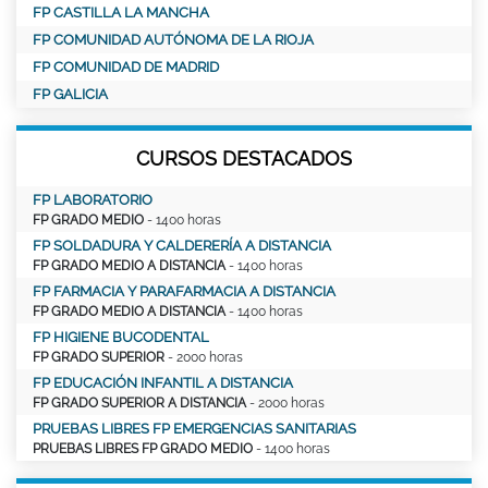
FP CASTILLA LA MANCHA
FP COMUNIDAD AUTÓNOMA DE LA RIOJA
FP COMUNIDAD DE MADRID
FP GALICIA
CURSOS DESTACADOS
FP LABORATORIO
FP GRADO MEDIO
- 1400 horas
FP SOLDADURA Y CALDERERÍA A DISTANCIA
FP GRADO MEDIO A DISTANCIA
- 1400 horas
FP FARMACIA Y PARAFARMACIA A DISTANCIA
FP GRADO MEDIO A DISTANCIA
- 1400 horas
FP HIGIENE BUCODENTAL
FP GRADO SUPERIOR
- 2000 horas
FP EDUCACIÓN INFANTIL A DISTANCIA
FP GRADO SUPERIOR A DISTANCIA
- 2000 horas
PRUEBAS LIBRES FP EMERGENCIAS SANITARIAS
PRUEBAS LIBRES FP GRADO MEDIO
- 1400 horas