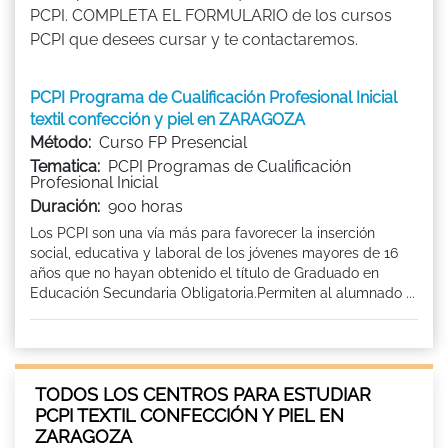
PCPI. COMPLETA EL FORMULARIO de los cursos
PCPI que desees cursar y te contactaremos.
PCPI Programa de Cualificación Profesional Inicial
textil confección y piel en ZARAGOZA
Método:
Curso FP Presencial
Tematica:
PCPI Programas de Cualificación
Profesional Inicial
Duración:
900 horas
Los PCPI son una vía más para favorecer la inserción
social, educativa y laboral de los jóvenes mayores de 16
años que no hayan obtenido el título de Graduado en
Educación Secundaria Obligatoria.Permiten al alumnado ...
TODOS LOS CENTROS PARA ESTUDIAR
PCPI TEXTIL CONFECCIÓN Y PIEL EN
ZARAGOZA