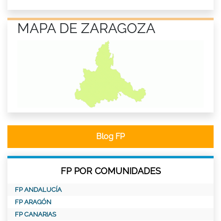
MAPA DE ZARAGOZA
Blog FP
FP POR COMUNIDADES
FP ANDALUCÍA
FP ARAGÓN
FP CANARIAS