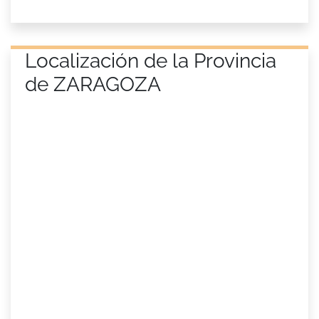
Localización de la Provincia
de ZARAGOZA