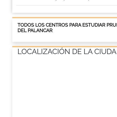
TODOS LOS CENTROS PARA ESTUDIAR PRUE
DEL PALANCAR
LOCALIZACIÓN DE LA CIUD