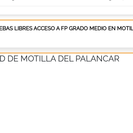
BAS LIBRES ACCESO A FP GRADO MEDIO EN MOTI
AD DE MOTILLA DEL PALANCAR