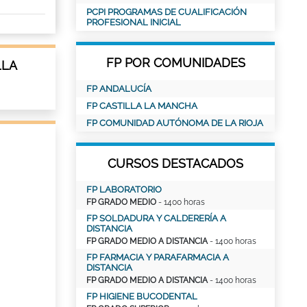
PCPI PROGRAMAS DE CUALIFICACIÓN
PROFESIONAL INICIAL
FP POR COMUNIDADES
LLA
FP ANDALUCÍA
FP CASTILLA LA MANCHA
FP COMUNIDAD AUTÓNOMA DE LA RIOJA
CURSOS DESTACADOS
FP LABORATORIO
FP GRADO MEDIO
- 1400 horas
FP SOLDADURA Y CALDERERÍA A
DISTANCIA
FP GRADO MEDIO A DISTANCIA
- 1400 horas
FP FARMACIA Y PARAFARMACIA A
DISTANCIA
FP GRADO MEDIO A DISTANCIA
- 1400 horas
FP HIGIENE BUCODENTAL