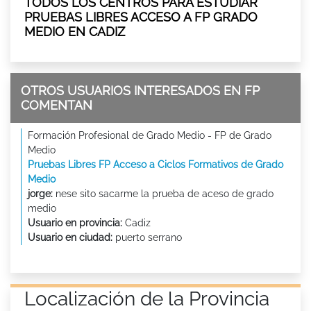
TODOS LOS CENTROS PARA ESTUDIAR
PRUEBAS LIBRES ACCESO A FP GRADO
MEDIO EN CADIZ
OTROS USUARIOS INTERESADOS EN FP
COMENTAN
Formación Profesional de Grado Medio - FP de Grado
Medio
Pruebas Libres FP Acceso a Ciclos Formativos de Grado
Medio
jorge:
nese sito sacarme la prueba de aceso de grado
medio
Usuario en provincia:
Cadiz
Usuario en ciudad:
puerto serrano
Localización de la Provincia