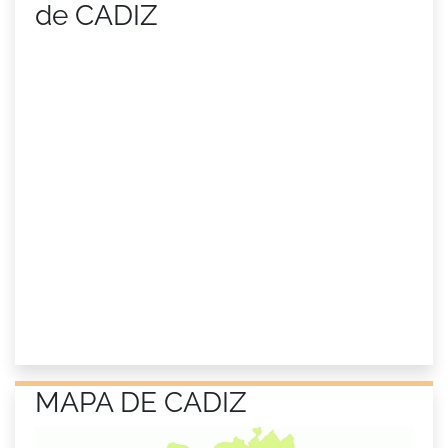
de CADIZ
MAPA DE CADIZ