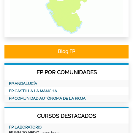
Blog FP
FP POR COMUNIDADES
FP ANDALUCÍA
FP CASTILLA LA MANCHA
FP COMUNIDAD AUTÓNOMA DE LA RIOJA
CURSOS DESTACADOS
FP LABORATORIO
FP GRADO MEDIO
- 1400 horas