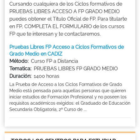
Cursando cualquiera de los Ciclos formativos de
PRUEBAS LIBRES ACCESO A FP GRADO MEDIO
puedes obtener el Título Oficial de FP. Para titularte
en FP, COMPLETA EL FORMULARIO de los cursos
FP que te interesan y te contactaremos.
Pruebas Libres FP Acceso a Ciclos Formativos de
Grado Medio en CADIZ
Método:
Curso FP a Distancia
Tematica:
PRUEBAS LIBRES FP GRADO MEDIO
Duración:
1400 horas
La Prueba de Acceso a los Ciclos Formativos de Grado
Medio está pensada para aquellas personas que quieren
iniciar estudios de Formación Profesional y no poseen los
requisitos académicos exigidos: el Graduado de Educación
Secundaria Obligatoria, 2º Curso de ...