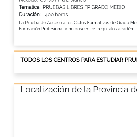
Tematica:
PRUEBAS LIBRES FP GRADO MEDIO
Duración:
1400 horas
La Prueba de Acceso a los Ciclos Formativos de Grado Med
Formación Profesional y no poseen los requisitos académic
TODOS LOS CENTROS PARA ESTUDIAR PRU
Localización de la Provinci