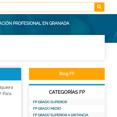
MACIÓN PROFESIONAL EN GRANADA
Blog FP
lquiera
CATEGORÍAS FP
. Para
FP GRADO SUPERIOR
FP GRADO MEDIO
FP GRADO SUPERIOR A DISTANCIA