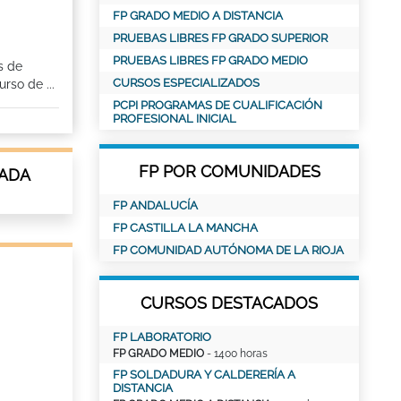
FP GRADO MEDIO A DISTANCIA
PRUEBAS LIBRES FP GRADO SUPERIOR
PRUEBAS LIBRES FP GRADO MEDIO
s de
CURSOS ESPECIALIZADOS
rso de ...
PCPI PROGRAMAS DE CUALIFICACIÓN
PROFESIONAL INICIAL
FP POR COMUNIDADES
NADA
FP ANDALUCÍA
FP CASTILLA LA MANCHA
FP COMUNIDAD AUTÓNOMA DE LA RIOJA
CURSOS DESTACADOS
FP LABORATORIO
FP GRADO MEDIO
- 1400 horas
FP SOLDADURA Y CALDERERÍA A
DISTANCIA