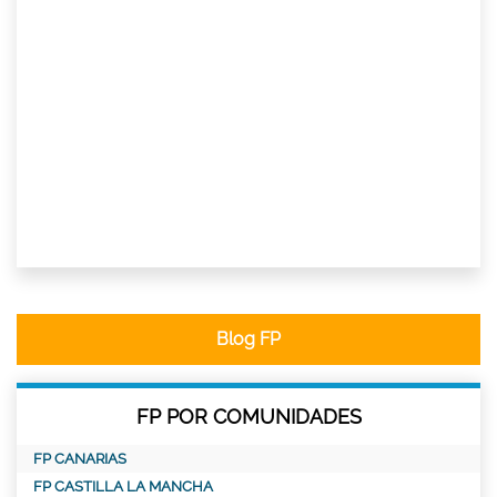
Blog FP
FP POR COMUNIDADES
FP CANARIAS
FP CASTILLA LA MANCHA