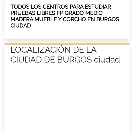
TODOS LOS CENTROS PARA ESTUDIAR
PRUEBAS LIBRES FP GRADO MEDIO
MADERA MUEBLE Y CORCHO EN BURGOS
CIUDAD
LOCALIZACIÓN DE LA
CIUDAD DE BURGOS ciudad