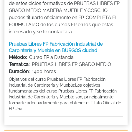
de estos ciclos formativos de PRUEBAS LIBRES FP
GRADO MEDIO MADERA MUEBLE Y CORCHO
puedes titularte oficialmente en FP. COMPLETA EL
FORMULARIO de los cursos FP en los que estás
interesado y se te contactará.
Pruebas Libres FP Fabricación Industrial de
Carpintería y Mueble en BURGOS ciudad
Método:
Curso FP a Distancia
Tematica:
PRUEBAS LIBRES FP GRADO MEDIO
Duración:
1400 horas
Objetivos del curso Pruebas Libres FP Fabricación
Industrial de Carpintería y Mueble:Los objetivos
fundamentales del curso Pruebas Libres FP Fabricación
Industrial de Carpintería y Mueble son, principalmente,
formarte adecuadamente para obtener el Titulo Oficial de
FP.Una ...