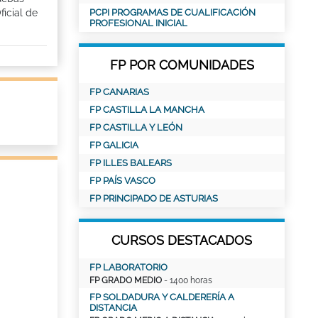
ficial de
PCPI PROGRAMAS DE CUALIFICACIÓN
PROFESIONAL INICIAL
FP POR COMUNIDADES
FP CANARIAS
FP CASTILLA LA MANCHA
FP CASTILLA Y LEÓN
FP GALICIA
FP ILLES BALEARS
FP PAÍS VASCO
FP PRINCIPADO DE ASTURIAS
CURSOS DESTACADOS
FP LABORATORIO
FP GRADO MEDIO
- 1400 horas
FP SOLDADURA Y CALDERERÍA A
DISTANCIA