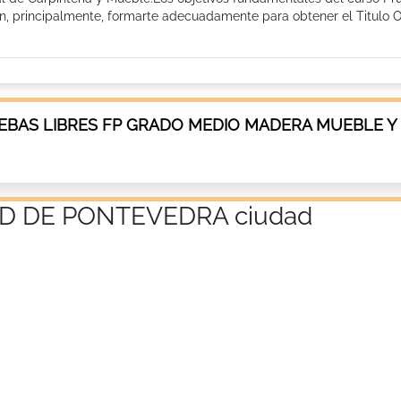
on, principalmente, formarte adecuadamente para obtener el Titulo O
EBAS LIBRES FP GRADO MEDIO MADERA MUEBLE Y
D DE PONTEVEDRA ciudad