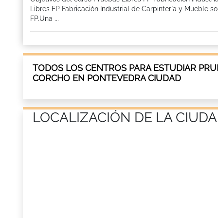
Libres FP Fabricación Industrial de Carpintería y Mueble s
FP.Una ...
TODOS LOS CENTROS PARA ESTUDIAR PRU
CORCHO EN PONTEVEDRA CIUDAD
LOCALIZACIÓN DE LA CIUDA