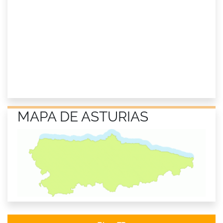
MAPA DE ASTURIAS