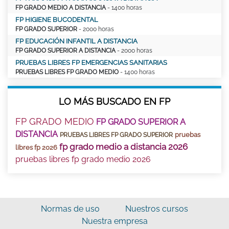
FP GRADO MEDIO A DISTANCIA
- 1400 horas
FP HIGIENE BUCODENTAL
FP GRADO SUPERIOR
- 2000 horas
FP EDUCACIÓN INFANTIL A DISTANCIA
FP GRADO SUPERIOR A DISTANCIA
- 2000 horas
PRUEBAS LIBRES FP EMERGENCIAS SANITARIAS
PRUEBAS LIBRES FP GRADO MEDIO
- 1400 horas
LO MÁS BUSCADO EN FP
FP GRADO MEDIO
FP GRADO SUPERIOR A
DISTANCIA
pruebas
PRUEBAS LIBRES FP GRADO SUPERIOR
fp grado medio a distancia 2026
libres fp 2026
pruebas libres fp grado medio 2026
Normas de uso
Nuestros cursos
Nuestra empresa