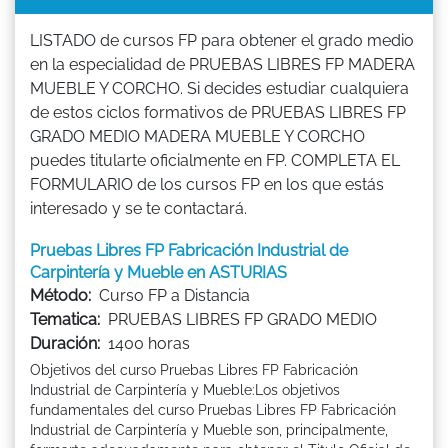
LISTADO de cursos FP para obtener el grado medio
en la especialidad de PRUEBAS LIBRES FP MADERA
MUEBLE Y CORCHO. Si decides estudiar cualquiera
de estos ciclos formativos de PRUEBAS LIBRES FP
GRADO MEDIO MADERA MUEBLE Y CORCHO
puedes titularte oficialmente en FP. COMPLETA EL
FORMULARIO de los cursos FP en los que estás
interesado y se te contactará.
Pruebas Libres FP Fabricación Industrial de
Carpintería y Mueble en ASTURIAS
Método:
Curso FP a Distancia
Tematica:
PRUEBAS LIBRES FP GRADO MEDIO
Duración:
1400 horas
Objetivos del curso Pruebas Libres FP Fabricación
Industrial de Carpintería y Mueble:Los objetivos
fundamentales del curso Pruebas Libres FP Fabricación
Industrial de Carpintería y Mueble son, principalmente,