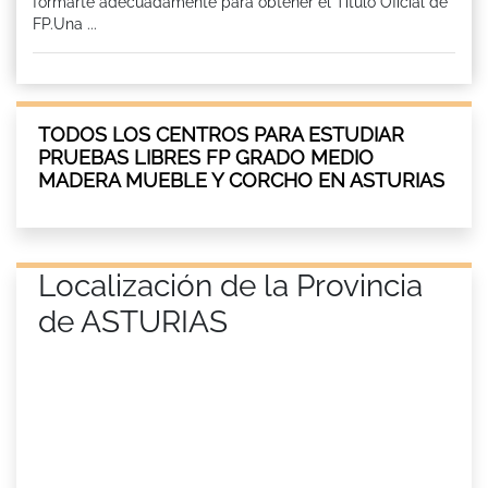
formarte adecuadamente para obtener el Titulo Oficial de
FP.Una ...
TODOS LOS CENTROS PARA ESTUDIAR
PRUEBAS LIBRES FP GRADO MEDIO
MADERA MUEBLE Y CORCHO EN ASTURIAS
Localización de la Provincia
de ASTURIAS