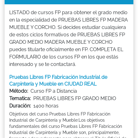
LISTADO de cursos FP para obtener el grado medio
en la especialidad de PRUEBAS LIBRES FP MADERA
MUEBLE Y CORCHO. Si decides estudiar cualquiera
de estos ciclos formativos de PRUEBAS LIBRES FP
GRADO MEDIO MADERA MUEBLE Y CORCHO
puedes titularte oficialmente en FP. COMPLETA EL
FORMULARIO de los cursos FP en los que estás
interesado y se te contactará.
Pruebas Libres FP Fabricación Industrial de
Carpintería y Mueble en CIUDAD REAL
Método:
Curso FP a Distancia
Tematica:
PRUEBAS LIBRES FP GRADO MEDIO
Duración:
1400 horas
Objetivos del curso Pruebas Libres FP Fabricación
Industrial de Carpintería y Mueble:Los objetivos
fundamentales del curso Pruebas Libres FP Fabricación
Industrial de Carpintería y Mueble son, principalmente,