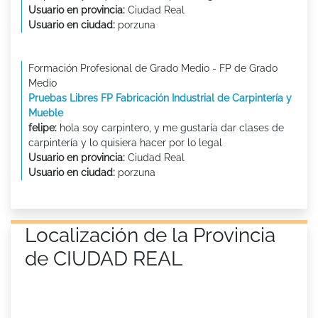
Usuario en provincia:
Ciudad Real
Usuario en ciudad:
porzuna
Formación Profesional de Grado Medio - FP de Grado
Medio
Pruebas Libres FP Fabricación Industrial de Carpintería y
Mueble
felipe:
hola soy carpintero, y me gustaría dar clases de
carpintería y lo quisiera hacer por lo legal
Usuario en provincia:
Ciudad Real
Usuario en ciudad:
porzuna
Localización de la Provincia
de CIUDAD REAL