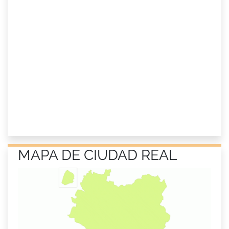
MAPA DE CIUDAD REAL