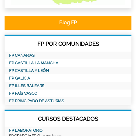
Blog FP
FP POR COMUNIDADES
FP CANARIAS
FP CASTILLA LA MANCHA
FP CASTILLA Y LEÓN
FP GALICIA
FP ILLES BALEARS
FP PAÍS VASCO
FP PRINCIPADO DE ASTURIAS
CURSOS DESTACADOS
FP LABORATORIO
FP GRADO MEDIO
- 1400 horas