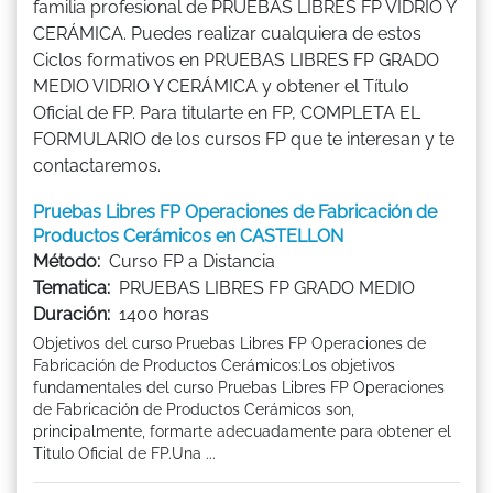
familia profesional de PRUEBAS LIBRES FP VIDRIO Y
CERÁMICA. Puedes realizar cualquiera de estos
Ciclos formativos en PRUEBAS LIBRES FP GRADO
MEDIO VIDRIO Y CERÁMICA y obtener el Título
Oficial de FP. Para titularte en FP, COMPLETA EL
FORMULARIO de los cursos FP que te interesan y te
contactaremos.
Pruebas Libres FP Operaciones de Fabricación de
Productos Cerámicos en CASTELLON
Método:
Curso FP a Distancia
Tematica:
PRUEBAS LIBRES FP GRADO MEDIO
Duración:
1400 horas
Objetivos del curso Pruebas Libres FP Operaciones de
Fabricación de Productos Cerámicos:Los objetivos
fundamentales del curso Pruebas Libres FP Operaciones
de Fabricación de Productos Cerámicos son,
principalmente, formarte adecuadamente para obtener el
Titulo Oficial de FP.Una ...