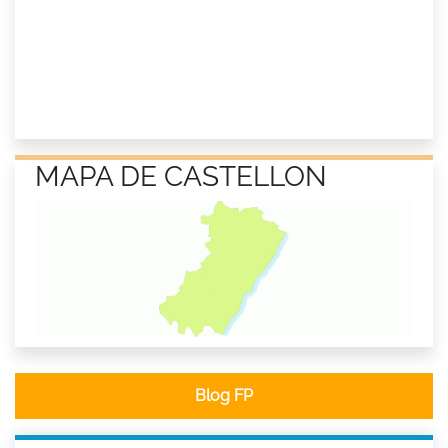
MAPA DE CASTELLON
Blog FP