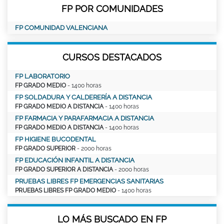
FP POR COMUNIDADES
FP COMUNIDAD VALENCIANA
CURSOS DESTACADOS
FP LABORATORIO
FP GRADO MEDIO
- 1400 horas
FP SOLDADURA Y CALDERERÍA A DISTANCIA
FP GRADO MEDIO A DISTANCIA
- 1400 horas
FP FARMACIA Y PARAFARMACIA A DISTANCIA
FP GRADO MEDIO A DISTANCIA
- 1400 horas
FP HIGIENE BUCODENTAL
FP GRADO SUPERIOR
- 2000 horas
FP EDUCACIÓN INFANTIL A DISTANCIA
FP GRADO SUPERIOR A DISTANCIA
- 2000 horas
PRUEBAS LIBRES FP EMERGENCIAS SANITARIAS
PRUEBAS LIBRES FP GRADO MEDIO
- 1400 horas
LO MÁS BUSCADO EN FP