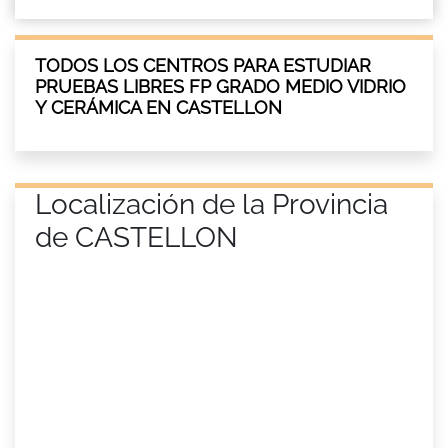
TODOS LOS CENTROS PARA ESTUDIAR
PRUEBAS LIBRES FP GRADO MEDIO VIDRIO
Y CERÁMICA EN CASTELLON
Localización de la Provincia
de CASTELLON