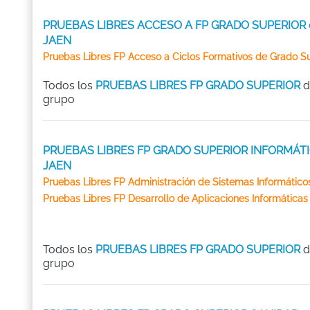
PRUEBAS LIBRES ACCESO A FP GRADO SUPERIOR 
JAEN
Pruebas Libres FP Acceso a Ciclos Formativos de Grado Su
Todos los
PRUEBAS LIBRES FP GRADO SUPERIOR
d
grupo
PRUEBAS LIBRES FP GRADO SUPERIOR INFORMÁTI
JAEN
Pruebas Libres FP Administración de Sistemas Informático
Pruebas Libres FP Desarrollo de Aplicaciones Informáticas
Todos los
PRUEBAS LIBRES FP GRADO SUPERIOR
d
grupo