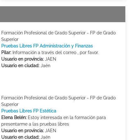
Formación Profesional de Grado Superior - FP de Grado
Superior
Pruebas Libres FP Administración y Finanzas
Pilar:
Información a través del correo , por favor.
Usuario en provincia:
JAEN
Usuario en ciudad:
Jaén
Formación Profesional de Grado Superior - FP de Grado
Superior
Pruebas Libres FP Estética
Elena Belén:
Estoy interesada en la formación para
presentarme a las pruebas libres
Usuario en provincia:
JAEN
Usuario en ciudad:
Jaén