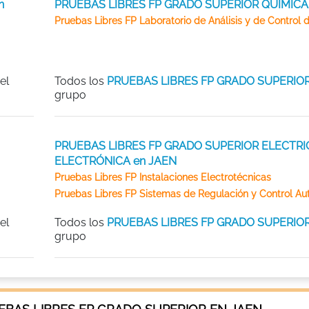
n
PRUEBAS LIBRES FP GRADO SUPERIOR QUÍMICA
Pruebas Libres FP Laboratorio de Análisis y de Control 
el
Todos los
PRUEBAS LIBRES FP GRADO SUPERIO
grupo
PRUEBAS LIBRES FP GRADO SUPERIOR ELECTRI
ELECTRÓNICA en JAEN
Pruebas Libres FP Instalaciones Electrotécnicas
Pruebas Libres FP Sistemas de Regulación y Control Au
el
Todos los
PRUEBAS LIBRES FP GRADO SUPERIO
grupo