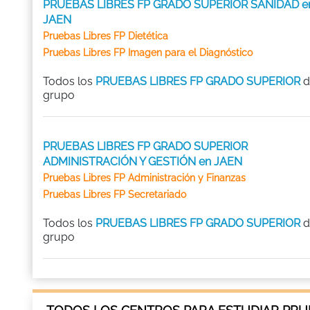
PRUEBAS LIBRES FP GRADO SUPERIOR SANIDAD e
JAEN
Pruebas Libres FP Dietética
Pruebas Libres FP Imagen para el Diagnóstico
Todos los
PRUEBAS LIBRES FP GRADO SUPERIOR
d
grupo
PRUEBAS LIBRES FP GRADO SUPERIOR
ADMINISTRACIÓN Y GESTIÓN en JAEN
Pruebas Libres FP Administración y Finanzas
Pruebas Libres FP Secretariado
Todos los
PRUEBAS LIBRES FP GRADO SUPERIOR
d
grupo