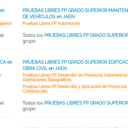
en
PRUEBAS LIBRES FP GRADO SUPERIOR MANTEN
DE VEHÍCULOS en JAEN
perior
Pruebas Libres FP Automoción
el
Todos los
PRUEBAS LIBRES FP GRADO SUPERIO
grupo
CA en
PRUEBAS LIBRES FP GRADO SUPERIOR EDIFICAC
OBRA CIVIL en JAEN
s
Pruebas Libres FP Desarrollo de Proyectos Urbanísticos
Operaciones Topográficas
Pruebas Libres FP Desarrollo y Aplicación de Proyectos
Construcción
el
Todos los
PRUEBAS LIBRES FP GRADO SUPERIO
grupo