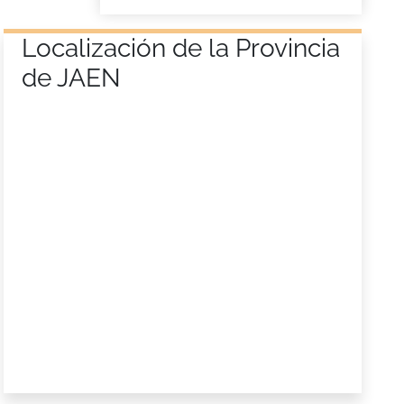
Localización de la Provincia
de JAEN