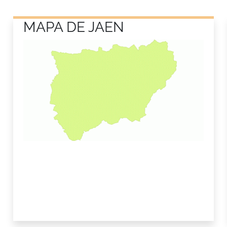
MAPA DE JAEN