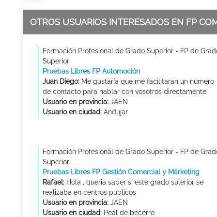
OTROS USUARIOS INTERESADOS EN FP CO
Formación Profesional de Grado Superior - FP de Grad
Superior
Pruebas Libres FP Automoción
Juan Diego:
Me gustaría que me facilitaran un número
de contacto para hablar con vosotros directamente
Usuario en provincia:
JAEN
Usuario en ciudad:
Andujar
Formación Profesional de Grado Superior - FP de Grad
Superior
Pruebas Libres FP Gestión Comercial y Márketing
Rafael:
Hola , queria saber si este grado sulerior se
realizaba en centros publicos
Usuario en provincia:
JAEN
Usuario en ciudad:
Peal de becerro