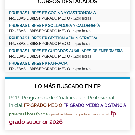
CURSOS DESTACADOS
PRUEBAS LIBRES FP COCINA Y GASTRONOMÍA
PRUEBAS LIBRES FP GRADO MEDIO
- 1400 horas
PRUEBAS LIBRES FP SOLDADURA Y CALDERERÍA
PRUEBAS LIBRES FP GRADO MEDIO
- 1400 horas
PRUEBAS LIBRES FP GESTIÓN ADMINISTRATIVA
PRUEBAS LIBRES FP GRADO MEDIO
- 1400 horas
PRUEBAS LIBRES FP CUIDADOS AUXILIARES DE ENFERMERÍA
PRUEBAS LIBRES FP GRADO MEDIO
- 1400 horas
PRUEBAS LIBRES FP FARMACIA
PRUEBAS LIBRES FP GRADO MEDIO
- 1400 horas
LO MÁS BUSCADO EN FP
PCPI Programas de Cualificación Profesional
Inicial
FP GRADO MEDIO
FP GRADO MEDIO A DISTANCIA
fp
pruebas libres fp 2026
pruebas libres fp grado superior 2026
grado superior 2026