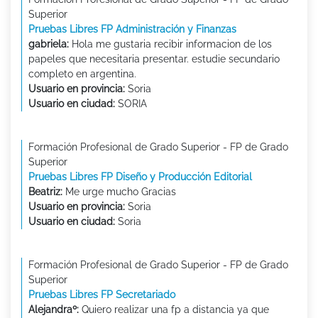
Superior
Pruebas Libres FP Administración y Finanzas
gabriela:
Hola me gustaria recibir informacion de los
papeles que necesitaria presentar. estudie secundario
completo en argentina.
Usuario en provincia:
Soria
Usuario en ciudad:
SORIA
Formación Profesional de Grado Superior - FP de Grado
Superior
Pruebas Libres FP Diseño y Producción Editorial
Beatriz:
Me urge mucho Gracias
Usuario en provincia:
Soria
Usuario en ciudad:
Soria
Formación Profesional de Grado Superior - FP de Grado
Superior
Pruebas Libres FP Secretariado
Alejandraº:
Quiero realizar una fp a distancia ya que