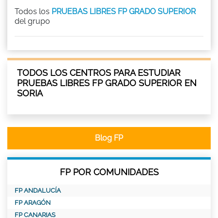
Todos los
PRUEBAS LIBRES FP GRADO SUPERIOR
del grupo
TODOS LOS CENTROS PARA ESTUDIAR
PRUEBAS LIBRES FP GRADO SUPERIOR EN
SORIA
Blog FP
FP POR COMUNIDADES
FP ANDALUCÍA
FP ARAGÓN
FP CANARIAS