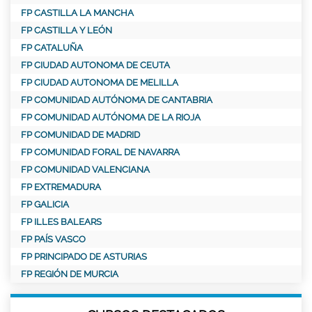
FP CASTILLA LA MANCHA
FP CASTILLA Y LEÓN
FP CATALUÑA
FP CIUDAD AUTONOMA DE CEUTA
FP CIUDAD AUTONOMA DE MELILLA
FP COMUNIDAD AUTÓNOMA DE CANTABRIA
FP COMUNIDAD AUTÓNOMA DE LA RIOJA
FP COMUNIDAD DE MADRID
FP COMUNIDAD FORAL DE NAVARRA
FP COMUNIDAD VALENCIANA
FP EXTREMADURA
FP GALICIA
FP ILLES BALEARS
FP PAÍS VASCO
FP PRINCIPADO DE ASTURIAS
FP REGIÓN DE MURCIA