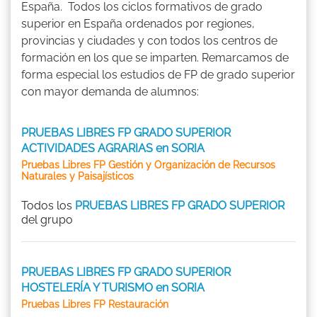
España. Todos los ciclos formativos de grado
superior en España ordenados por regiones,
provincias y ciudades y con todos los centros de
formación en los que se imparten. Remarcamos de
forma especial los estudios de FP de grado superior
con mayor demanda de alumnos:
PRUEBAS LIBRES FP GRADO SUPERIOR
ACTIVIDADES AGRARIAS en SORIA
Pruebas Libres FP Gestión y Organización de Recursos
Naturales y Paisajísticos
Todos los
PRUEBAS LIBRES FP GRADO SUPERIOR
del grupo
PRUEBAS LIBRES FP GRADO SUPERIOR
HOSTELERÍA Y TURISMO en SORIA
Pruebas Libres FP Restauración