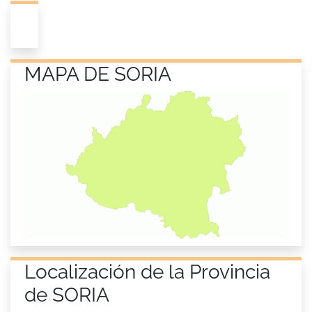
MAPA DE SORIA
Localización de la Provincia
de SORIA