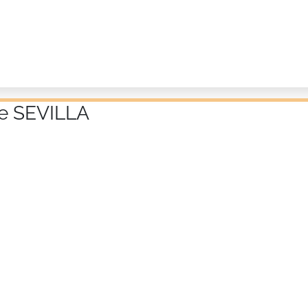
de SEVILLA