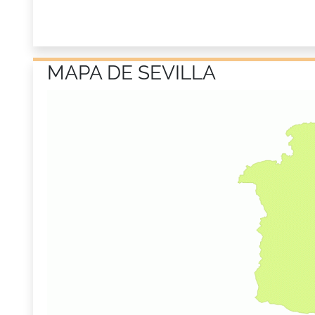
MAPA DE SEVILLA