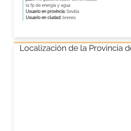
la fp de energia y agua
Usuario en provincia:
Sevilla
Usuario en ciudad:
brenes
Localización de la Provincia 