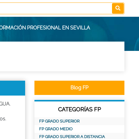
FORMACIÓN PROFESIONAL EN SEVILLA
Blog FP
AGUA.
CATEGORÍAS FP
os.
FP GRADO SUPERIOR
FP GRADO MEDIO
FP GRADO SUPERIOR A DISTANCIA