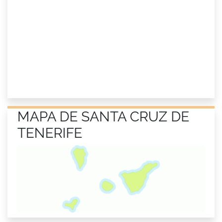
MAPA DE SANTA CRUZ DE
TENERIFE