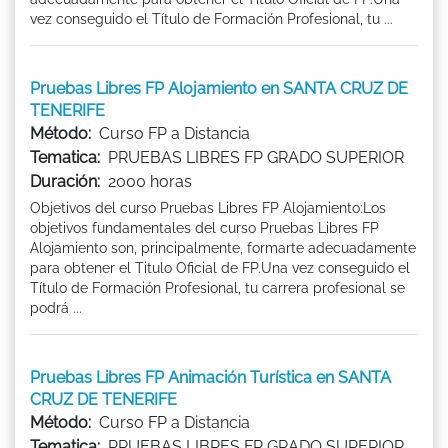
vez conseguido el Título de Formación Profesional, tu ...
Pruebas Libres FP Alojamiento en SANTA CRUZ DE
TENERIFE
Método:
Curso FP a Distancia
Tematica:
PRUEBAS LIBRES FP GRADO SUPERIOR
Duración:
2000 horas
Objetivos del curso Pruebas Libres FP Alojamiento:Los
objetivos fundamentales del curso Pruebas Libres FP
Alojamiento son, principalmente, formarte adecuadamente
para obtener el Titulo Oficial de FP.Una vez conseguido el
Título de Formación Profesional, tu carrera profesional se
podrá ...
Pruebas Libres FP Animación Turística en SANTA
CRUZ DE TENERIFE
Método:
Curso FP a Distancia
Tematica:
PRUEBAS LIBRES FP GRADO SUPERIOR