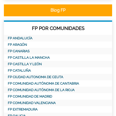
Blog FP
FP POR COMUNIDADES
FP ANDALUCÍA
FP ARAGÓN
FP CANARIAS
FP CASTILLA LA MANCHA
FP CASTILLA Y LEÓN
FP CATALUÑA
FP CIUDAD AUTONOMA DE CEUTA
FP COMUNIDAD AUTÓNOMA DE CANTABRIA
FP COMUNIDAD AUTÓNOMA DE LA RIOJA
FP COMUNIDAD DE MADRID
FP COMUNIDAD VALENCIANA
FP EXTREMADURA
FP GALICIA