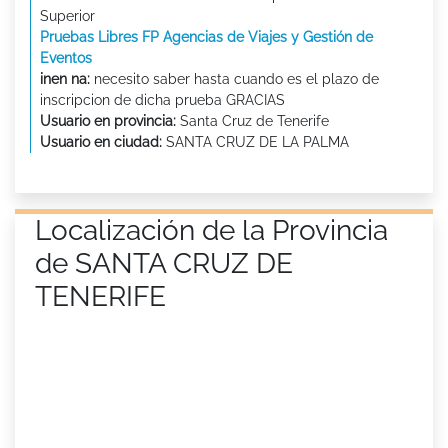
Superior
Pruebas Libres FP Agencias de Viajes y Gestión de
Eventos
inen na:
necesito saber hasta cuando es el plazo de
inscripcion de dicha prueba GRACIAS
Usuario en provincia:
Santa Cruz de Tenerife
Usuario en ciudad:
SANTA CRUZ DE LA PALMA
Localización de la Provincia
de SANTA CRUZ DE
TENERIFE