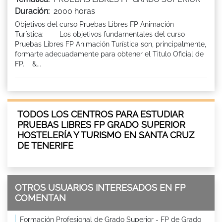
Duración:
2000 horas
Objetivos del curso Pruebas Libres FP Animación
Turística: Los objetivos fundamentales del curso
Pruebas Libres FP Animación Turística son, principalmente,
formarte adecuadamente para obtener el Titulo Oficial de
FP. &...
TODOS LOS CENTROS PARA ESTUDIAR
PRUEBAS LIBRES FP GRADO SUPERIOR
HOSTELERÍA Y TURISMO EN SANTA CRUZ
DE TENERIFE
OTROS USUARIOS INTERESADOS EN FP
COMENTAN
Formación Profesional de Grado Superior - FP de Grado