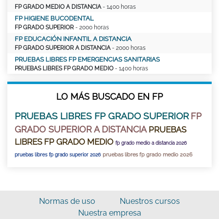
FP GRADO MEDIO A DISTANCIA
- 1400 horas
FP HIGIENE BUCODENTAL
FP GRADO SUPERIOR
- 2000 horas
FP EDUCACIÓN INFANTIL A DISTANCIA
FP GRADO SUPERIOR A DISTANCIA
- 2000 horas
PRUEBAS LIBRES FP EMERGENCIAS SANITARIAS
PRUEBAS LIBRES FP GRADO MEDIO
- 1400 horas
LO MÁS BUSCADO EN FP
PRUEBAS LIBRES FP GRADO SUPERIOR
FP
GRADO SUPERIOR A DISTANCIA
PRUEBAS
LIBRES FP GRADO MEDIO
fp grado medio a distancia 2026
pruebas libres fp grado medio 2026
pruebas libres fp grado superior 2026
Normas de uso
Nuestros cursos
Nuestra empresa