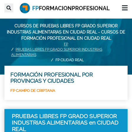
CURSOS DE PRUEBAS LIBRES FP GRADO SUPERIOR
INDUSTRIAS ALIMENTARIAS EN CIUDAD REAL - CURSOS DE
FORMACIÓN PROFESIONAL EN CIUDAD REAL
FP
PRUEBAS LIBRES FP GRADO SUPERIOR INDUSTRIAS
ALIMENTARIAS
FP CIUDAD REAL
FORMACIÓN PROFESIONAL POR
PROVINCIAS Y CIUDADES
FP CAMPO DE CRIPTANA
PRUEBAS LIBRES FP GRADO SUPERIOR
INDUSTRIAS ALIMENTARIAS en CIUDAD
REAL