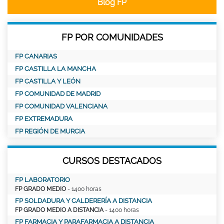
Blog FP
FP POR COMUNIDADES
FP CANARIAS
FP CASTILLA LA MANCHA
FP CASTILLA Y LEÓN
FP COMUNIDAD DE MADRID
FP COMUNIDAD VALENCIANA
FP EXTREMADURA
FP REGIÓN DE MURCIA
CURSOS DESTACADOS
FP LABORATORIO
FP GRADO MEDIO
- 1400 horas
FP SOLDADURA Y CALDERERÍA A DISTANCIA
FP GRADO MEDIO A DISTANCIA
- 1400 horas
FP FARMACIA Y PARAFARMACIA A DISTANCIA