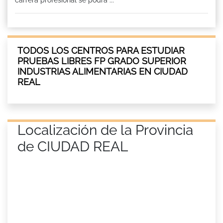
TODOS LOS CENTROS PARA ESTUDIAR
PRUEBAS LIBRES FP GRADO SUPERIOR
INDUSTRIAS ALIMENTARIAS EN CIUDAD
REAL
Localización de la Provincia
de CIUDAD REAL