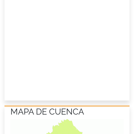
MAPA DE CUENCA