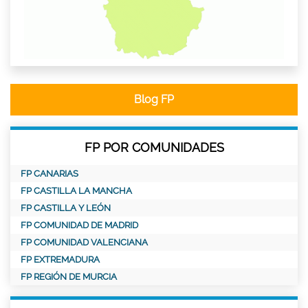
Blog FP
FP POR COMUNIDADES
FP CANARIAS
FP CASTILLA LA MANCHA
FP CASTILLA Y LEÓN
FP COMUNIDAD DE MADRID
FP COMUNIDAD VALENCIANA
FP EXTREMADURA
FP REGIÓN DE MURCIA