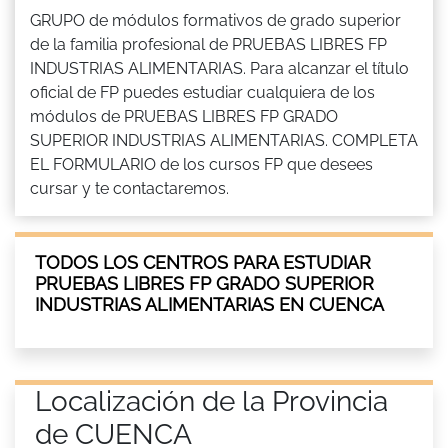
GRUPO de módulos formativos de grado superior
de la familia profesional de PRUEBAS LIBRES FP
INDUSTRIAS ALIMENTARIAS. Para alcanzar el título
oficial de FP puedes estudiar cualquiera de los
módulos de PRUEBAS LIBRES FP GRADO
SUPERIOR INDUSTRIAS ALIMENTARIAS. COMPLETA
EL FORMULARIO de los cursos FP que desees
cursar y te contactaremos.
TODOS LOS CENTROS PARA ESTUDIAR
PRUEBAS LIBRES FP GRADO SUPERIOR
INDUSTRIAS ALIMENTARIAS EN CUENCA
Localización de la Provincia
de CUENCA