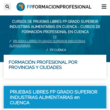
CURSOS DE PRUEBAS LIBRES FP GRADO SUPERIOR
INDUSTRIAS ALIMENTARIAS EN CUENCA - CURSOS DE
FORMACIÓN PROFESIONAL EN CUENCA
FP
PRUEBAS LIBRES FP GRADO SUPERIOR INDUSTRIAS
ALIMENTARIAS
FP CUENCA
FORMACIÓN PROFESIONAL POR
PROVINCIAS Y CIUDADES
PRUEBAS LIBRES FP GRADO SUPERIOR
INDUSTRIAS ALIMENTARIAS en
CUENCA