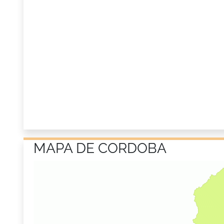
MAPA DE CORDOBA