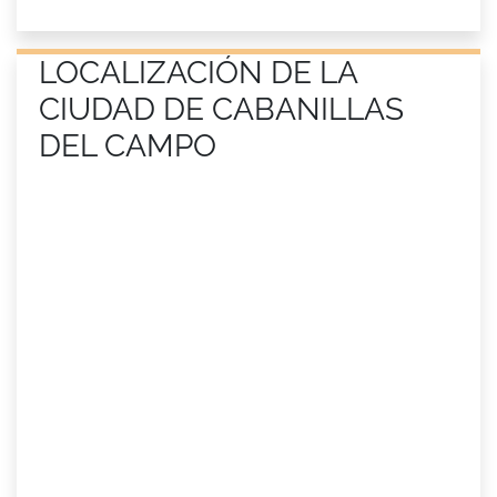
LOCALIZACIÓN DE LA
CIUDAD DE CABANILLAS
DEL CAMPO