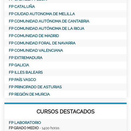
FP CATALUÑA
FP CIUDAD AUTONOMA DE MELILLA
FP COMUNIDAD AUTÓNOMA DE CANTABRIA
FP COMUNIDAD AUTÓNOMA DE LA RIOJA
FP COMUNIDAD DE MADRID
FP COMUNIDAD FORAL DE NAVARRA
FP COMUNIDAD VALENCIANA
FP EXTREMADURA
FP GALICIA
FP ILLES BALEARS
FP PAÍS VASCO
FP PRINCIPADO DE ASTURIAS
FP REGIÓN DE MURCIA
CURSOS DESTACADOS
FP LABORATORIO
FP GRADO MEDIO
- 1400 horas