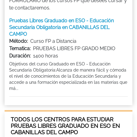
FORMULARIO de los cursos FP que desees cursar y
te contactaremos.
Pruebas Libres Graduado en ESO - Educación
Secundaria Obligatoria en CABANILLAS DEL
CAMPO
Método:
Curso FP a Distancia
Tematica:
PRUEBAS LIBRES FP GRADO MEDIO
Duración:
1400 horas
Objetivos del curso Graduado en ESO - Educación
Secundaria Obligatoria:Alcanza de manera fácil y cómoda
el nivel de conocimientos de la Educación Secundaria y
accede a una formación especializada en las materias que
má...
TODOS LOS CENTROS PARA ESTUDIAR
PRUEBAS LIBRES GRADUADO EN ESO EN
CABANILLAS DEL CAMPO