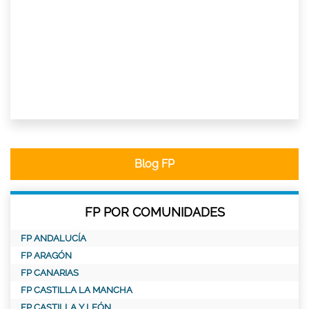
Blog FP
FP POR COMUNIDADES
FP ANDALUCÍA
FP ARAGÓN
FP CANARIAS
FP CASTILLA LA MANCHA
FP CASTILLA Y LEÓN