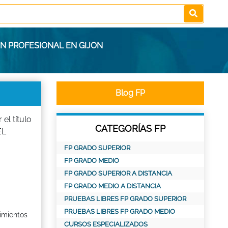
N PROFESIONAL EN GIJON
Blog FP
l título
CATEGORÍAS FP
EL
FP GRADO SUPERIOR
FP GRADO MEDIO
FP GRADO SUPERIOR A DISTANCIA
FP GRADO MEDIO A DISTANCIA
PRUEBAS LIBRES FP GRADO SUPERIOR
PRUEBAS LIBRES FP GRADO MEDIO
imientos
CURSOS ESPECIALIZADOS