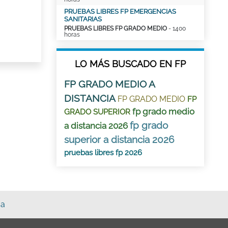
PRUEBAS LIBRES FP EMERGENCIAS
SANITARIAS
PRUEBAS LIBRES FP GRADO MEDIO
- 1400
horas
LO MÁS BUSCADO EN FP
FP GRADO MEDIO A
DISTANCIA
FP GRADO MEDIO
FP
fp grado medio
GRADO SUPERIOR
fp grado
a distancia 2026
superior a distancia 2026
pruebas libres fp 2026
sa