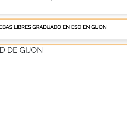
EBAS LIBRES GRADUADO EN ESO EN GIJON
D DE GIJON