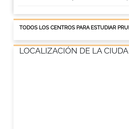
TODOS LOS CENTROS PARA ESTUDIAR PRU
LOCALIZACIÓN DE LA CIUDA