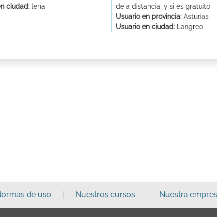
en ciudad:
lena
de a distancia, y si es gratuito
Usuario en provincia:
Asturias
Usuario en ciudad:
Langreo
ormas de uso
Nuestros cursos
Nuestra empre