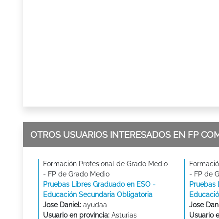
OTROS USUARIOS INTERESADOS EN FP CO
Formación Profesional de Grado Medio
Formació
- FP de Grado Medio
- FP de 
Pruebas Libres Graduado en ESO -
Pruebas 
Educación Secundaria Obligatoria
Educació
Jose Daniel:
ayudaa
Jose Dani
Usuario en provincia:
Asturias
Usuario e