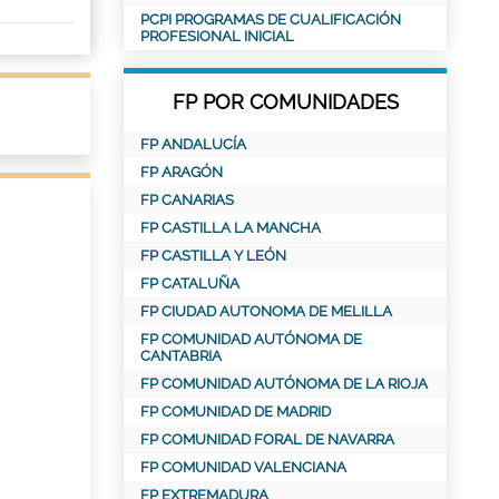
PCPI PROGRAMAS DE CUALIFICACIÓN
PROFESIONAL INICIAL
FP POR COMUNIDADES
FP ANDALUCÍA
FP ARAGÓN
FP CANARIAS
FP CASTILLA LA MANCHA
FP CASTILLA Y LEÓN
FP CATALUÑA
FP CIUDAD AUTONOMA DE MELILLA
FP COMUNIDAD AUTÓNOMA DE
CANTABRIA
FP COMUNIDAD AUTÓNOMA DE LA RIOJA
FP COMUNIDAD DE MADRID
FP COMUNIDAD FORAL DE NAVARRA
FP COMUNIDAD VALENCIANA
FP EXTREMADURA