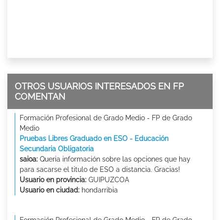
OTROS USUARIOS INTERESADOS EN FP
COMENTAN
Formación Profesional de Grado Medio - FP de Grado
Medio
Pruebas Libres Graduado en ESO - Educación
Secundaria Obligatoria
saioa:
Queria información sobre las opciones que hay
para sacarse el titulo de ESO a distancia. Gracias!
Usuario en provincia:
GUIPUZCOA
Usuario en ciudad:
hondarribia
Formación Profesional de Grado Medio - FP de Grado