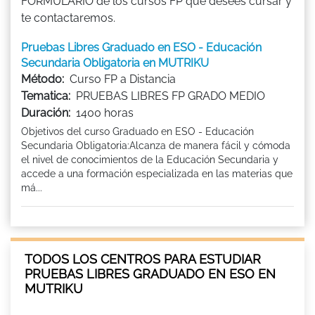
FORMULARIO de los cursos FP que desees cursar y
te contactaremos.
Pruebas Libres Graduado en ESO - Educación
Secundaria Obligatoria en MUTRIKU
Método:
Curso FP a Distancia
Tematica:
PRUEBAS LIBRES FP GRADO MEDIO
Duración:
1400 horas
Objetivos del curso Graduado en ESO - Educación
Secundaria Obligatoria:Alcanza de manera fácil y cómoda
el nivel de conocimientos de la Educación Secundaria y
accede a una formación especializada en las materias que
má...
TODOS LOS CENTROS PARA ESTUDIAR
PRUEBAS LIBRES GRADUADO EN ESO EN
MUTRIKU