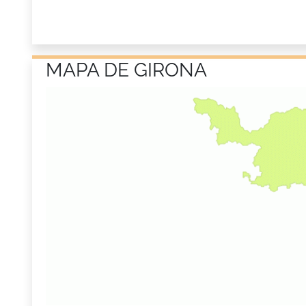
MAPA DE GIRONA