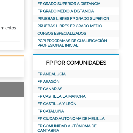
FP GRADO SUPERIOR A DISTANCIA
FP GRADO MEDIO A DISTANCIA
PRUEBAS LIBRES FP GRADO SUPERIOR
PRUEBAS LIBRES FP GRADO MEDIO
imientos
CURSOS ESPECIALIZADOS
PCPI PROGRAMAS DE CUALIFICACIÓN
PROFESIONAL INICIAL
FP POR COMUNIDADES
FP ANDALUCÍA
FP ARAGÓN
FP CANARIAS
FP CASTILLA LA MANCHA
FP CASTILLA Y LEÓN
FP CATALUÑA
FP CIUDAD AUTONOMA DE MELILLA
FP COMUNIDAD AUTÓNOMA DE
CANTABRIA