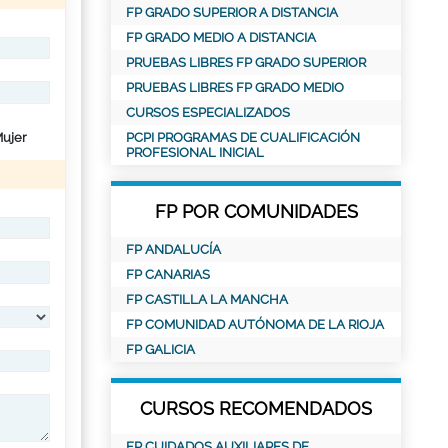
FP GRADO SUPERIOR A DISTANCIA
FP GRADO MEDIO A DISTANCIA
PRUEBAS LIBRES FP GRADO SUPERIOR
PRUEBAS LIBRES FP GRADO MEDIO
CURSOS ESPECIALIZADOS
ujer
PCPI PROGRAMAS DE CUALIFICACIÓN
PROFESIONAL INICIAL
FP POR COMUNIDADES
FP ANDALUCÍA
FP CANARIAS
FP CASTILLA LA MANCHA
FP COMUNIDAD AUTÓNOMA DE LA RIOJA
FP GALICIA
CURSOS RECOMENDADOS
FP CUIDADOS AUXILIARES DE