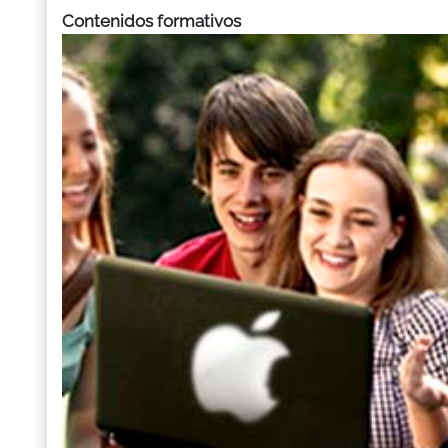
Contenidos formativos