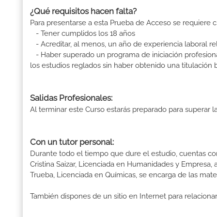
¿Qué requisitos hacen falta?
Para presentarse a esta Prueba de Acceso se requiere c
- Tener cumplidos los 18 años
- Acreditar, al menos, un año de experiencia laboral re
- Haber superado un programa de iniciación profesion
los estudios reglados sin haber obtenido una titulación 
Salidas Profesionales:
Al terminar este Curso estarás preparado para superar 
Con un tutor personal:
Durante todo el tiempo que dure el estudio, cuentas co
Cristina Saizar, Licenciada en Humanidades y Empresa, a
Trueba, Licenciada en Químicas, se encarga de las mater
También dispones de un sitio en Internet para relacion