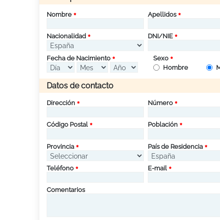
Nombre
Apellidos
Nacionalidad
DNI/NIE
Fecha de Nacimiento
Sexo
Hombre
M
Datos de contacto
Dirección
Número
Código Postal
Población
Provincia
País de Residencia
Teléfono
E-mail
Comentarios