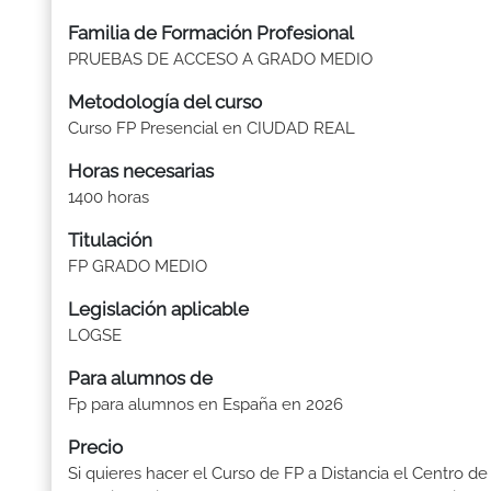
Familia de Formación Profesional
PRUEBAS DE ACCESO A GRADO MEDIO
Metodología del curso
Curso FP Presencial en CIUDAD REAL
Horas necesarias
1400 horas
Titulación
FP GRADO MEDIO
Legislación aplicable
LOGSE
Para alumnos de
Fp para alumnos en España en 2026
Precio
Si quieres hacer el Curso de FP a Distancia el Centro de