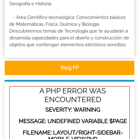
Geografía e Historia.
- Área Científico-tecnológica: Conocimientos básicos
de Matemáticas, Física, Química y Biología.
Descubriremos temas de Tecnología que te ayudarán a
desarrolla capacidades para el diseño y construcción de
objetos que contengan elementos eléctricos sencillos.
Blog FP
A PHP ERROR WAS
ENCOUNTERED
SEVERITY: WARNING
MESSAGE: UNDEFINED VARIABLE $PAGE
FILENAME: LAYOUT/RIGHT-SIDEBAR-