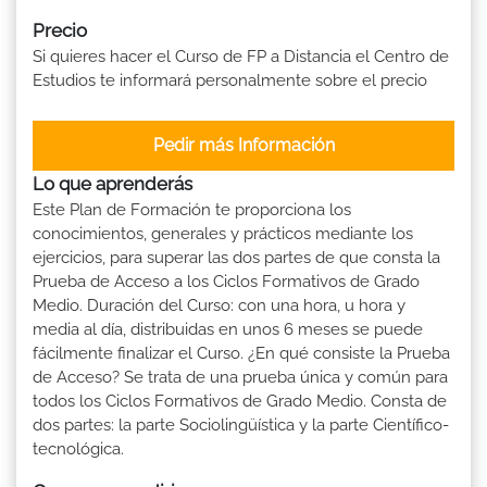
Precio
Si quieres hacer el Curso de FP a Distancia el Centro de
Estudios te informará personalmente sobre el precio
Pedir más Información
Lo que aprenderás
Este Plan de Formación te proporciona los
conocimientos, generales y prácticos mediante los
ejercicios, para superar las dos partes de que consta la
Prueba de Acceso a los Ciclos Formativos de Grado
Medio. Duración del Curso: con una hora, u hora y
media al día, distribuidas en unos 6 meses se puede
fácilmente finalizar el Curso. ¿En qué consiste la Prueba
de Acceso? Se trata de una prueba única y común para
todos los Ciclos Formativos de Grado Medio. Consta de
dos partes: la parte Sociolingüística y la parte Científico-
tecnológica.