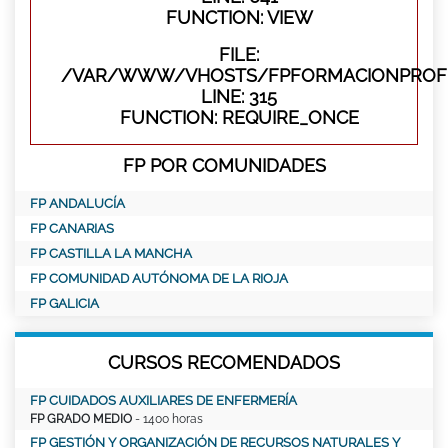
FUNCTION: VIEW
FILE:
/VAR/WWW/VHOSTS/FPFORMACIONPROFE
LINE: 315
FUNCTION: REQUIRE_ONCE
FP POR COMUNIDADES
FP ANDALUCÍA
FP CANARIAS
FP CASTILLA LA MANCHA
FP COMUNIDAD AUTÓNOMA DE LA RIOJA
FP GALICIA
CURSOS RECOMENDADOS
FP CUIDADOS AUXILIARES DE ENFERMERÍA
FP GRADO MEDIO
- 1400 horas
FP GESTIÓN Y ORGANIZACIÓN DE RECURSOS NATURALES Y