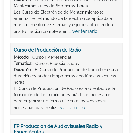
Mantenimiento es de 600 horas. horas
Los Curso de Electrónico de Mantenimiento te
adentran en el mundo de la electrónica aplicada al
mantenimiento de sistemas y equipos, ofreciéndote
ver temario
una formación completa en ...
Curso de Producción de Radio
Método:
Curso FP Presencial
Tematica:
Cursos Especializados
Duración:
El Curso de Producción de Radio tiene una
duración estándar de 190 horas académicas lectivas.
horas
El Curso de Producción de Radio está orientado a la
formación de las habilidades prácticas necesarias
para organizar de forma eficiente las secciones
ver temario
necesarias para realiz...
FP Producción de Audiovisuales Radio y
Espectáculos