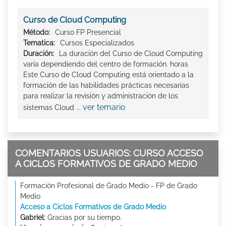
Curso de Cloud Computing
Método:
Curso FP Presencial
Tematica:
Cursos Especializados
Duración:
La duración del Curso de Cloud Computing
varía dependiendo del centro de formación. horas
Este Curso de Cloud Computing está orientado a la
formación de las habilidades prácticas necesarias
para realizar la revisión y administración de los
ver temario
sistemas Cloud ...
COMENTARIOS USUARIOS: CURSO ACCESO
A CICLOS FORMATIVOS DE GRADO MEDIO
Formación Profesional de Grado Medio - FP de Grado
Medio
Acceso a Ciclos Formativos de Grado Medio
Gabriel:
Gracias por su tiempo.