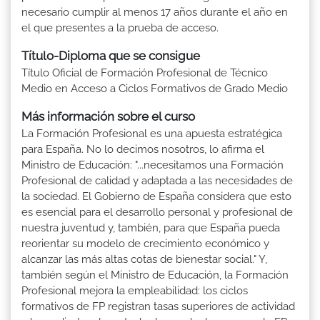
necesario cumplir al menos 17 años durante el año en
el que presentes a la prueba de acceso.
Título-Diploma que se consigue
Título Oficial de Formación Profesional de Técnico
Medio en Acceso a Ciclos Formativos de Grado Medio
Más información sobre el curso
La Formación Profesional es una apuesta estratégica
para España. No lo decimos nosotros, lo afirma el
Ministro de Educación: "...necesitamos una Formación
Profesional de calidad y adaptada a las necesidades de
la sociedad. El Gobierno de España considera que esto
es esencial para el desarrollo personal y profesional de
nuestra juventud y, también, para que España pueda
reorientar su modelo de crecimiento económico y
alcanzar las más altas cotas de bienestar social." Y,
también según el Ministro de Educación, la Formación
Profesional mejora la empleabilidad: los ciclos
formativos de FP registran tasas superiores de actividad