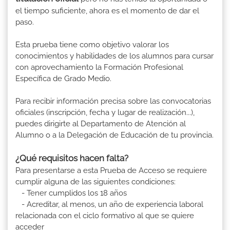
el tiempo suficiente, ahora es el momento de dar el
paso.
Esta prueba tiene como objetivo valorar los
conocimientos y habilidades de los alumnos para cursar
con aprovechamiento la Formación Profesional
Específica de Grado Medio.
Para recibir información precisa sobre las convocatorias
oficiales (inscripción, fecha y lugar de realización...),
puedes dirigirte al Departamento de Atención al
Alumno o a la Delegación de Educación de tu provincia.
¿Qué requisitos hacen falta?
Para presentarse a esta Prueba de Acceso se requiere
cumplir alguna de las siguientes condiciones:
- Tener cumplidos los 18 años
- Acreditar, al menos, un año de experiencia laboral
relacionada con el ciclo formativo al que se quiere
acceder