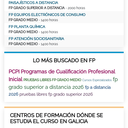
PAISAJÍSTICOS A DISTANCIA
FP GRADO SUPERIOR A DISTANCIA
- 2000 horas
FP EQUIPOS ELECTRÓNICOS DE CONSUMO
FP GRADO MEDIO
- 1400 horas
FP PLANTA QUÍMICA
FP GRADO MEDIO
- 1400 horas
FP ATENCIÓN SOCIOSANITARIA
FP GRADO MEDIO
- 1400 horas
LO MÁS BUSCADO EN FP
PCPI Programas de Cualificación Profesional
Inicial
fp
PRUEBAS LIBRES FP GRADO MEDIO
Cursos Especializados
grado superior a distancia 2026
fp a distancia
2026
pruebas libres fp grado superior 2026
CENTROS DE FORMACIÓN DÓNDE SE
ESTUDIA EL CURSO EN GALICIA