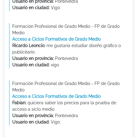
Usuario en provincia:
Pontevedra
Usuario en ciudad:
Vigo
Formación Profesional de Grado Medio - FP de Grado
Medio
Acceso a Ciclos Formativos de Grado Medio
Ricardo Leoncio:
me gustaría estudiar diseño gráfico o
publicitario.
Usuario en provincia:
Pontevedra
Usuario en ciudad:
vigo
Formación Profesional de Grado Medio - FP de Grado
Medio
Acceso a Ciclos Formativos de Grado Medio
Fabian:
quiciera saber los precios para la prueba de
acceso a siclo medio
Usuario en provincia:
Pontevedra
Usuario en ciudad:
Vigo