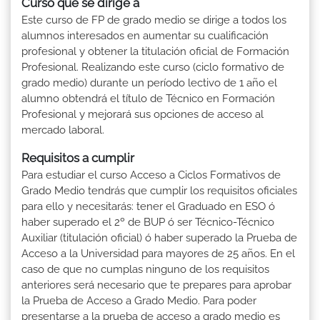
Curso que se dirige a
Este curso de FP de grado medio se dirige a todos los
alumnos interesados en aumentar su cualificación
profesional y obtener la titulación oficial de Formación
Profesional. Realizando este curso (ciclo formativo de
grado medio) durante un período lectivo de 1 año el
alumno obtendrá el título de Técnico en Formación
Profesional y mejorará sus opciones de acceso al
mercado laboral.
Requisitos a cumplir
Para estudiar el curso Acceso a Ciclos Formativos de
Grado Medio tendrás que cumplir los requisitos oficiales
para ello y necesitarás: tener el Graduado en ESO ó
haber superado el 2º de BUP ó ser Técnico-Técnico
Auxiliar (titulación oficial) ó haber superado la Prueba de
Acceso a la Universidad para mayores de 25 años. En el
caso de que no cumplas ninguno de los requisitos
anteriores será necesario que te prepares para aprobar
la Prueba de Acceso a Grado Medio. Para poder
presentarse a la prueba de acceso a grado medio es