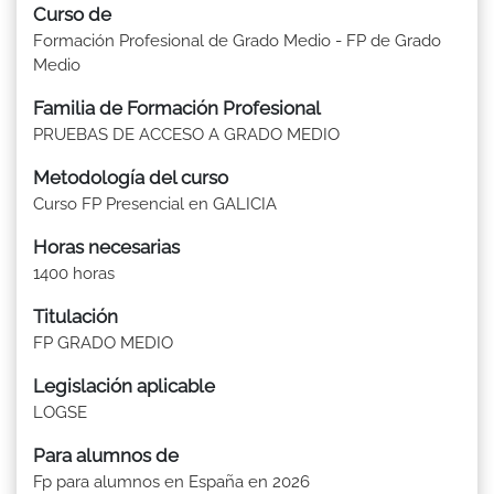
Curso de
Formación Profesional de Grado Medio - FP de Grado
Medio
Familia de Formación Profesional
PRUEBAS DE ACCESO A GRADO MEDIO
Metodología del curso
Curso FP Presencial en GALICIA
Horas necesarias
1400 horas
Titulación
FP GRADO MEDIO
Legislación aplicable
LOGSE
Para alumnos de
Fp para alumnos en España en 2026