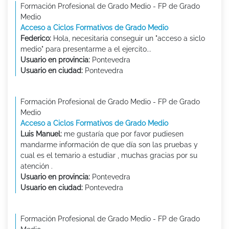
Formación Profesional de Grado Medio - FP de Grado
Medio
Acceso a Ciclos Formativos de Grado Medio
Federico:
Hola, necesitaria conseguir un "acceso a siclo
medio" para presentarme a el ejercito...
Usuario en provincia:
Pontevedra
Usuario en ciudad:
Pontevedra
Formación Profesional de Grado Medio - FP de Grado
Medio
Acceso a Ciclos Formativos de Grado Medio
Luis Manuel:
me gustaría que por favor pudiesen
mandarme información de que día son las pruebas y
cual es el temario a estudiar , muchas gracias por su
atención .
Usuario en provincia:
Pontevedra
Usuario en ciudad:
Pontevedra
Formación Profesional de Grado Medio - FP de Grado