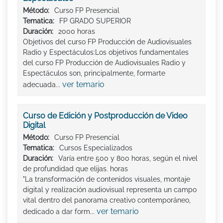
Método:
Curso FP Presencial
Tematica:
FP GRADO SUPERIOR
Duración:
2000 horas
Objetivos del curso FP Producción de Audiovisuales
Radio y Espectáculos:Los objetivos fundamentales
del curso FP Producción de Audiovisuales Radio y
Espectáculos son, principalmente, formarte
ver temario
adecuada...
Curso de Edición y Postproducción de Video
Digital
Método:
Curso FP Presencial
Tematica:
Cursos Especializados
Duración:
Varía entre 500 y 800 horas, según el nivel
de profundidad que elijas. horas
"La transformación de contenidos visuales, montaje
digital y realización audiovisual representa un campo
vital dentro del panorama creativo contemporáneo,
ver temario
dedicado a dar form...