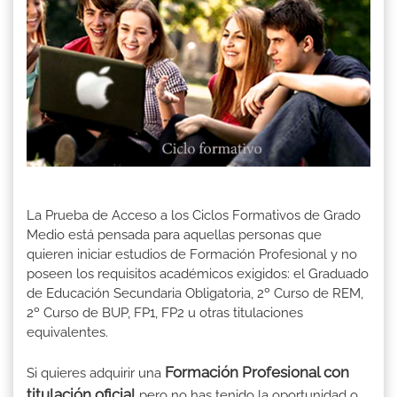
La Prueba de Acceso a los Ciclos Formativos de Grado
Medio está pensada para aquellas personas que
quieren iniciar estudios de Formación Profesional y no
poseen los requisitos académicos exigidos: el Graduado
de Educación Secundaria Obligatoria, 2º Curso de REM,
2º Curso de BUP, FP1, FP2 u otras titulaciones
equivalentes.
Formación Profesional con
Si quieres adquirir una
titulación oficial
pero no has tenido la oportunidad o