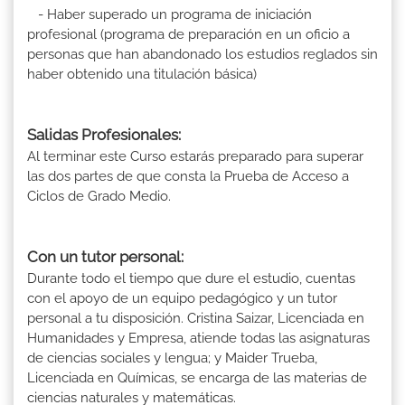
- Haber superado un programa de iniciación
profesional (programa de preparación en un oficio a
personas que han abandonado los estudios reglados sin
haber obtenido una titulación básica)
Salidas Profesionales:
Al terminar este Curso estarás preparado para superar
las dos partes de que consta la Prueba de Acceso a
Ciclos de Grado Medio.
Con un tutor personal:
Durante todo el tiempo que dure el estudio, cuentas
con el apoyo de un equipo pedagógico y un tutor
personal a tu disposición. Cristina Saizar, Licenciada en
Humanidades y Empresa, atiende todas las asignaturas
de ciencias sociales y lengua; y Maider Trueba,
Licenciada en Químicas, se encarga de las materias de
ciencias naturales y matemáticas.