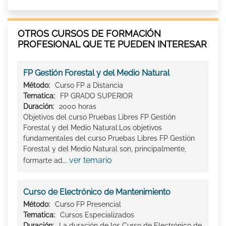
OTROS CURSOS DE FORMACIÓN
PROFESIONAL QUE TE PUEDEN INTERESAR
FP Gestión Forestal y del Medio Natural
Método:
Curso FP a Distancia
Tematica:
FP GRADO SUPERIOR
Duración:
2000 horas
Objetivos del curso Pruebas Libres FP Gestión
Forestal y del Medio Natural:Los objetivos
fundamentales del curso Pruebas Libres FP Gestión
Forestal y del Medio Natural son, principalmente,
ver temario
formarte ad...
Curso de Electrónico de Mantenimiento
Método:
Curso FP Presencial
Tematica:
Cursos Especializados
Duración:
La duración de los Curso de Electrónico de