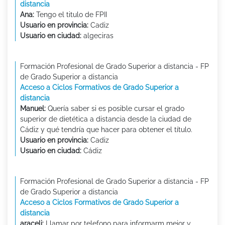
distancia
Ana:
Tengo el titulo de FPII
Usuario en provincia:
Cadiz
Usuario en ciudad:
algeciras
Formación Profesional de Grado Superior a distancia - FP
de Grado Superior a distancia
Acceso a Ciclos Formativos de Grado Superior a
distancia
Manuel:
Quería saber si es posible cursar el grado
superior de dietética a distancia desde la ciudad de
Cádiz y qué tendría que hacer para obtener el título.
Usuario en provincia:
Cadiz
Usuario en ciudad:
Cádiz
Formación Profesional de Grado Superior a distancia - FP
de Grado Superior a distancia
Acceso a Ciclos Formativos de Grado Superior a
distancia
araceli:
Llamar por telefono para informarm mejor y