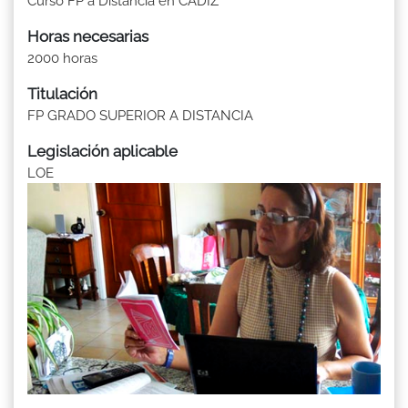
Curso FP a Distancia en CADIZ
Horas necesarias
2000 horas
Titulación
FP GRADO SUPERIOR A DISTANCIA
Legislación aplicable
LOE