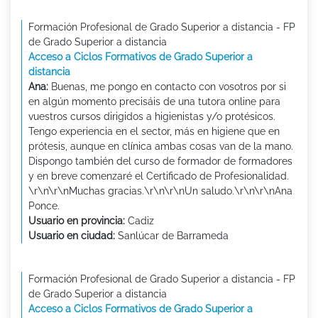
Formación Profesional de Grado Superior a distancia - FP
de Grado Superior a distancia
Acceso a Ciclos Formativos de Grado Superior a
distancia
Ana:
Buenas, me pongo en contacto con vosotros por si
en algún momento precisáis de una tutora online para
vuestros cursos dirigidos a higienistas y/o protésicos.
Tengo experiencia en el sector, más en higiene que en
prótesis, aunque en clínica ambas cosas van de la mano.
Dispongo también del curso de formador de formadores
y en breve comenzaré el Certificado de Profesionalidad.
\r\n\r\nMuchas gracias.\r\n\r\nUn saludo.\r\n\r\nAna
Ponce.
Usuario en provincia:
Cadiz
Usuario en ciudad:
Sanlúcar de Barrameda
Formación Profesional de Grado Superior a distancia - FP
de Grado Superior a distancia
Acceso a Ciclos Formativos de Grado Superior a