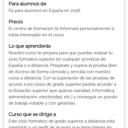
Para alumnos de
Fp para alumnos en España en 2026
Precio
El centro de formación te informará personalmente si
estás interesado en el curso
Lo que aprenderás
Nuestro curso te prepara para que puedas realizar tu
ciclo formativo superior en cualquier provincia de
España o a distancia. Prepárate y supera la prueba libre
de Acceso de forma cómoda y sencilla con nuestro
curso a distancia. Con la superación de las pruebas de
acceso a los ciclos de grado superior podrás acceder a
la titulación superior que quieras (sanidad, informática,
administración, electricidad, etc.) y conseguir un puesto
de trabajo estable y con garantías.
Curso que se dirige a
Este ciclo formativo de grado superior a distancia está
orientado a un perfil de alumno que tiene interés en