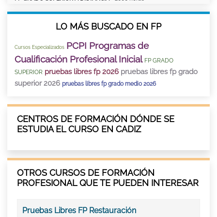
LO MÁS BUSCADO EN FP
PCPI Programas de
Cursos Especializados
Cualificación Profesional Inicial
FP GRADO
pruebas libres fp 2026
pruebas libres fp grado
SUPERIOR
superior 2026
pruebas libres fp grado medio 2026
CENTROS DE FORMACIÓN DÓNDE SE
ESTUDIA EL CURSO EN CADIZ
OTROS CURSOS DE FORMACIÓN
PROFESIONAL QUE TE PUEDEN INTERESAR
Pruebas Libres FP Restauración