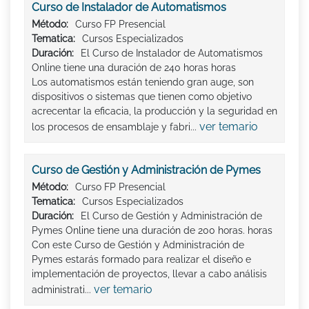
Curso de Instalador de Automatismos
Método:
Curso FP Presencial
Tematica:
Cursos Especializados
Duración:
El Curso de Instalador de Automatismos
Online tiene una duración de 240 horas horas
Los automatismos están teniendo gran auge, son
dispositivos o sistemas que tienen como objetivo
acrecentar la eficacia, la producción y la seguridad en
ver temario
los procesos de ensamblaje y fabri...
Curso de Gestión y Administración de Pymes
Método:
Curso FP Presencial
Tematica:
Cursos Especializados
Duración:
El Curso de Gestión y Administración de
Pymes Online tiene una duración de 200 horas. horas
Con este Curso de Gestión y Administración de
Pymes estarás formado para realizar el diseño e
implementación de proyectos, llevar a cabo análisis
ver temario
administrati...