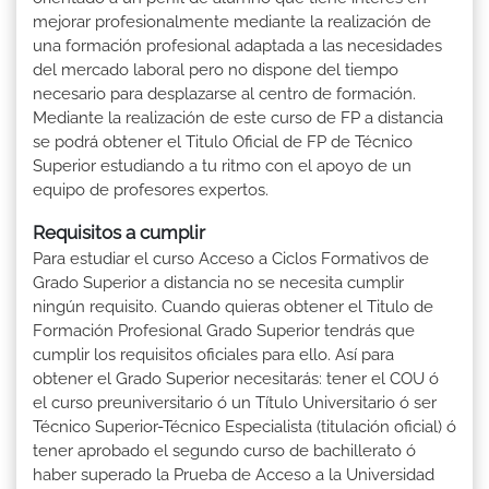
mejorar profesionalmente mediante la realización de
una formación profesional adaptada a las necesidades
del mercado laboral pero no dispone del tiempo
necesario para desplazarse al centro de formación.
Mediante la realización de este curso de FP a distancia
se podrá obtener el Titulo Oficial de FP de Técnico
Superior estudiando a tu ritmo con el apoyo de un
equipo de profesores expertos.
Requisitos a cumplir
Para estudiar el curso Acceso a Ciclos Formativos de
Grado Superior a distancia no se necesita cumplir
ningún requisito. Cuando quieras obtener el Titulo de
Formación Profesional Grado Superior tendrás que
cumplir los requisitos oficiales para ello. Así para
obtener el Grado Superior necesitarás: tener el COU ó
el curso preuniversitario ó un Título Universitario ó ser
Técnico Superior-Técnico Especialista (titulación oficial) ó
tener aprobado el segundo curso de bachillerato ó
haber superado la Prueba de Acceso a la Universidad