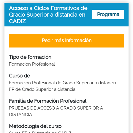
Acceso a Ciclos Formativos de
Grado Superior a distancia en
Programa
CADIZ
Pedir más Información
Tipo de formación
Formación Profesional
Curso de
Formación Profesional de Grado Superior a distancia -
FP de Grado Superior a distancia
Familia de Formación Profesional
PRUEBAS DE ACCESO A GRADO SUPERIOR A
DISTANCIA
Metodología del curso