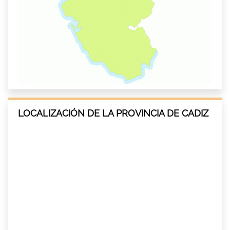
LOCALIZACIÓN DE LA PROVINCIA DE CADIZ