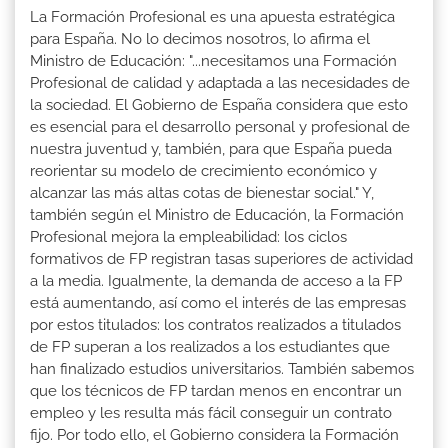
La Formación Profesional es una apuesta estratégica
para España. No lo decimos nosotros, lo afirma el
Ministro de Educación: "...necesitamos una Formación
Profesional de calidad y adaptada a las necesidades de
la sociedad. El Gobierno de España considera que esto
es esencial para el desarrollo personal y profesional de
nuestra juventud y, también, para que España pueda
reorientar su modelo de crecimiento económico y
alcanzar las más altas cotas de bienestar social." Y,
también según el Ministro de Educación, la Formación
Profesional mejora la empleabilidad: los ciclos
formativos de FP registran tasas superiores de actividad
a la media. Igualmente, la demanda de acceso a la FP
está aumentando, así como el interés de las empresas
por estos titulados: los contratos realizados a titulados
de FP superan a los realizados a los estudiantes que
han finalizado estudios universitarios. También sabemos
que los técnicos de FP tardan menos en encontrar un
empleo y les resulta más fácil conseguir un contrato
fijo. Por todo ello, el Gobierno considera la Formación