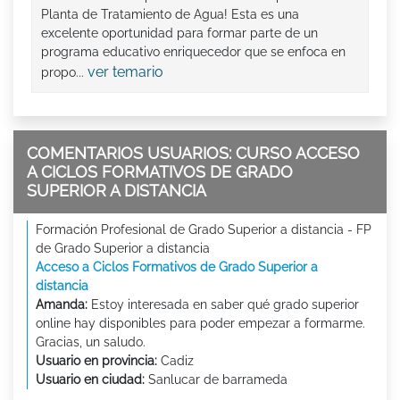
Planta de Tratamiento de Agua! Esta es una
excelente oportunidad para formar parte de un
programa educativo enriquecedor que se enfoca en
ver temario
propo...
COMENTARIOS USUARIOS: CURSO ACCESO
A CICLOS FORMATIVOS DE GRADO
SUPERIOR A DISTANCIA
Formación Profesional de Grado Superior a distancia - FP
de Grado Superior a distancia
Acceso a Ciclos Formativos de Grado Superior a
distancia
Amanda:
Estoy interesada en saber qué grado superior
online hay disponibles para poder empezar a formarme.
Gracias, un saludo.
Usuario en provincia:
Cadiz
Usuario en ciudad:
Sanlucar de barrameda