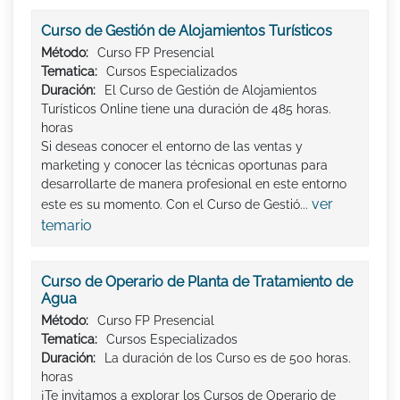
Curso de Gestión de Alojamientos Turísticos
Método:
Curso FP Presencial
Tematica:
Cursos Especializados
Duración:
El Curso de Gestión de Alojamientos
Turísticos Online tiene una duración de 485 horas.
horas
Si deseas conocer el entorno de las ventas y
marketing y conocer las técnicas oportunas para
desarrollarte de manera profesional en este entorno
ver
este es su momento. Con el Curso de Gestió...
temario
Curso de Operario de Planta de Tratamiento de
Agua
Método:
Curso FP Presencial
Tematica:
Cursos Especializados
Duración:
La duración de los Curso es de 500 horas.
horas
¡Te invitamos a explorar los Cursos de Operario de