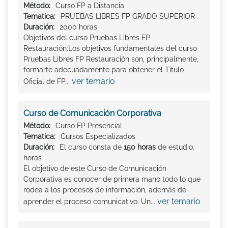
Método:
Curso FP a Distancia
Tematica:
PRUEBAS LIBRES FP GRADO SUPERIOR
Duración:
2000 horas
Objetivos del curso Pruebas Libres FP
Restauración:Los objetivos fundamentales del curso
Pruebas Libres FP Restauración son, principalmente,
formarte adecuadamente para obtener el Titulo
ver temario
Oficial de FP...
Curso de Comunicación Corporativa
Método:
Curso FP Presencial
Tematica:
Cursos Especializados
Duración:
El curso consta de
150 horas
de estudio.
horas
El objetivo de este Curso de Comunicación
Corporativa es conocer de primera mano todo lo que
rodea a los procesos de información, además de
ver temario
aprender el proceso comunicativo. Un...