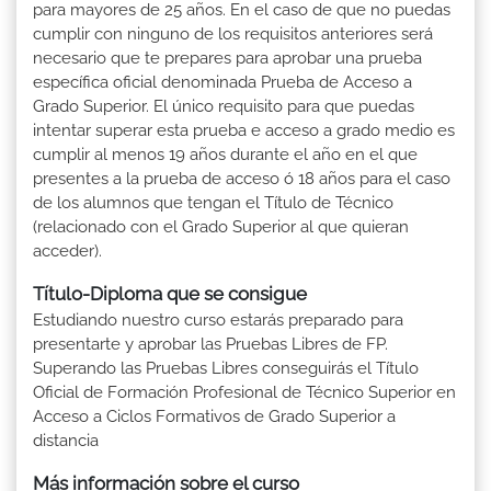
para mayores de 25 años. En el caso de que no puedas
cumplir con ninguno de los requisitos anteriores será
necesario que te prepares para aprobar una prueba
específica oficial denominada Prueba de Acceso a
Grado Superior. El único requisito para que puedas
intentar superar esta prueba e acceso a grado medio es
cumplir al menos 19 años durante el año en el que
presentes a la prueba de acceso ó 18 años para el caso
de los alumnos que tengan el Título de Técnico
(relacionado con el Grado Superior al que quieran
acceder).
Título-Diploma que se consigue
Estudiando nuestro curso estarás preparado para
presentarte y aprobar las Pruebas Libres de FP.
Superando las Pruebas Libres conseguirás el Título
Oficial de Formación Profesional de Técnico Superior en
Acceso a Ciclos Formativos de Grado Superior a
distancia
Más información sobre el curso