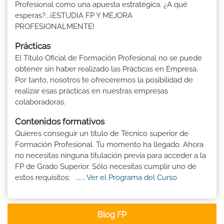
Profesional como una apuesta estratégica. ¿A qué
esperas?...¡ESTUDIA FP Y MEJORA
PROFESIONALMENTE!
Prácticas
El Título Oficial de Formación Profesional no se puede
obtener sin haber realizado las Prácticas en Empresa.
Por tanto, nosotros te ofreceremos la posibilidad de
realizar esas prácticas en nuestras empresas
colaboradoras.
Contenidos formativos
Quieres conseguir un título de Técnico superior de
Formación Profesional. Tu momento ha llegado. Ahora
no necesitas ninguna titulación previa para acceder a la
FP de Grado Superior. Sólo necesitas cumplir uno de
estos requisitos: ......
Ver el Programa del Curso
Blog FP