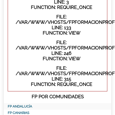
LINE: 3
FUNCTION: REQUIRE_ONCE
FILE:
/VAR/WWW/VHOSTS/FPFORMACIONPROFES
LINE: 133
FUNCTION: VIEW
FILE:
/VAR/WWW/VHOSTS/FPFORMACIONPROFES
LINE: 246
FUNCTION: VIEW
FILE:
/VAR/WWW/VHOSTS/FPFORMACIONPROFE
LINE: 315
FUNCTION: REQUIRE_ONCE
FP POR COMUNIDADES
FP ANDALUCÍA
FP CANARIAS