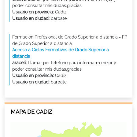
poder consultar mis dudas.gracias
Usuario en provincia:
Cadiz
Usuario en ciudad:
barbate
Formación Profesional de Grado Superior a distancia - FP
de Grado Superior a distancia
Acceso a Ciclos Formativos de Grado Superior a
distancia
araceli:
Llamar por telefono para informarm mejor y
poder consultar mis dudas.gracias
Usuario en provincia:
Cadiz
Usuario en ciudad:
barbate
MAPA DE CADIZ