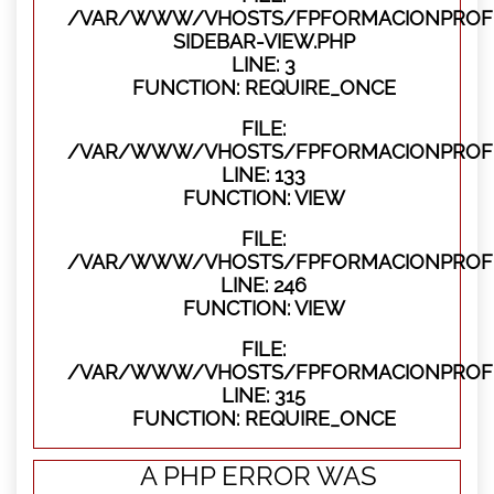
/VAR/WWW/VHOSTS/FPFORMACIONPROFES
SIDEBAR-VIEW.PHP
LINE: 3
FUNCTION: REQUIRE_ONCE
FILE:
/VAR/WWW/VHOSTS/FPFORMACIONPROFES
LINE: 133
FUNCTION: VIEW
FILE:
/VAR/WWW/VHOSTS/FPFORMACIONPROFES
LINE: 246
FUNCTION: VIEW
FILE:
/VAR/WWW/VHOSTS/FPFORMACIONPROFE
LINE: 315
FUNCTION: REQUIRE_ONCE
A PHP ERROR WAS