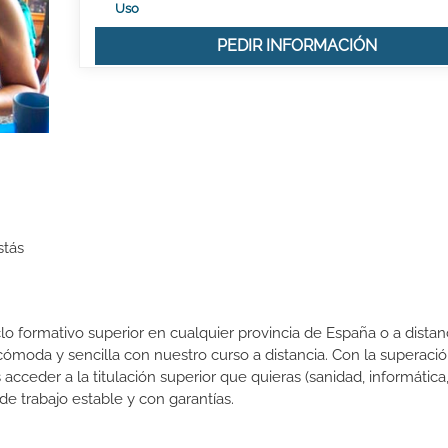
Uso
PEDIR INFORMACIÓN
stás
lo formativo superior en cualquier provincia de España o a distanc
ómoda y sencilla con nuestro curso a distancia. Con la superació
acceder a la titulación superior que quieras (sanidad, informática
 de trabajo estable y con garantías.