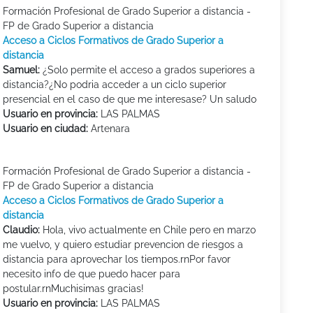
Formación Profesional de Grado Superior a distancia -
FP de Grado Superior a distancia
Acceso a Ciclos Formativos de Grado Superior a
distancia
Samuel:
¿Solo permite el acceso a grados superiores a
distancia?¿No podria acceder a un ciclo superior
presencial en el caso de que me interesase? Un saludo
Usuario en provincia:
LAS PALMAS
Usuario en ciudad:
Artenara
Formación Profesional de Grado Superior a distancia -
FP de Grado Superior a distancia
Acceso a Ciclos Formativos de Grado Superior a
distancia
Claudio:
Hola, vivo actualmente en Chile pero en marzo
me vuelvo, y quiero estudiar prevencion de riesgos a
distancia para aprovechar los tiempos.rnPor favor
necesito info de que puedo hacer para
postular.rnMuchisimas gracias!
Usuario en provincia:
LAS PALMAS