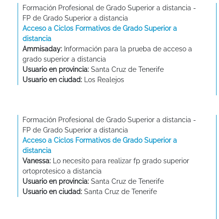
Formación Profesional de Grado Superior a distancia -
FP de Grado Superior a distancia
Acceso a Ciclos Formativos de Grado Superior a
distancia
Ammisaday:
Información para la prueba de acceso a
grado superior a distancia
Usuario en provincia:
Santa Cruz de Tenerife
Usuario en ciudad:
Los Realejos
Formación Profesional de Grado Superior a distancia -
FP de Grado Superior a distancia
Acceso a Ciclos Formativos de Grado Superior a
distancia
Vanessa:
Lo necesito para realizar fp grado superior
ortoprotesico a distancia
Usuario en provincia:
Santa Cruz de Tenerife
Usuario en ciudad:
Santa Cruz de Tenerife