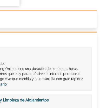
ados
ing Online tiene una duración de 200 horas. horas
os qué es y para qué sirve el Internet, pero como
go vivo que cambia y se desarrolla con gran rapidez
ario
 y Limpieza de Alojamientos