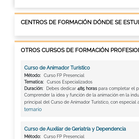
CENTROS DE FORMACIÓN DÓNDE SE ESTUD
OTROS CURSOS DE FORMACIÓN PROFESION
Curso de Animador Turístico
Método:
Curso FP Presencial
Tematica:
Cursos Especializados
Duración:
Debes dedicar
485 horas
para completar el p
Comprender la idea y función de la animación en la indust
principal del Curso de Animador Turístico, con especial 
temario
Curso de Auxiliar de Geriatría y Dependencia
Método:
Curso FP Presencial