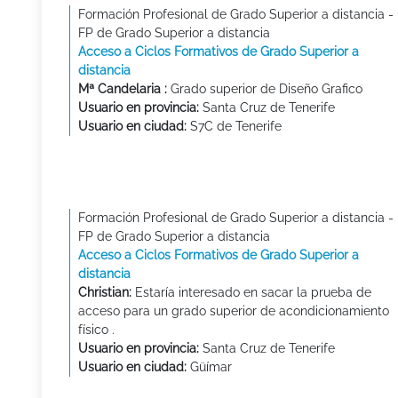
Formación Profesional de Grado Superior a distancia -
FP de Grado Superior a distancia
Acceso a Ciclos Formativos de Grado Superior a
distancia
Mª Candelaria :
Grado superior de Diseño Grafico
Usuario en provincia:
Santa Cruz de Tenerife
Usuario en ciudad:
S7C de Tenerife
Formación Profesional de Grado Superior a distancia -
FP de Grado Superior a distancia
Acceso a Ciclos Formativos de Grado Superior a
distancia
Christian:
Estaría interesado en sacar la prueba de
acceso para un grado superior de acondicionamiento
físico .
Usuario en provincia:
Santa Cruz de Tenerife
Usuario en ciudad:
Güímar