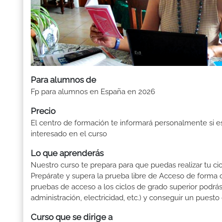
Para alumnos de
Fp para alumnos en España en 2026
Precio
El centro de formación te informará personalmente si e
interesado en el curso
Lo que aprenderás
Nuestro curso te prepara para que puedas realizar tu cic
Prepárate y supera la prueba libre de Acceso de forma c
pruebas de acceso a los ciclos de grado superior podrás 
administración, electricidad, etc.) y conseguir un puesto
Curso que se dirige a