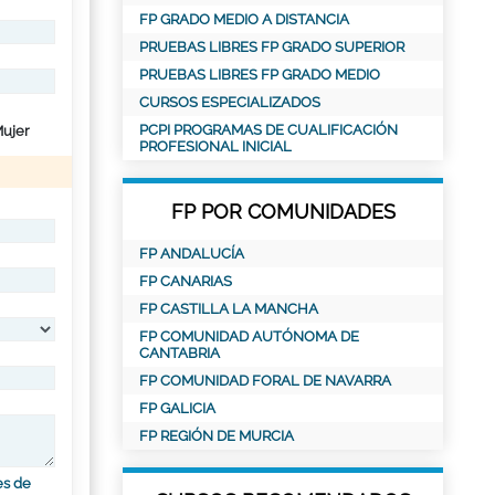
FP GRADO MEDIO A DISTANCIA
PRUEBAS LIBRES FP GRADO SUPERIOR
PRUEBAS LIBRES FP GRADO MEDIO
CURSOS ESPECIALIZADOS
PCPI PROGRAMAS DE CUALIFICACIÓN
ujer
PROFESIONAL INICIAL
FP POR COMUNIDADES
FP ANDALUCÍA
FP CANARIAS
FP CASTILLA LA MANCHA
FP COMUNIDAD AUTÓNOMA DE
CANTABRIA
FP COMUNIDAD FORAL DE NAVARRA
FP GALICIA
FP REGIÓN DE MURCIA
es de