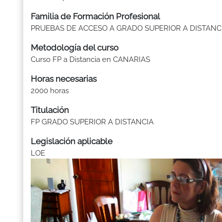
Familia de Formación Profesional
PRUEBAS DE ACCESO A GRADO SUPERIOR A DISTANC
Metodología del curso
Curso FP a Distancia en CANARIAS
Horas necesarias
2000 horas
Titulación
FP GRADO SUPERIOR A DISTANCIA
Legislación aplicable
LOE